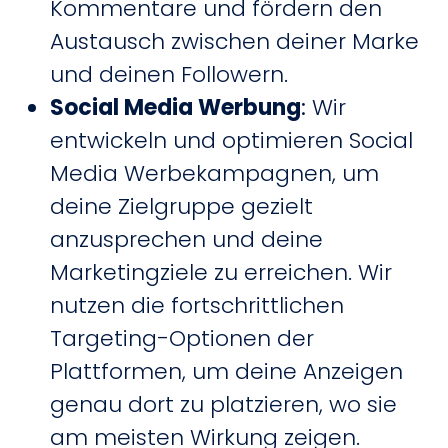
Kommentare und fördern den
Austausch zwischen deiner Marke
und deinen Followern.
Social Media Werbung
:
Wir
entwickeln und optimieren Social
Media Werbekampagnen, um
deine Zielgruppe gezielt
anzusprechen und deine
Marketingziele zu erreichen. Wir
nutzen die fortschrittlichen
Targeting-Optionen der
Plattformen, um deine Anzeigen
genau dort zu platzieren, wo sie
am meisten Wirkung zeigen.