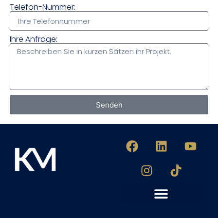
Telefon-Nummer:
Ihre Anfrage:
Senden