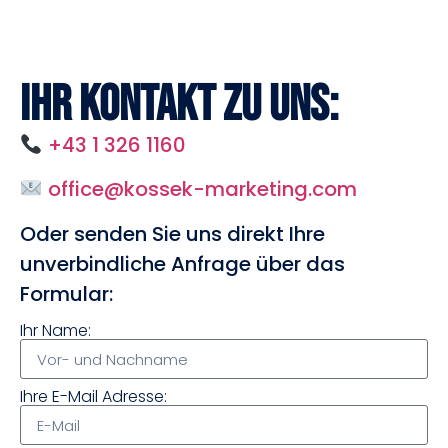
Ihr Kontakt zu uns:
+43 1 326 1160
office@kossek-marketing.com
Oder senden Sie uns direkt Ihre
unverbindliche Anfrage über das
Formular:
Ihr Name:
Ihre E-Mail Adresse: