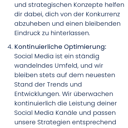
und strategischen Konzepte helfen
dir dabei, dich von der Konkurrenz
abzuheben und einen bleibenden
Eindruck zu hinterlassen.
Kontinuierliche Optimierung
:
Social Media ist ein ständig
wandelndes Umfeld, und wir
bleiben stets auf dem neuesten
Stand der Trends und
Entwicklungen. Wir überwachen
kontinuierlich die Leistung deiner
Social Media Kanäle und passen
unsere Strategien entsprechend