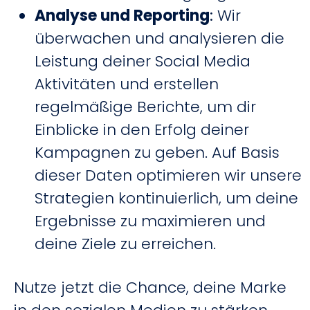
Analyse und Reporting
:
Wir
überwachen und analysieren die
Leistung deiner Social Media
Aktivitäten und erstellen
regelmäßige Berichte, um dir
Einblicke in den Erfolg deiner
Kampagnen zu geben. Auf Basis
dieser Daten optimieren wir unsere
Strategien kontinuierlich, um deine
Ergebnisse zu maximieren und
deine Ziele zu erreichen.
Nutze jetzt die Chance, deine Marke