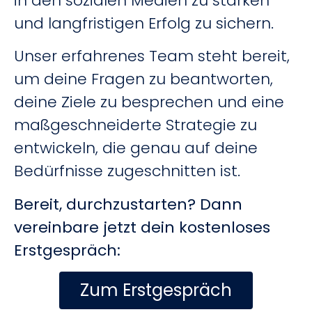
in den sozialen Medien zu stärken
und langfristigen Erfolg zu sichern.
Unser erfahrenes Team steht bereit,
um deine Fragen zu beantworten,
deine Ziele zu besprechen und eine
maßgeschneiderte Strategie zu
entwickeln, die genau auf deine
Bedürfnisse zugeschnitten ist.
Bereit, durchzustarten? Dann
vereinbare jetzt dein kostenloses
Erstgespräch:
Zum Erstgespräch