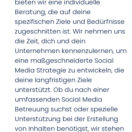
bieten wir eine individuelle
Beratung, die auf deine
spezifischen Ziele und Bedürfnisse
zugeschnitten ist. Wir nehmen uns
die Zeit, dich und dein
Unternehmen kennenzulernen, um
eine maßgeschneiderte Social
Media Strategie zu entwickeln, die
deine langfristigen Ziele
unterstützt. Ob du nach einer
umfassenden Social Media
Betreuung suchst oder spezielle
Unterstützung bei der Erstellung
von Inhalten benötigst, wir stehen