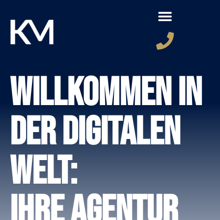
Willkommen in
der Digitalen
Welt:
Ihre Agentur