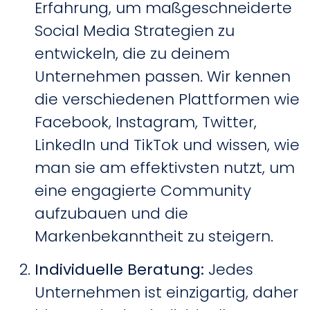
Erfahrung, um maßgeschneiderte
Social Media Strategien zu
entwickeln, die zu deinem
Unternehmen passen. Wir kennen
die verschiedenen Plattformen wie
Facebook, Instagram, Twitter,
LinkedIn und TikTok und wissen, wie
man sie am effektivsten nutzt, um
eine engagierte Community
aufzubauen und die
Markenbekanntheit zu steigern.
Individuelle Beratung
:
Jedes
Unternehmen ist einzigartig, daher