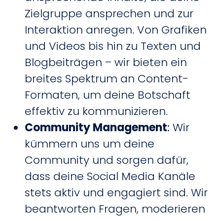
Zielgruppe ansprechen und zur
Interaktion anregen. Von Grafiken
und Videos bis hin zu Texten und
Blogbeiträgen – wir bieten ein
breites Spektrum an Content-
Formaten, um deine Botschaft
effektiv zu kommunizieren.
Community Management
:
Wir
kümmern uns um deine
Community und sorgen dafür,
dass deine Social Media Kanäle
stets aktiv und engagiert sind. Wir
beantworten Fragen, moderieren