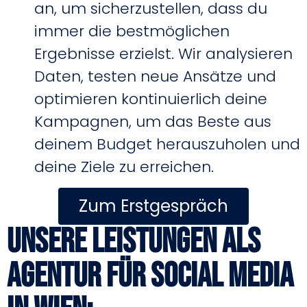
an, um sicherzustellen, dass du
immer die bestmöglichen
Ergebnisse erzielst. Wir analysieren
Daten, testen neue Ansätze und
optimieren kontinuierlich deine
Kampagnen, um das Beste aus
deinem Budget herauszuholen und
deine Ziele zu erreichen.
Zum Erstgespräch
Unsere Leistungen als
Agentur für Social Media