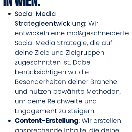
in Wien:
Social Media
Strategieentwicklung:
Wir
entwickeln eine maßgeschneiderte
Social Media Strategie, die auf
deine Ziele und Zielgruppen
zugeschnitten ist. Dabei
berücksichtigen wir die
Besonderheiten deiner Branche
und nutzen bewährte Methoden,
um deine Reichweite und
Engagement zu steigern.
Content-Erstellung
:
Wir erstellen
ansprechende Inhalte, die deine