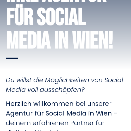
Für Social
Media in Wien!
Du willst die Möglichkeiten von Social
Media voll ausschöpfen?
Herzlich willkommen
bei unserer
Agentur für Social Media in Wien
–
deinem erfahrenen Partner für