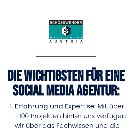
Die wichtigsten für eine
Social Media Agentur:
Erfahrung und Expertise
:
Mit über
+100 Projekten hinter uns verfügen
wir über das Fachwissen und die