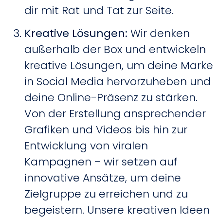
dir mit Rat und Tat zur Seite.
Kreative Lösungen
:
Wir denken
außerhalb der Box und entwickeln
kreative Lösungen, um deine Marke
in Social Media hervorzuheben und
deine Online-Präsenz zu stärken.
Von der Erstellung ansprechender
Grafiken und Videos bis hin zur
Entwicklung von viralen
Kampagnen – wir setzen auf
innovative Ansätze, um deine
Zielgruppe zu erreichen und zu
begeistern. Unsere kreativen Ideen