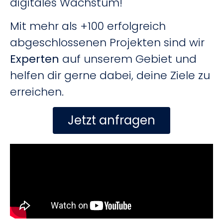
digitales Wachstum!
Mit mehr als +100 erfolgreich
abgeschlossenen Projekten sind wir
Experten
auf unserem Gebiet und
helfen dir gerne dabei, deine Ziele zu
erreichen.
Jetzt anfragen