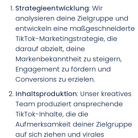
Strategieentwicklung
: Wir
analysieren deine Zielgruppe und
entwickeln eine maßgeschneiderte
TikTok-Marketingstrategie, die
darauf abzielt, deine
Markenbekanntheit zu steigern,
Engagement zu fördern und
Conversions zu erzielen.
Inhaltsproduktion
: Unser kreatives
Team produziert ansprechende
TikTok-Inhalte, die die
Aufmerksamkeit deiner Zielgruppe
auf sich ziehen und virales