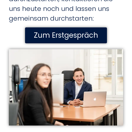
uns heute noch und lassen uns
gemeinsam durchstarten:
Zum Erstgespräch