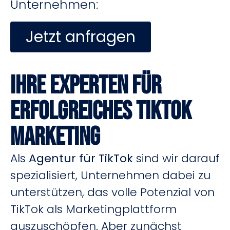
Unternehmen:
Jetzt anfragen
Ihre Experten für
Erfolgreiches TikTok
Marketing
Als
Agentur für TikTok
sind wir darauf
spezialisiert, Unternehmen dabei zu
unterstützen, das volle Potenzial von
TikTok als Marketingplattform
auszuschöpfen. Aber zunächst