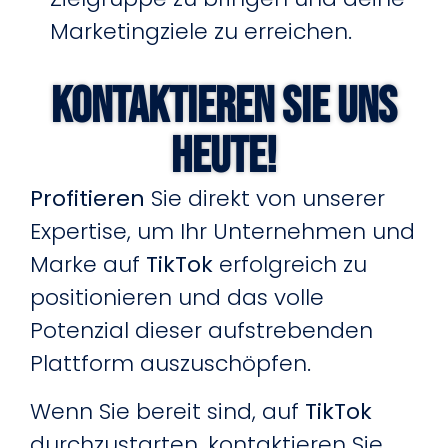
Marketingziele zu erreichen.
Kontaktieren Sie uns
heute!
Profitieren
Sie direkt von unserer
Expertise, um Ihr Unternehmen und
Marke auf
TikTok
erfolgreich zu
positionieren und das volle
Potenzial dieser aufstrebenden
Plattform auszuschöpfen.
Wenn Sie bereit sind, auf
TikTok
durchzustarten, kontaktieren Sie