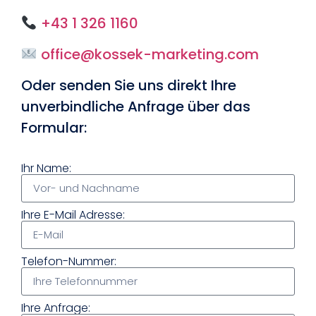
+43 1 326 1160
office@kossek-marketing.com
Oder senden Sie uns direkt Ihre
unverbindliche Anfrage über das
Formular:
Ihr Name:
Ihre E-Mail Adresse:
Telefon-Nummer:
Ihre Anfrage: