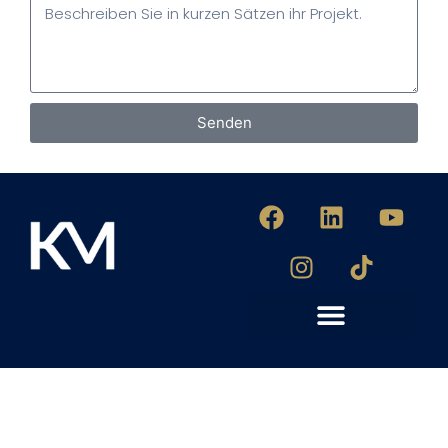
Senden