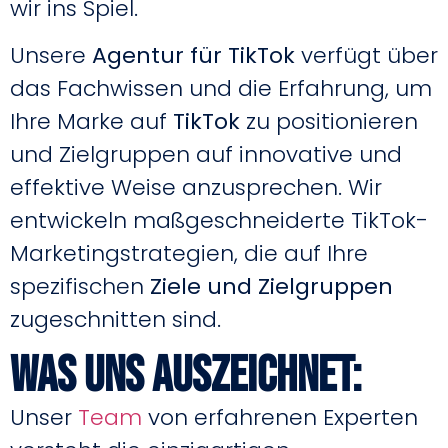
wir ins Spiel.
Unsere
Agentur für TikTok
verfügt über
das Fachwissen und die Erfahrung, um
Ihre Marke auf
TikTok
zu positionieren
und Zielgruppen auf innovative und
effektive Weise anzusprechen. Wir
entwickeln maßgeschneiderte TikTok-
Marketingstrategien, die auf Ihre
spezifischen
Ziele und Zielgruppen
zugeschnitten sind.
Was uns auszeichnet:
Unser
Team
von erfahrenen Experten