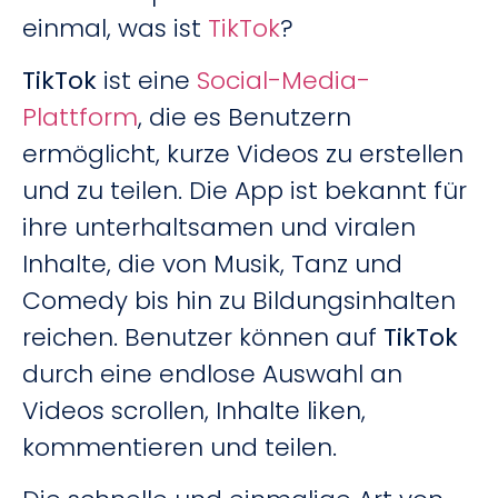
einmal, was ist
TikTok
?
TikTok
ist eine
Social-Media-
Plattform
, die es Benutzern
ermöglicht, kurze Videos zu erstellen
und zu teilen. Die App ist bekannt für
ihre unterhaltsamen und viralen
Inhalte, die von Musik, Tanz und
Comedy bis hin zu Bildungsinhalten
reichen. Benutzer können auf
TikTok
durch eine endlose Auswahl an
Videos scrollen, Inhalte liken,
kommentieren und teilen.