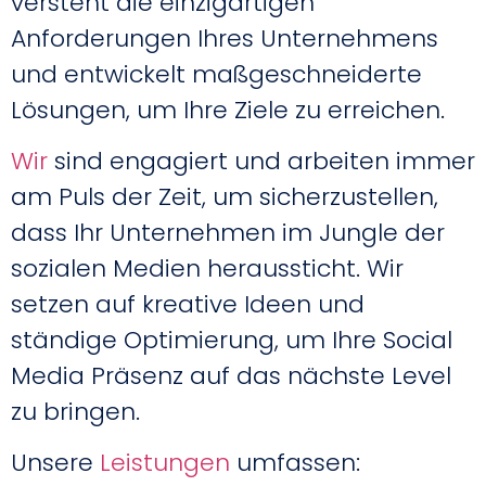
versteht die einzigartigen
Anforderungen Ihres Unternehmens
und entwickelt maßgeschneiderte
Lösungen, um Ihre Ziele zu erreichen.
Wir
sind engagiert und arbeiten immer
am Puls der Zeit, um sicherzustellen,
dass Ihr Unternehmen im Jungle der
sozialen Medien heraussticht. Wir
setzen auf kreative Ideen und
ständige Optimierung, um Ihre Social
Media Präsenz auf das nächste Level
zu bringen.
Unsere
Leistungen
umfassen: