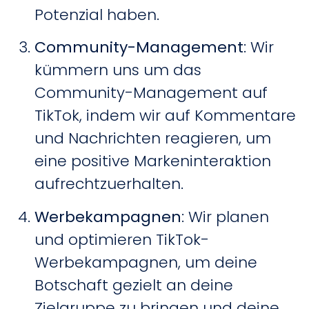
Potenzial haben.
Community-Management
: Wir
kümmern uns um das
Community-Management auf
TikTok, indem wir auf Kommentare
und Nachrichten reagieren, um
eine positive Markeninteraktion
aufrechtzuerhalten.
Werbekampagnen
: Wir planen
und optimieren TikTok-
Werbekampagnen, um deine
Botschaft gezielt an deine
Zielgruppe zu bringen und deine