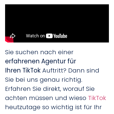
Sie suchen nach einer
erfahrenen Agentur für
Ihren TikTok
Auftritt? Dann sind
Sie bei uns genau richtig.
Erfahren Sie direkt, worauf Sie
achten müssen und wieso
TikTok
heutzutage so wichtig ist für Ihr