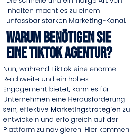
Die schnelle und einmalige Art von
Inhalten macht es zu einem
unfassbar starken Marketing-Kanal.
Warum benötigen Sie
eine TIkTok Agentur?
Nun, während
TikTok
eine enorme
Reichweite und ein hohes
Engagement bietet, kann es für
Unternehmen eine Herausforderung
sein, effektive
Marketingstrategien
zu
entwickeln und erfolgreich auf der
Plattform zu navigieren. Hier kommen