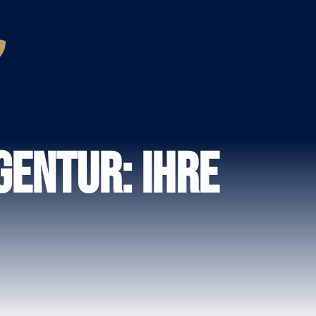
entur: Ihre