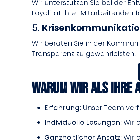
Wir unterstützen Sie bei der 
Loyalität Ihrer Mitarbeitenden f
5.
Krisenkommunikati
Wir beraten Sie in der Kommun
Transparenz zu gewährleisten.
Warum wir als Ihre
Erfahrung
:
Unser Team verf
Individuelle Lösungen
:
Wir 
Ganzheitlicher Ansatz
:
Wir 