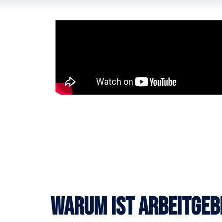
Warum ist Arbeitge