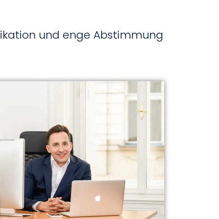
nikation und enge Abstimmung