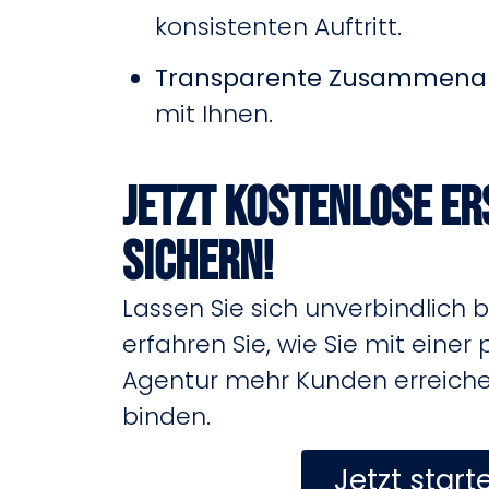
konsistenten Auftritt.
Transparente Zusammenar
mit Ihnen.
Jetzt kostenlose E
sichern!
Lassen Sie sich unverbindlich 
erfahren Sie, wie Sie mit einer 
Agentur mehr Kunden erreichen
binden.
Jetzt start