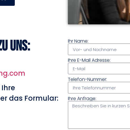
zu uns:
Ihr Name:
Ihre E-Mail Adresse:
ing.com
Telefon-Nummer:
 Ihre
er das Formular:
Ihre Anfrage: