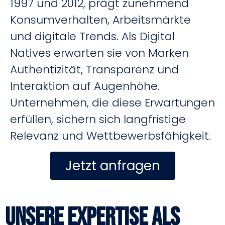
1997 und 2012, prägt zunehmend
Konsumverhalten, Arbeitsmärkte
und digitale Trends.
Als Digital
Natives erwarten sie von Marken
Authentizität, Transparenz und
Interaktion auf Augenhöhe.
Unternehmen, die diese Erwartungen
erfüllen, sichern sich langfristige
Relevanz und Wettbewerbsfähigkeit.
Jetzt anfragen
Unsere Expertise als