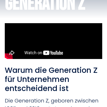
Generation Z
Warum die Generation Z
für Unternehmen
entscheidend ist
Die Generation Z, geboren zwischen