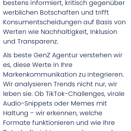
bestens informiert, kritisch gegenüber
werblichen Botschaften und trifft
Konsumentscheidungen auf Basis von
Werten wie Nachhaltigkeit, Inklusion
und Transparenz.
Als beste GenZ Agentur verstehen wir
es, diese Werte in Ihre
Markenkommunikation zu integrieren.
Wir analysieren Trends nicht nur, wir
leben sie. Ob TikTok-Challenges, virale
Audio-Snippets oder Memes mit
Haltung – wir erkennen, welche
Formate funktionieren und wie Ihre