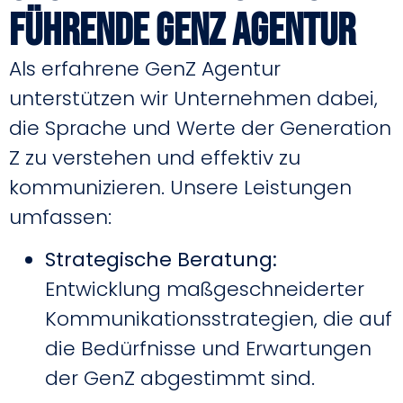
führende GenZ Agentur
Als erfahrene GenZ Agentur
unterstützen wir Unternehmen dabei,
die Sprache und Werte der Generation
Z zu verstehen und effektiv zu
kommunizieren.
Unsere Leistungen
umfassen:
Strategische Beratung:
Entwicklung maßgeschneiderter
Kommunikationsstrategien, die auf
die Bedürfnisse und Erwartungen
der GenZ abgestimmt sind.