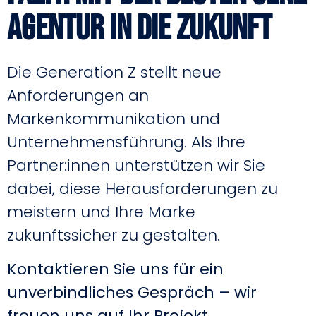
Agentur in die Zukunft
Die Generation Z stellt neue
Anforderungen an
Markenkommunikation und
Unternehmensführung.
Als Ihre
Partner:innen unterstützen wir Sie
dabei, diese Herausforderungen zu
meistern und Ihre Marke
zukunftssicher zu gestalten.
Kontaktieren Sie uns für ein
unverbindliches Gespräch – wir
freuen uns auf Ihr Projekt.