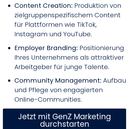
Content Creation:
Produktion von
zielgruppenspezifischem Content
für Plattformen wie TikTok,
Instagram und YouTube.
Employer Branding:
Positionierung
Ihres Unternehmens als attraktiver
Arbeitgeber für junge Talente.
Community Management:
Aufbau
und Pflege von engagierten
Online-Communities.
Jetzt mit GenZ Marketing
durchstarten