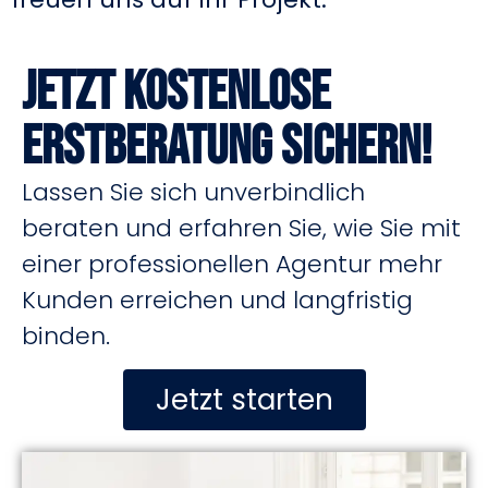
Jetzt kostenlose
Erstberatung sichern!
Lassen Sie sich unverbindlich
beraten und erfahren Sie, wie Sie mit
einer professionellen Agentur mehr
Kunden erreichen und langfristig
binden.
Jetzt starten