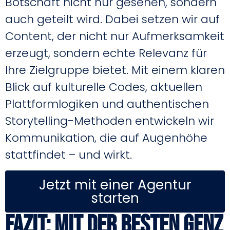
Botschaft nicht nur gesehen, sondern
auch geteilt wird. Dabei setzen wir auf
Content, der nicht nur Aufmerksamkeit
erzeugt, sondern echte Relevanz für
Ihre Zielgruppe bietet. Mit einem klaren
Blick auf kulturelle Codes, aktuellen
Plattformlogiken und authentischen
Storytelling-Methoden entwickeln wir
Kommunikation, die auf Augenhöhe
stattfindet – und wirkt.
Jetzt mit einer Agentur
starten
Fazit: Mit der besten GenZ