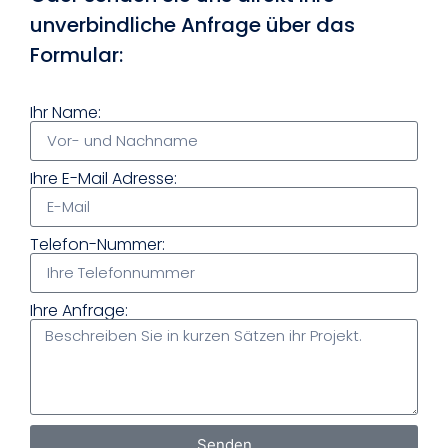
unverbindliche Anfrage über das
Formular:
Ihr Name:
Ihre E-Mail Adresse:
Telefon-Nummer:
Ihre Anfrage:
Senden