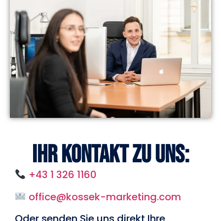
Ihr Kontakt zu uns:
+43 1 326 1160
office@kossek-marketing.com
Oder senden Sie uns direkt Ihre