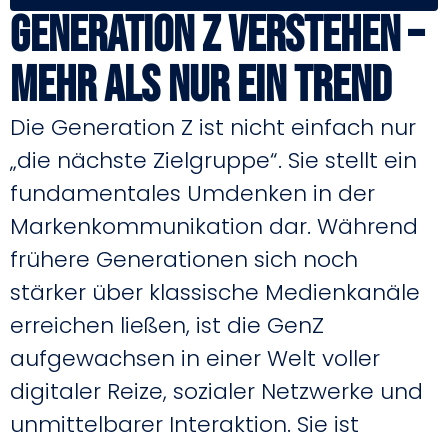
Generation Z verstehen –
mehr als nur ein Trend
Die Generation Z ist nicht einfach nur
„die nächste Zielgruppe“. Sie stellt ein
fundamentales Umdenken in der
Markenkommunikation dar. Während
frühere Generationen sich noch
stärker über klassische Medienkanäle
erreichen ließen, ist die GenZ
aufgewachsen in einer Welt voller
digitaler Reize, sozialer Netzwerke und
unmittelbarer Interaktion. Sie ist