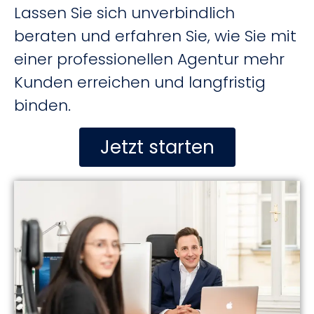
Lassen Sie sich unverbindlich
beraten und erfahren Sie, wie Sie mit
einer professionellen Agentur mehr
Kunden erreichen und langfristig
binden.
Jetzt starten