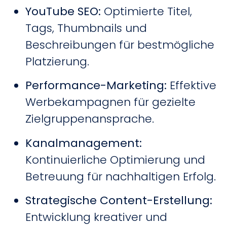
YouTube SEO:
Optimierte Titel,
Tags, Thumbnails und
Beschreibungen für bestmögliche
Platzierung.
Performance-Marketing:
Effektive
Werbekampagnen für gezielte
Zielgruppenansprache.
Kanalmanagement:
Kontinuierliche Optimierung und
Betreuung für nachhaltigen Erfolg.
Strategische Content-Erstellung:
Entwicklung kreativer und