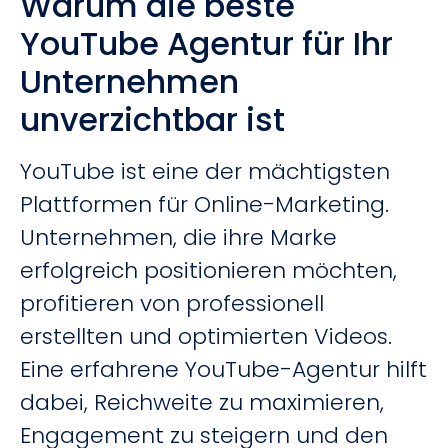
Warum die beste
YouTube Agentur für Ihr
Unternehmen
unverzichtbar ist
YouTube ist eine der mächtigsten
Plattformen für Online-Marketing.
Unternehmen, die ihre Marke
erfolgreich positionieren möchten,
profitieren von professionell
erstellten und optimierten Videos.
Eine erfahrene YouTube-Agentur hilft
dabei, Reichweite zu maximieren,
Engagement zu steigern und den