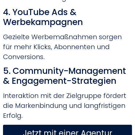
4. YouTube Ads &
Werbekampagnen
Gezielte Werbemaßnahmen sorgen
für mehr Klicks, Abonnenten und
Conversions.
5. Community-Management
& Engagement-Strategien
Interaktion mit der Zielgruppe fördert
die Markenbindung und langfristigen
Erfolg.
Jetzt mit einer Agentur