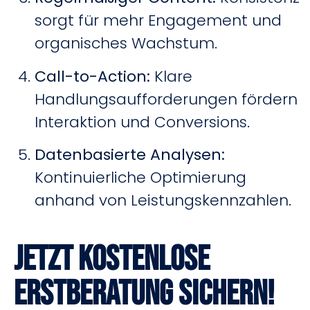
sorgt für mehr Engagement und
organisches Wachstum.
Call-to-Action:
Klare
Handlungsaufforderungen fördern
Interaktion und Conversions.
Datenbasierte Analysen:
Kontinuierliche Optimierung
anhand von Leistungskennzahlen.
Jetzt kostenlose
Erstberatung sichern!