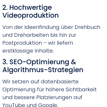
2. Hochwertige
Videoproduktion
Von der Ideenfindung über Drehbuch
und Dreharbeiten bis hin zur
Postproduktion – wir liefern
erstklassige Inhalte.
3. SEO-Optimierung &
Algorithmus-Strategien
Wir setzen auf datenbasierte
Optimierung für höhere Sichtbarkeit
und bessere Platzierungen auf
YouTube und Google.