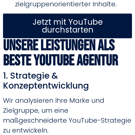
zielgruppenorientierter Inhalte.
Jetzt mit YouTube
durchstarten
Unsere Leistungen als
beste YouTube Agentur
1. Strategie &
Konzeptentwicklung
Wir analysieren Ihre Marke und
Zielgruppe, um eine
maßgeschneiderte YouTube-Strategie
zu entwickeln.