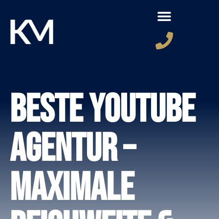
Beste YouTube
Agentur –
Maximale