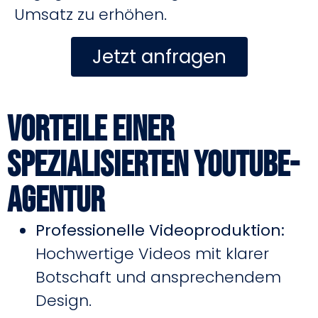
Umsatz zu erhöhen.
Jetzt anfragen
Vorteile einer
spezialisierten YouTube-
Agentur
Professionelle Videoproduktion:
Hochwertige Videos mit klarer
Botschaft und ansprechendem
Design.