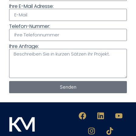
Ihre E-Mail Adresse:
Telefon-Nummer:
Ihre Anfrage:
Senden