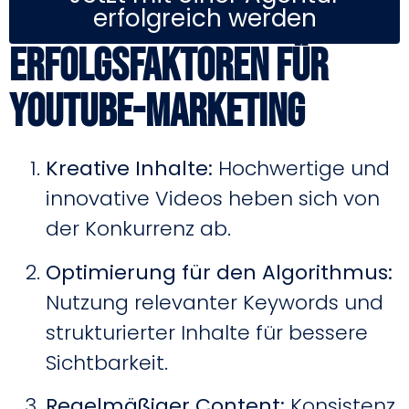
erfolgreich werden
Erfolgsfaktoren für
YouTube-Marketing
Kreative Inhalte:
Hochwertige und
innovative Videos heben sich von
der Konkurrenz ab.
Optimierung für den Algorithmus:
Nutzung relevanter Keywords und
strukturierter Inhalte für bessere
Sichtbarkeit.
Regelmäßiger Content:
Konsistenz