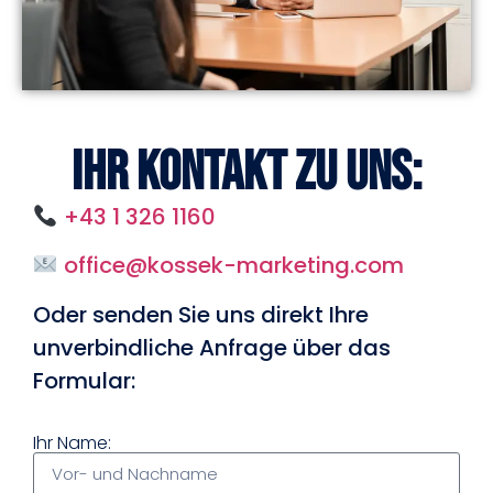
Ihr Kontakt zu uns:
+43 1 326 1160
office@kossek-marketing.com
Oder senden Sie uns direkt Ihre
unverbindliche Anfrage über das
Formular:
Ihr Name: