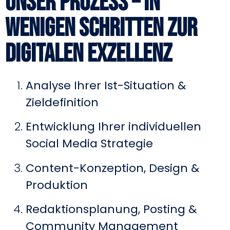
Unser Prozess – in
wenigen Schritten zur
digitalen Exzellenz
Analyse Ihrer Ist-Situation &
Zieldefinition
Entwicklung Ihrer individuellen
Social Media Strategie
Content-Konzeption, Design &
Produktion
Redaktionsplanung, Posting &
Community Management