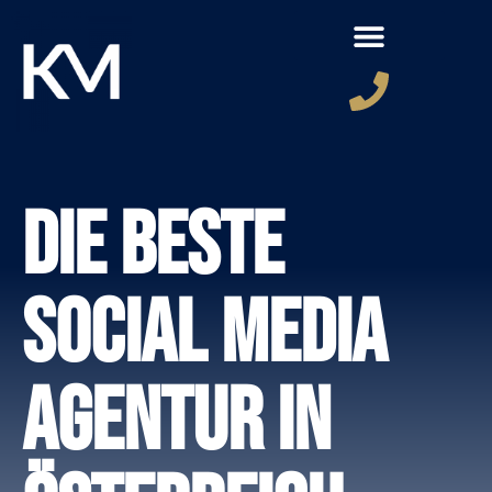
Die beste
Social Media
Agentur in