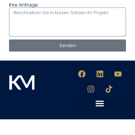
Ihre Anfrage:
Senden