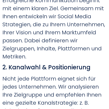
Erfolgreiche Kommunikation beginnt
mit einem klaren Ziel. Gemeinsam mit
Ihnen entwickeln wir Social Media
Strategien, die zu Ihrem Unternehmen,
Ihrer Vision und Ihrem Marktumfeld
passen. Dabei definieren wir
Zielgruppen, Inhalte, Plattformen und
Metriken.
2. Kanalwahl & Positionierung
Nicht jede Plattform eignet sich für
jedes Unternehmen. Wir analysieren
Ihre Zielgruppe und empfehlen Ihnen
eine gezielte Kanalstrategie: z. B.