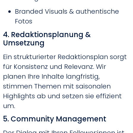
Branded Visuals & authentische
Fotos
4. Redaktionsplanung &
Umsetzung
Ein strukturierter Redaktionsplan sorgt
für Konsistenz und Relevanz. Wir
planen Ihre Inhalte langfristig,
stimmen Themen mit saisonalen
Highlights ab und setzen sie effizient
um.
5. Community Management
Der Dialog mit Ihren Follower:innen ist