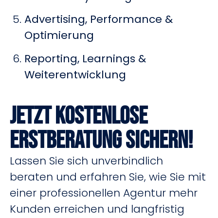
Advertising, Performance &
Optimierung
Reporting, Learnings &
Weiterentwicklung
Jetzt kostenlose
Erstberatung sichern!
Lassen Sie sich unverbindlich
beraten und erfahren Sie, wie Sie mit
einer professionellen Agentur mehr
Kunden erreichen und langfristig