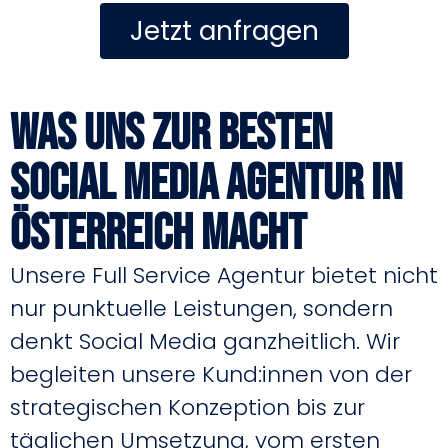
Jetzt anfragen
Was uns zur besten
Social Media Agentur in
Österreich macht
Unsere Full Service Agentur bietet nicht
nur punktuelle Leistungen, sondern
denkt Social Media ganzheitlich. Wir
begleiten unsere Kund:innen von der
strategischen Konzeption bis zur
täglichen Umsetzung, vom ersten