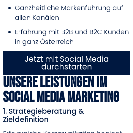
Ganzheitliche Markenführung auf
allen Kanälen
Erfahrung mit B2B und B2C Kunden
in ganz Österreich
Jetzt mit Social Media
durchstarten
Unsere Leistungen im
Social Media Marketing
1. Strategieberatung &
Zieldefinition