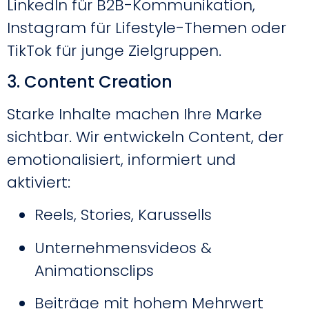
LinkedIn für B2B-Kommunikation,
Instagram für Lifestyle-Themen oder
TikTok für junge Zielgruppen.
3. Content Creation
Starke Inhalte machen Ihre Marke
sichtbar. Wir entwickeln Content, der
emotionalisiert, informiert und
aktiviert:
Reels, Stories, Karussells
Unternehmensvideos &
Animationsclips
Beiträge mit hohem Mehrwert