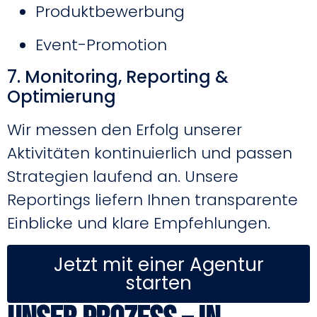
Produktbewerbung
Event-Promotion
7. Monitoring, Reporting &
Optimierung
Wir messen den Erfolg unserer
Aktivitäten kontinuierlich und passen
Strategien laufend an. Unsere
Reportings liefern Ihnen transparente
Einblicke und klare Empfehlungen.
Jetzt mit einer Agentur
starten