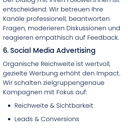
entscheidend. Wir betreuen Ihre
Kanäle professionell, beantworten
Fragen, moderieren Diskussionen und
reagieren empathisch auf Feedback.
6. Social Media Advertising
Organische Reichweite ist wertvoll,
gezielte Werbung erhöht den Impact.
Wir schalten zielgruppengenaue
Kampagnen mit Fokus auf:
Reichweite & Sichtbarkeit
Leads & Conversions