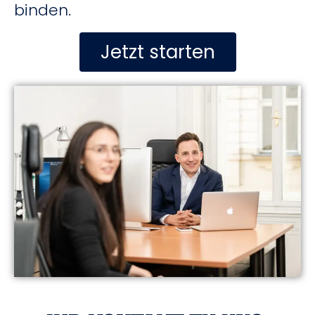
binden.
Jetzt starten