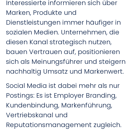
Interessierte informieren sich über
Marken, Produkte und
Dienstleistungen immer häufiger in
sozialen Medien. Unternehmen, die
diesen Kanal strategisch nutzen,
bauen Vertrauen auf, positionieren
sich als Meinungsführer und steigern
nachhaltig Umsatz und Markenwert.
Social Media ist dabei mehr als nur
Postings: Es ist Employer Branding,
Kundenbindung, Markenführung,
Vertriebskanal und
Reputationsmanagement zugleich.