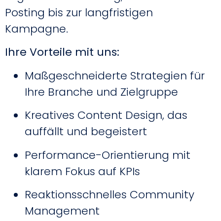
Posting bis zur langfristigen
Kampagne.
Ihre Vorteile mit uns:
Maßgeschneiderte Strategien für
Ihre Branche und Zielgruppe
Kreatives Content Design, das
auffällt und begeistert
Performance-Orientierung mit
klarem Fokus auf KPIs
Reaktionsschnelles Community
Management