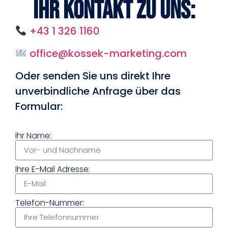
Ihr Kontakt zu uns:
+43 1 326 1160
office@kossek-marketing.com
Oder senden Sie uns direkt Ihre
unverbindliche Anfrage über das
Formular:
Ihr Name:
Ihre E-Mail Adresse:
Telefon-Nummer: