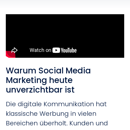
Warum Social Media
Marketing heute
unverzichtbar ist
Die digitale Kommunikation hat
klassische Werbung in vielen
Bereichen überholt. Kunden und