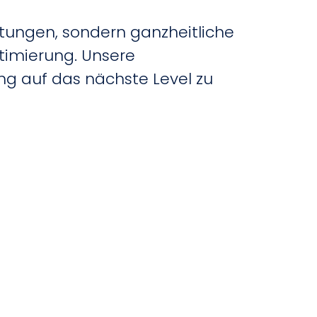
istungen, sondern ganzheitliche
timierung. Unsere
ing auf das nächste Level zu