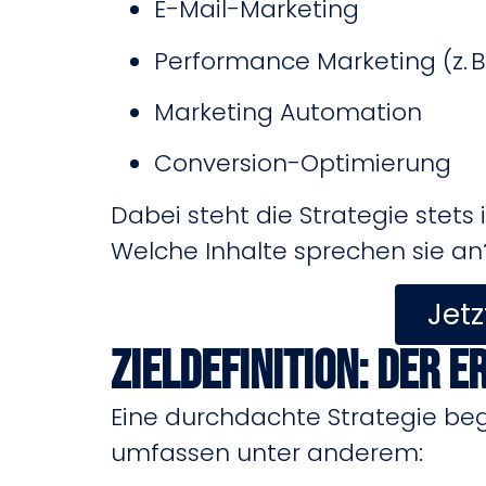
E-Mail-Marketing
Performance Marketing (z. B
Marketing Automation
Conversion-Optimierung
Dabei steht die Strategie stets 
Welche Inhalte sprechen sie an
Jetz
Zieldefinition: Der 
Eine durchdachte Strategie beg
umfassen unter anderem: