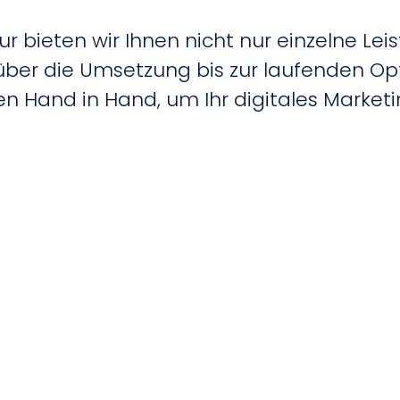
ur bieten wir Ihnen nicht nur einzelne Le
über die Umsetzung bis zur laufenden Op
en Hand in Hand, um Ihr digitales Market