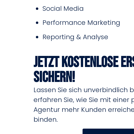
Social Media
Performance Marketing
Reporting & Analyse
Jetzt kostenlose E
sichern!
Lassen Sie sich unverbindlich 
erfahren Sie, wie Sie mit einer 
Agentur mehr Kunden erreichen
binden.