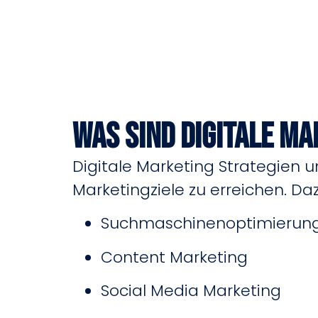
Was sind digitale Ma
Digitale Marketing Strategien 
Marketingziele zu erreichen. D
Suchmaschinenoptimierung
Content Marketing
Social Media Marketing