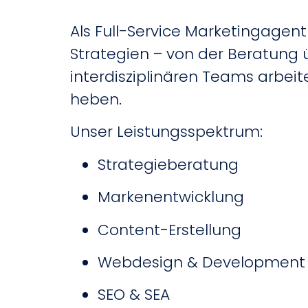
Als Full-Service Marketingagent
Strategien – von der Beratung 
interdisziplinären Teams arbeit
heben.
Unser Leistungsspektrum:
Strategieberatung
Markenentwicklung
Content-Erstellung
Webdesign & Development
SEO & SEA