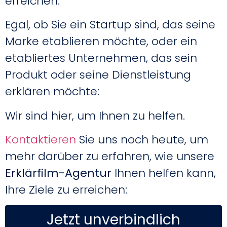
erreichen.
Egal, ob Sie ein Startup sind, das seine
Marke etablieren möchte, oder ein
etabliertes Unternehmen, das sein
Produkt oder seine Dienstleistung
erklären möchte:
Wir sind hier, um Ihnen zu helfen.
Kontaktieren
Sie uns noch heute, um
mehr darüber zu erfahren, wie unsere
Erklärfilm-Agentur
Ihnen helfen kann,
Ihre Ziele zu erreichen:
Jetzt unverbindlich