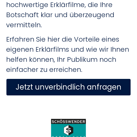
hochwertige Erklärfilme, die Ihre
Botschaft klar und überzeugend
vermitteln.
Erfahren Sie hier die Vorteile eines
eigenen Erklärfilms und wie wir Ihnen
helfen können, Ihr Publikum noch
einfacher zu erreichen.
Jetzt unverbindlich anfragen