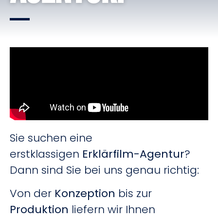
Sie suchen eine
erstklassigen
Erklärfilm-Agentur
?
Dann sind Sie bei uns genau richtig:
Von der
Konzeption
bis zur
Produktion
liefern wir Ihnen