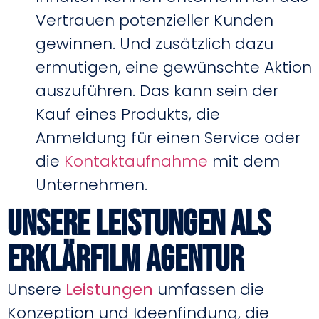
Vertrauen potenzieller Kunden
gewinnen. Und zusätzlich dazu
ermutigen, eine gewünschte Aktion
auszuführen. Das kann sein der
Kauf eines Produkts, die
Anmeldung für einen Service oder
die
Kontaktaufnahme
mit dem
Unternehmen.
Unsere Leistungen Als
Erklärfilm Agentur
Unsere
Leistungen
umfassen die
Konzeption und Ideenfindung, die