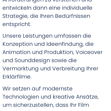
entwickeln dann eine individuelle
Strategie, die Ihren Bedürfnissen
entspricht.
Unsere Leistungen umfassen die
Konzeption und Ideenfindung, die
Animation und Produktion, Voiceover
und Sounddesign sowie die
Vermarktung und Verbreitung Ihrer
Erklärfilme.
Wir setzen auf modernste
Technologien und kreative Ansätze,
um sicherzustellen, dass Ihr Film