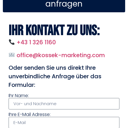
anfragen
Ihr Kontakt zu uns:
+43 1 326 1160
office@kossek-marketing.com
Oder senden Sie uns direkt Ihre
unverbindliche Anfrage über das
Formular:
Ihr Name:
Ihre E-Mail Adresse: