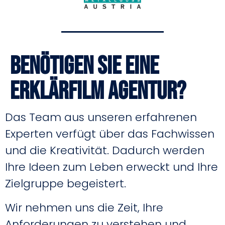
Benötigen Sie eine
Erklärfilm Agentur?
Das Team aus unseren erfahrenen
Experten verfügt über das Fachwissen
und die Kreativität. Dadurch werden
Ihre Ideen zum Leben erweckt und Ihre
Zielgruppe begeistert.
Wir nehmen uns die Zeit, Ihre
Anforderungen zu verstehen und