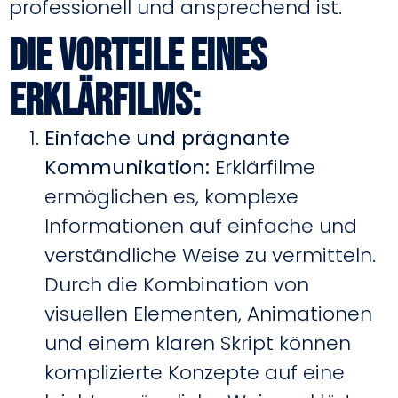
professionell und ansprechend ist.
Die Vorteile eines
Erklärfilms:
Einfache und prägnante
Kommunikation
:
Erklärfilme
ermöglichen es, komplexe
Informationen auf einfache und
verständliche Weise zu vermitteln.
Durch die Kombination von
visuellen Elementen, Animationen
und einem klaren Skript können
komplizierte Konzepte auf eine