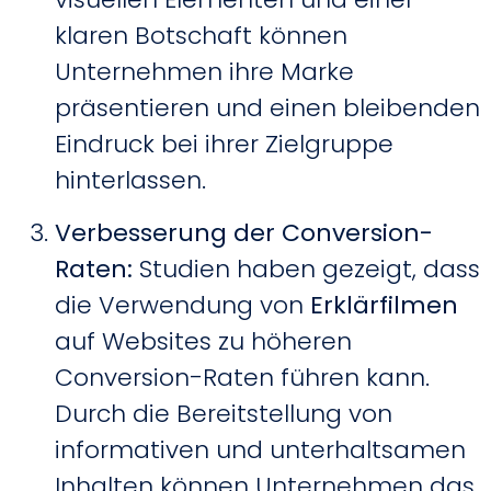
klaren Botschaft können
Unternehmen ihre Marke
präsentieren und einen bleibenden
Eindruck bei ihrer Zielgruppe
hinterlassen.
Verbesserung der Conversion-
Raten
:
Studien haben gezeigt, dass
die Verwendung von
Erklärfilmen
auf Websites zu höheren
Conversion-Raten führen kann.
Durch die Bereitstellung von
informativen und unterhaltsamen
Inhalten können Unternehmen das