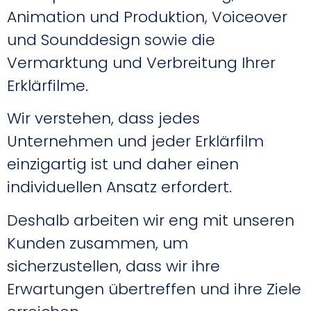
Animation und Produktion, Voiceover
und Sounddesign sowie die
Vermarktung und Verbreitung Ihrer
Erklärfilme.
Wir verstehen, dass jedes
Unternehmen und jeder Erklärfilm
einzigartig ist und daher einen
individuellen Ansatz erfordert.
Deshalb arbeiten wir eng mit unseren
Kunden zusammen, um
sicherzustellen, dass wir ihre
Erwartungen übertreffen und ihre Ziele