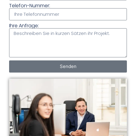
Telefon-Nummer:
Ihre Anfrage:
Senden