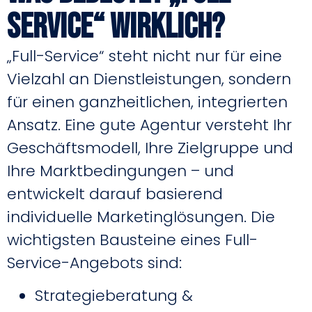
Service“ wirklich?
„Full-Service“ steht nicht nur für eine
Vielzahl an Dienstleistungen, sondern
für einen ganzheitlichen, integrierten
Ansatz. Eine gute Agentur versteht Ihr
Geschäftsmodell, Ihre Zielgruppe und
Ihre Marktbedingungen – und
entwickelt darauf basierend
individuelle Marketinglösungen. Die
wichtigsten Bausteine eines Full-
Service-Angebots sind:
Strategieberatung &