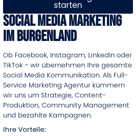
starten
Social Media Marketing
im Burgenland
Ob Facebook, Instagram, LinkedIn oder
TikTok – wir übernehmen Ihre gesamte
Social Media Kommunikation. Als Full-
Service Marketing Agentur kümmern
wir uns um Strategie, Content-
Produktion, Community Management
und bezahlte Kampagnen.
Ihre Vorteile: