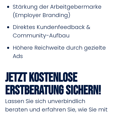
Stärkung der Arbeitgebermarke
(Employer Branding)
Direktes Kundenfeedback &
Community-Aufbau
Höhere Reichweite durch gezielte
Ads
Jetzt kostenlose
Erstberatung sichern!
Lassen Sie sich unverbindlich
beraten und erfahren Sie, wie Sie mit