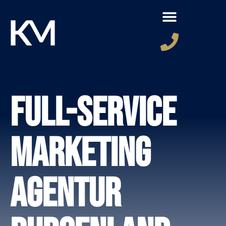
Full-Service
Marketing
Agentur