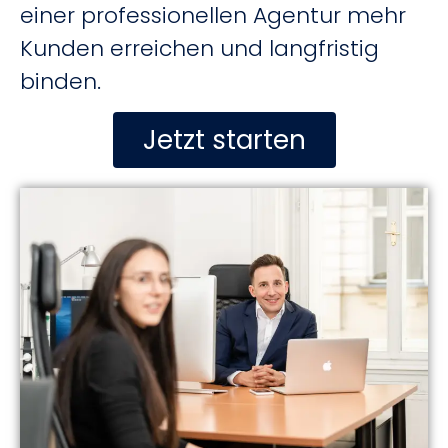
einer professionellen Agentur mehr
Kunden erreichen und langfristig
binden.
Jetzt starten