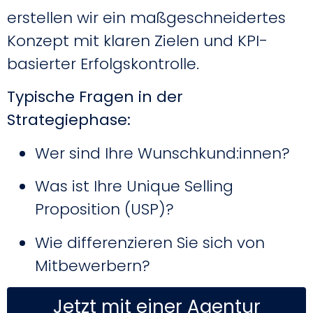
erstellen wir ein maßgeschneidertes
Konzept mit klaren Zielen und KPI-
basierter Erfolgskontrolle.
Typische Fragen in der
Strategiephase:
Wer sind Ihre Wunschkund:innen?
Was ist Ihre Unique Selling
Proposition (USP)?
Wie differenzieren Sie sich von
Mitbewerbern?
Jetzt mit einer Agentur