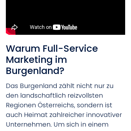
Warum Full-Service
Marketing im
Burgenland?
Das Burgenland zählt nicht nur zu
den landschaftlich reizvollsten
Regionen Österreichs, sondern ist
auch Heimat zahlreicher innovativer
Unternehmen. Um sich in einem