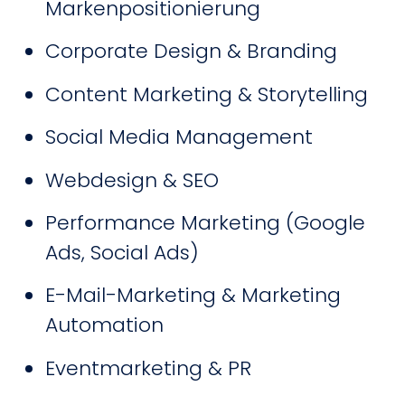
Markenpositionierung
Corporate Design & Branding
Content Marketing & Storytelling
Social Media Management
Webdesign & SEO
Performance Marketing (Google
Ads, Social Ads)
E-Mail-Marketing & Marketing
Automation
Eventmarketing & PR