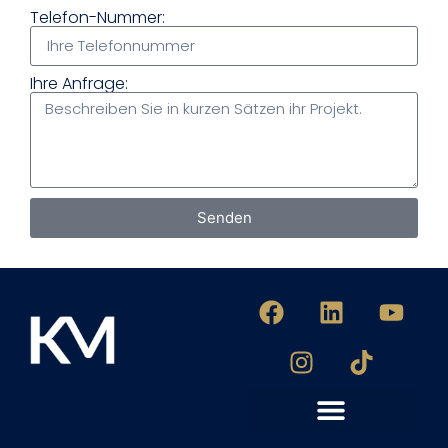
Telefon-Nummer:
Ihre Anfrage:
Senden