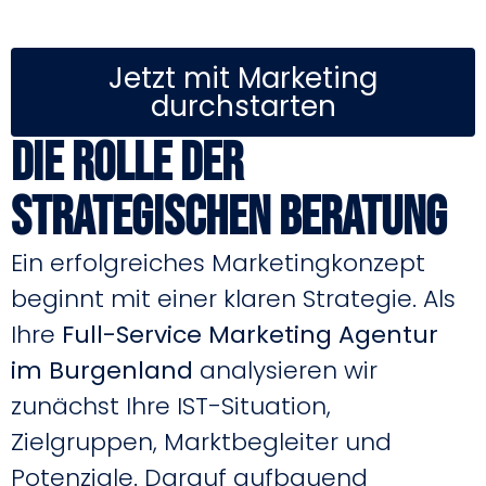
Jetzt mit Marketing
durchstarten
Die Rolle der
strategischen Beratung
Ein erfolgreiches Marketingkonzept
beginnt mit einer klaren Strategie. Als
Ihre
Full-Service Marketing Agentur
im Burgenland
analysieren wir
zunächst Ihre IST-Situation,
Zielgruppen, Marktbegleiter und
Potenziale. Darauf aufbauend