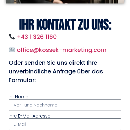
Ihr Kontakt zu uns:
+43 1 326 1160
office@kossek-marketing.com
Oder senden Sie uns direkt Ihre
unverbindliche Anfrage über das
Formular:
Ihr Name:
Ihre E-Mail Adresse: