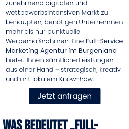
zunehmend digitalen und
wettbewerbsintensiven Markt zu
behaupten, benötigen Unternehmen
mehr als nur punktuelle
Werbemaßnahmen. Eine
Full-Service
Marketing Agentur im Burgenland
bietet Ihnen sämtliche Leistungen
aus einer Hand – strategisch, kreativ
und mit lokalem Know-how.
Jetzt anfragen
Was bedeutet „Full-