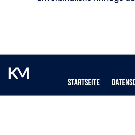
Startseite
Datens