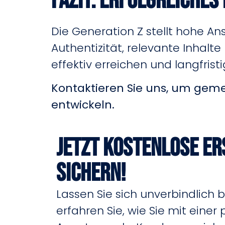
Fazit: Erfolgreiches
Die Generation Z stellt hohe 
Authentizität, relevante Inhalt
effektiv erreichen und langfrist
Kontaktieren Sie uns, um gem
entwickeln.
Jetzt kostenlose E
sichern!
Lassen Sie sich unverbindlich 
erfahren Sie, wie Sie mit einer 