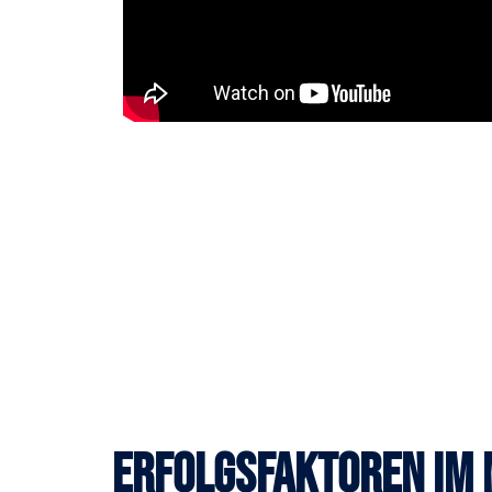
Erfolgsfaktoren im 