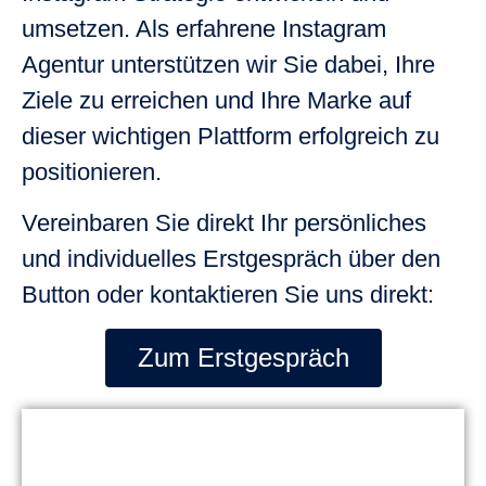
umsetzen. Als erfahrene Instagram
Agentur unterstützen wir Sie dabei, Ihre
Ziele zu erreichen und Ihre Marke auf
dieser wichtigen Plattform erfolgreich zu
positionieren.
Vereinbaren Sie direkt Ihr persönliches
und individuelles Erstgespräch über den
Button oder kontaktieren Sie uns direkt:
Zum Erstgespräch