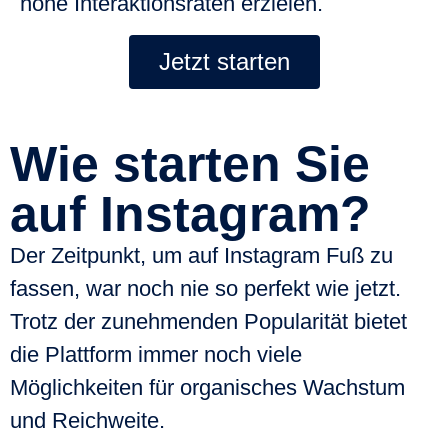
hohe Interaktionsraten erzielen.
Jetzt starten
Wie starten Sie
auf Instagram?
Der
Zeitpunkt
, um auf Instagram Fuß zu
fassen, war noch nie so perfekt wie
jetzt
.
Trotz der zunehmenden Popularität bietet
die Plattform immer noch viele
Möglichkeiten für organisches Wachstum
und Reichweite.