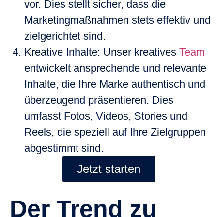
vor. Dies stellt sicher, dass die
Marketingmaßnahmen stets effektiv und
zielgerichtet sind.
Kreative Inhalte
: Unser kreatives
Team
entwickelt ansprechende und relevante
Inhalte, die Ihre Marke authentisch und
überzeugend präsentieren. Dies
umfasst Fotos, Videos, Stories und
Reels, die speziell auf Ihre Zielgruppen
abgestimmt sind.
Jetzt starten
Der Trend zu