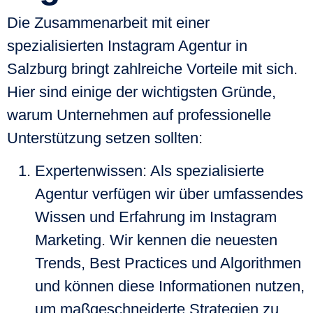
Die Zusammenarbeit mit einer
spezialisierten
Instagram Agentur in
Salzburg
bringt zahlreiche Vorteile mit sich.
Hier sind einige der wichtigsten Gründe,
warum Unternehmen auf
professionelle
Unterstützung setzen sollten:
Expertenwissen
: Als spezialisierte
Agentur verfügen wir über umfassendes
Wissen und Erfahrung im Instagram
Marketing. Wir kennen die neuesten
Trends, Best Practices und Algorithmen
und können diese Informationen nutzen,
um maßgeschneiderte Strategien zu