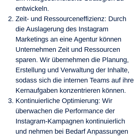
entwickeln.
Zeit- und Ressourceneffizienz
: Durch
die Auslagerung des Instagram
Marketings an eine Agentur können
Unternehmen Zeit und Ressourcen
sparen. Wir übernehmen die Planung,
Erstellung und Verwaltung der Inhalte,
sodass sich die internen Teams auf ihre
Kernaufgaben konzentrieren können.
Kontinuierliche Optimierung
: Wir
überwachen die Performance der
Instagram-Kampagnen kontinuierlich
und nehmen bei Bedarf Anpassungen