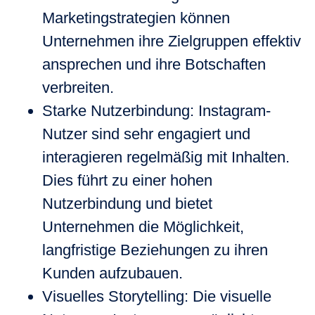
Marketingstrategien können
Unternehmen ihre Zielgruppen effektiv
ansprechen und ihre Botschaften
verbreiten.
Starke Nutzerbindung
: Instagram-
Nutzer sind sehr engagiert und
interagieren regelmäßig mit Inhalten.
Dies führt zu einer hohen
Nutzerbindung und bietet
Unternehmen die Möglichkeit,
langfristige Beziehungen zu ihren
Kunden aufzubauen.
Visuelles Storytelling
: Die visuelle