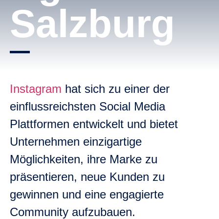
Salzburg
Instagram
hat sich zu einer der
einflussreichsten
Social Media
Plattformen entwickelt und bietet
Unternehmen einzigartige
Möglichkeiten, ihre Marke zu
präsentieren, neue Kunden zu
gewinnen und eine engagierte
Community aufzubauen.