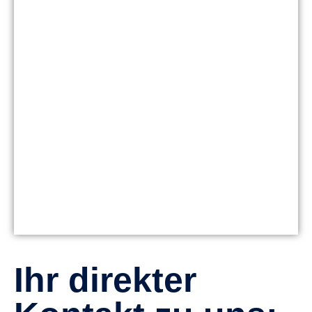
Ihr direkter