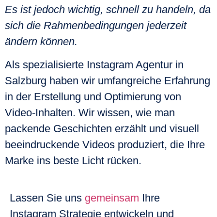
Es ist jedoch wichtig, schnell zu handeln, da
sich die Rahmenbedingungen jederzeit
ändern können.
Als spezialisierte
Instagram Agentur
in
Salzburg haben wir umfangreiche Erfahrung
in der Erstellung und Optimierung von
Video-Inhalten. Wir wissen, wie man
packende Geschichten erzählt und visuell
beeindruckende Videos produziert, die Ihre
Marke ins beste Licht rücken.
Lassen Sie uns
gemeinsam
Ihre
Instagram Strategie entwickeln und