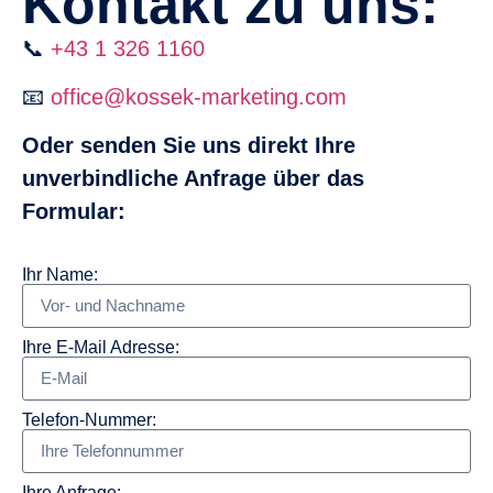
Kontakt zu uns:
📞
+43 1 326 1160
📧
office@kossek-marketing.com
Oder senden Sie uns direkt Ihre
unverbindliche Anfrage über das
Formular:
Ihr Name:
Ihre E-Mail Adresse:
Telefon-Nummer:
Ihre Anfrage: