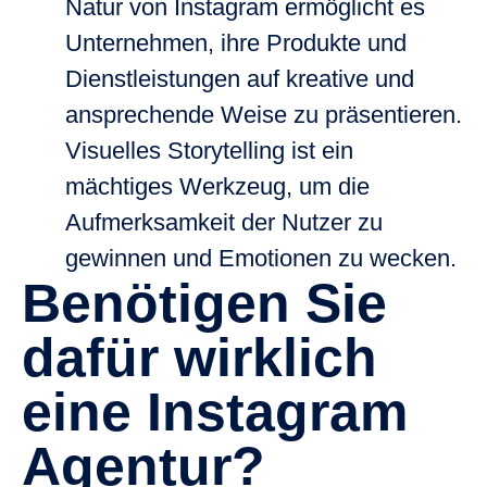
Natur von Instagram ermöglicht es
Unternehmen, ihre Produkte und
Dienstleistungen auf kreative und
ansprechende Weise zu präsentieren.
Visuelles Storytelling ist ein
mächtiges Werkzeug, um die
Aufmerksamkeit der Nutzer zu
gewinnen und Emotionen zu wecken.
Benötigen Sie
dafür wirklich
eine Instagram
Agentur?