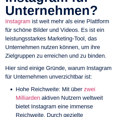
Unternehmen?
Instagram
ist weit mehr als eine Plattform
für schöne Bilder und Videos. Es ist ein
leistungsstarkes
Marketing-Tool, das
Unternehmen nutzen können, um ihre
Zielgruppen zu erreichen und zu binden.
Hier sind einige Gründe, warum Instagram
für Unternehmen unverzichtbar ist:
Hohe Reichweite
: Mit über
zwei
Milliarden
aktiven Nutzern weltweit
bietet Instagram eine immense
Reichweite. Durch gezielte