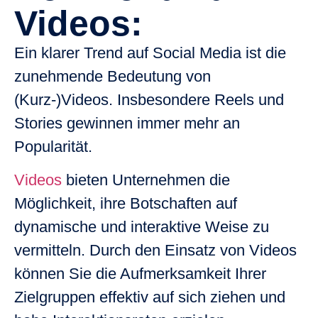
Videos:
Ein klarer Trend auf
Social Media
ist die
zunehmende Bedeutung von
(Kurz-)Videos. Insbesondere Reels und
Stories gewinnen immer mehr an
Popularität.
Videos
bieten Unternehmen die
Möglichkeit, ihre Botschaften auf
dynamische und interaktive Weise zu
vermitteln. Durch den Einsatz von Videos
können Sie die Aufmerksamkeit Ihrer
Zielgruppen effektiv auf sich ziehen und