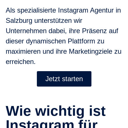
Als spezialisierte Instagram Agentur in
Salzburg unterstützen wir
Unternehmen dabei, ihre Präsenz auf
dieser dynamischen Plattform zu
maximieren und ihre Marketingziele zu
erreichen.
Jetzt starten
Wie wichtig ist
Instagram für