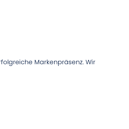
erfolgreiche Markenpräsenz. Wir