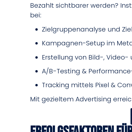
Bezahlt sichtbarer werden? Ins
bei:
Zielgruppenanalyse und Ziel
Kampagnen-Setup im Meta
Erstellung von Bild-, Video-
A/B-Testing & Performanc
Tracking mittels Pixel & Con
Mit gezieltem Advertising erreic