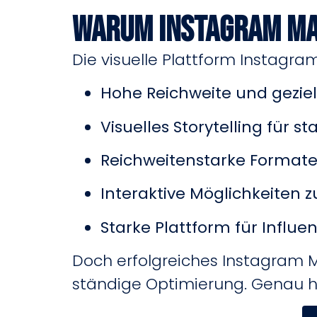
Warum Instagram Ma
Die visuelle Plattform Instagram
Hohe Reichweite und gezie
Visuelles Storytelling für 
Reichweitenstarke Formate w
Interaktive Möglichkeiten
Starke Plattform für Infl
Doch erfolgreiches Instagram M
ständige Optimierung. Genau hie