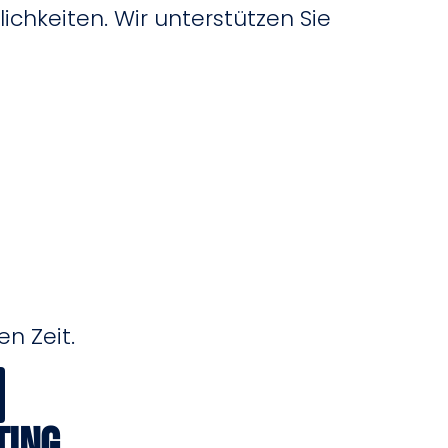
hkeiten. Wir unterstützen Sie
n Zeit.