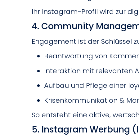
Ihr Instagram-Profil wird zur di
4. Community Manage
Engagement ist der Schlüssel z
Beantwortung von Kommen
Interaktion mit relevanten
Aufbau und Pflege einer l
Krisenkommunikation & Mon
So entsteht eine aktive, werts
5. Instagram Werbung (