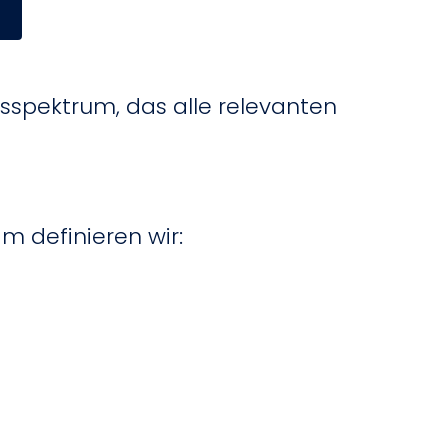
gsspektrum, das alle relevanten
m definieren wir: