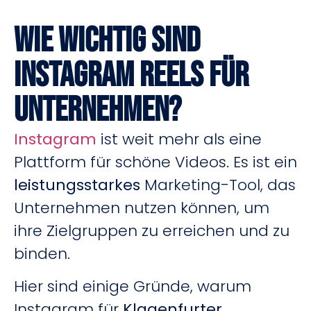
Wie wichtig Sind
Instagram Reels für
Unternehmen?
Instagram
ist weit mehr als eine
Plattform für schöne Videos. Es ist ein
leistungsstarkes
Marketing-Tool, das
Unternehmen nutzen können, um
ihre Zielgruppen zu erreichen und zu
binden.
Hier sind einige Gründe, warum
Instagram für
Klagenfurter