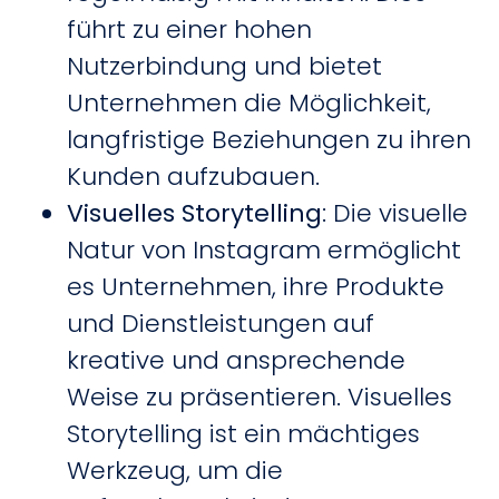
führt zu einer hohen
Nutzerbindung und bietet
Unternehmen die Möglichkeit,
langfristige Beziehungen zu ihren
Kunden aufzubauen.
Visuelles Storytelling
: Die visuelle
Natur von Instagram ermöglicht
es Unternehmen, ihre Produkte
und Dienstleistungen auf
kreative und ansprechende
Weise zu präsentieren. Visuelles
Storytelling ist ein mächtiges
Werkzeug, um die