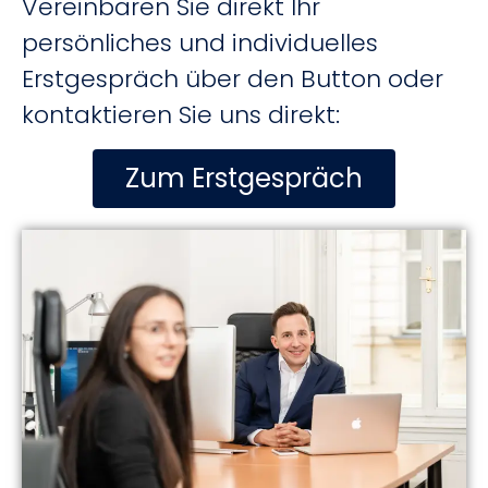
Vereinbaren Sie direkt Ihr
persönliches und individuelles
Erstgespräch über den Button oder
kontaktieren Sie uns direkt:
Zum Erstgespräch