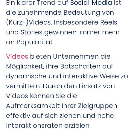
Ein klarer Trend auf
Social Media
ist
die zunehmende Bedeutung von
(Kurz-)Videos. Insbesondere Reels
und Stories gewinnen immer mehr
an Popularität.
Videos
bieten Unternehmen die
Möglichkeit, ihre Botschaften auf
dynamische und interaktive Weise zu
vermitteln. Durch den Einsatz von
Videos können Sie die
Aufmerksamkeit Ihrer Zielgruppen
effektiv auf sich ziehen und hohe
Interaktionsraten erzielen.