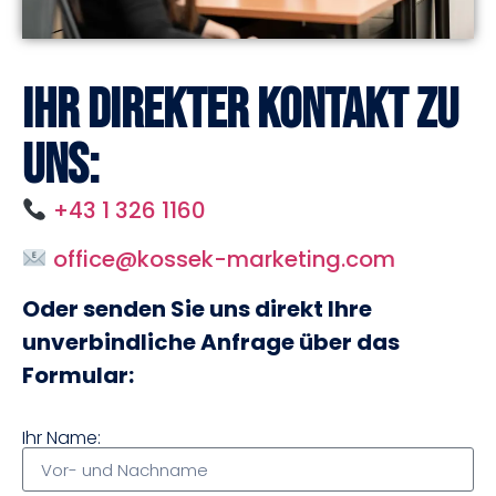
Ihr direkter Kontakt zu
uns:
+43 1 326 1160
office@kossek-marketing.com
Oder senden Sie uns direkt Ihre
unverbindliche Anfrage über das
Formular:
Ihr Name: