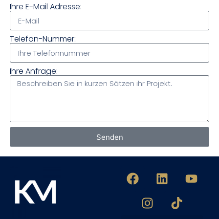
Ihre E-Mail Adresse:
Telefon-Nummer:
Ihre Anfrage:
Senden