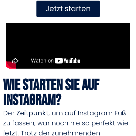
Jetzt starten
Wie starten Sie auf
Instagram?
Der
Zeitpunkt
, um auf Instagram Fuß
zu fassen, war noch nie so perfekt wie
jetzt
. Trotz der zunehmenden