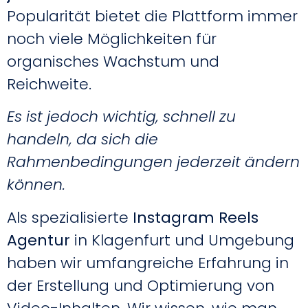
Popularität bietet die Plattform immer
noch viele Möglichkeiten für
organisches Wachstum und
Reichweite.
Es ist jedoch wichtig, schnell zu
handeln, da sich die
Rahmenbedingungen jederzeit ändern
können.
Als spezialisierte
Instagram Reels
Agentur
in Klagenfurt und Umgebung
haben wir umfangreiche Erfahrung in
der Erstellung und Optimierung von