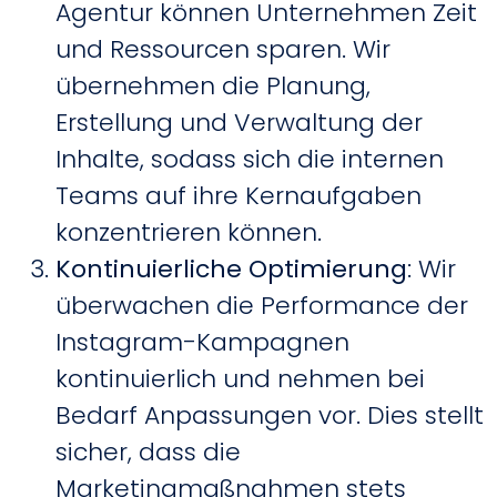
Agentur können Unternehmen Zeit
und Ressourcen sparen. Wir
übernehmen die Planung,
Erstellung und Verwaltung der
Inhalte, sodass sich die internen
Teams auf ihre Kernaufgaben
konzentrieren können.
Kontinuierliche Optimierung
: Wir
überwachen die Performance der
Instagram-Kampagnen
kontinuierlich und nehmen bei
Bedarf Anpassungen vor. Dies stellt
sicher, dass die
Marketingmaßnahmen stets