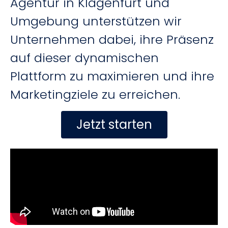
Agentur in Klagenfurt und
Umgebung unterstützen wir
Unternehmen dabei, ihre Präsenz
auf dieser dynamischen
Plattform zu maximieren und ihre
Marketingziele zu erreichen.
Jetzt starten