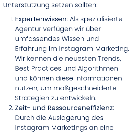
Unterstützung setzen sollten:
Expertenwissen
: Als spezialisierte
Agentur verfügen wir über
umfassendes Wissen und
Erfahrung im Instagram Marketing.
Wir kennen die neuesten Trends,
Best Practices und Algorithmen
und können diese Informationen
nutzen, um maßgeschneiderte
Strategien zu entwickeln.
Zeit- und Ressourceneffizienz
:
Durch die Auslagerung des
Instagram Marketings an eine