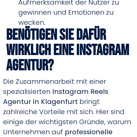
Aufmerksamkeit der Nutzer zu
gewinnen und Emotionen zu
wecken.
Benötigen Sie dafür
wirklich eine Instagram
Agentur?
Die Zusammenarbeit mit einer
spezialisierten
Instagram Reels
Agentur in Klagenfurt
bringt
zahlreiche Vorteile mit sich. Hier sind
einige der wichtigsten Gründe, warum
Unternehmen auf
professionelle