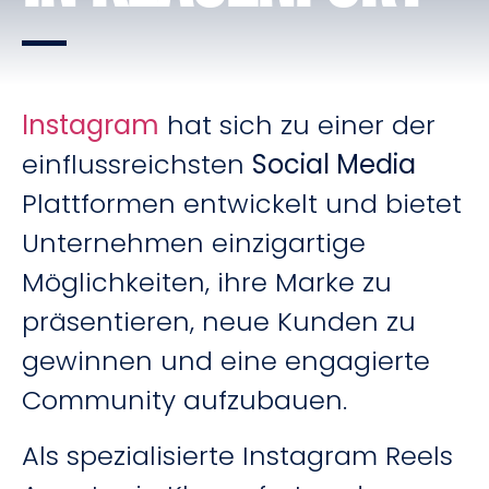
Instagram
hat sich zu einer der
einflussreichsten
Social Media
Plattformen entwickelt und bietet
Unternehmen einzigartige
Möglichkeiten, ihre Marke zu
präsentieren, neue Kunden zu
gewinnen und eine engagierte
Community aufzubauen.
Als spezialisierte Instagram Reels