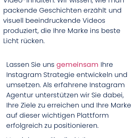
Video-Inhalten. Wir wissen, wie man
packende Geschichten erzählt und
visuell beeindruckende Videos
produziert, die Ihre Marke ins beste
Licht rücken.
Lassen Sie uns
gemeinsam
Ihre
Instagram Strategie entwickeln und
umsetzen. Als erfahrene Instagram
Agentur unterstützen wir Sie dabei,
Ihre Ziele zu erreichen und Ihre Marke
auf dieser wichtigen Plattform
erfolgreich zu positionieren.