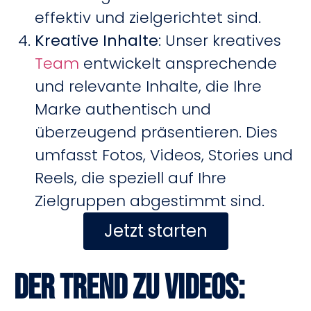
effektiv und zielgerichtet sind.
Kreative Inhalte
: Unser kreatives
Team
entwickelt ansprechende
und relevante Inhalte, die Ihre
Marke authentisch und
überzeugend präsentieren. Dies
umfasst Fotos, Videos, Stories und
Reels, die speziell auf Ihre
Zielgruppen abgestimmt sind.
Jetzt starten
Der Trend zu Videos: