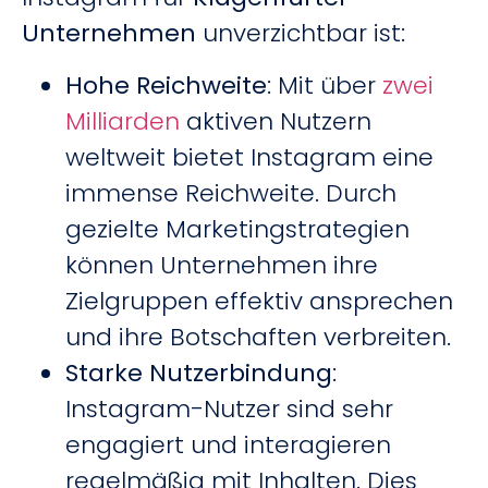
Unternehmen
unverzichtbar ist:
Hohe Reichweite
: Mit über
zwei
Milliarden
aktiven Nutzern
weltweit bietet Instagram eine
immense Reichweite. Durch
gezielte Marketingstrategien
können Unternehmen ihre
Zielgruppen effektiv ansprechen
und ihre Botschaften verbreiten.
Starke Nutzerbindung
:
Instagram-Nutzer sind sehr
engagiert und interagieren
regelmäßig mit Inhalten. Dies