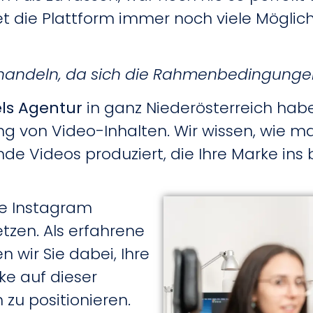
 die Plattform immer noch viele Möglich
zu handeln, da sich die Rahmenbedingunge
ls Agentur
in ganz Niederösterreich hab
ung von Video-Inhalten. Wir wissen, wie
de Videos produziert, die Ihre Marke ins 
e Instagram
tzen. Als erfahrene
 wir Sie dabei, Ihre
ke auf dieser
 zu positionieren.