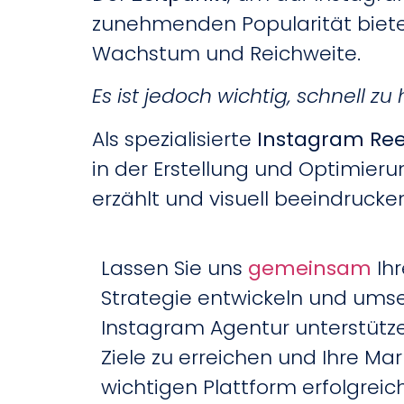
zunehmenden Popularität bietet
Wachstum und Reichweite.
Es ist jedoch wichtig, schnell 
Als spezialisierte
Instagram Ree
in der Erstellung und Optimier
erzählt und visuell beeindrucken
Lassen Sie uns
gemeinsam
Ihr
Strategie entwickeln und umse
Instagram Agentur unterstützen
Ziele zu erreichen und Ihre Mar
wichtigen Plattform erfolgreich