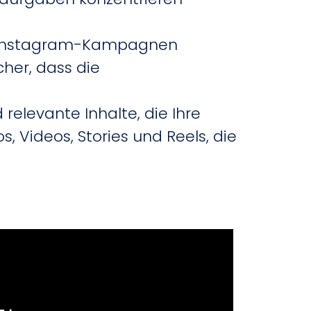
r Instagram-Kampagnen
cher, dass die
elevante Inhalte, die Ihre
 Videos, Stories und Reels, die