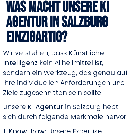
Was macht unsere KI
Agentur in Salzburg
einzigartig?
Wir verstehen, dass
Künstliche
Intelligenz
kein Allheilmittel ist,
sondern ein Werkzeug, das genau auf
Ihre individuellen Anforderungen und
Ziele zugeschnitten sein sollte.
Unsere
KI Agentur
in Salzburg hebt
sich durch folgende Merkmale hervor:
1. Know-how:
Unsere Expertise