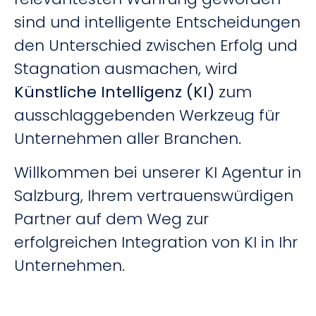
sind und intelligente Entscheidungen
den Unterschied zwischen Erfolg und
Stagnation ausmachen, wird
Künstliche Intelligenz (KI)
zum
ausschlaggebenden Werkzeug für
Unternehmen aller Branchen.
Willkommen bei unserer KI Agentur in
Salzburg, Ihrem vertrauenswürdigen
Partner auf dem Weg zur
erfolgreichen Integration von KI in Ihr
Unternehmen.