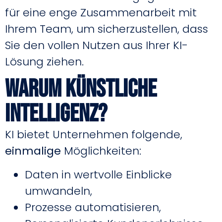
für eine enge Zusammenarbeit mit
Ihrem Team, um sicherzustellen, dass
Sie den vollen Nutzen aus Ihrer KI-
Lösung ziehen.
Warum Künstliche
Intelligenz?
KI bietet Unternehmen folgende,
einmalige
Möglichkeiten:
Daten in wertvolle Einblicke
umwandeln,
Prozesse automatisieren,