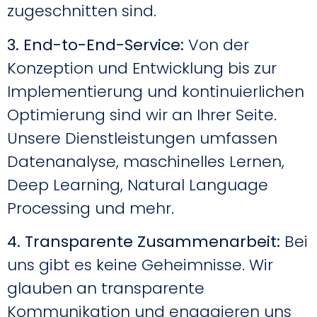
zugeschnitten sind.
3. End-to-End-Service:
Von der
Konzeption und Entwicklung bis zur
Implementierung und kontinuierlichen
Optimierung sind wir an Ihrer Seite.
Unsere Dienstleistungen umfassen
Datenanalyse, maschinelles Lernen,
Deep Learning, Natural Language
Processing und mehr.
4. Transparente Zusammenarbeit:
Bei
uns gibt es keine Geheimnisse. Wir
glauben an transparente
Kommunikation und engagieren uns