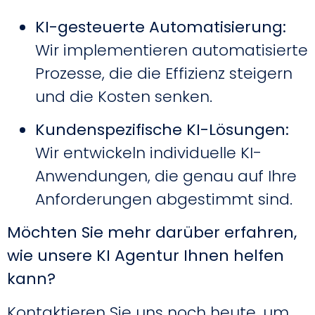
KI-gesteuerte Automatisierung:
Wir implementieren automatisierte
Prozesse, die die Effizienz steigern
und die Kosten senken.
Kundenspezifische KI-Lösungen:
Wir entwickeln individuelle KI-
Anwendungen, die genau auf Ihre
Anforderungen abgestimmt sind.
Möchten Sie mehr darüber erfahren,
wie unsere KI Agentur Ihnen helfen
kann?
Kontaktieren Sie uns noch heute, um