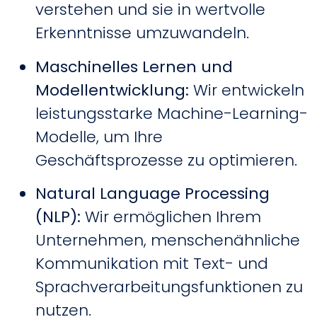
verstehen und sie in wertvolle
Erkenntnisse umzuwandeln.
Maschinelles Lernen und
Modellentwicklung:
Wir entwickeln
leistungsstarke Machine-Learning-
Modelle, um Ihre
Geschäftsprozesse zu optimieren.
Natural Language Processing
(NLP):
Wir ermöglichen Ihrem
Unternehmen, menschenähnliche
Kommunikation mit Text- und
Sprachverarbeitungsfunktionen zu
nutzen.