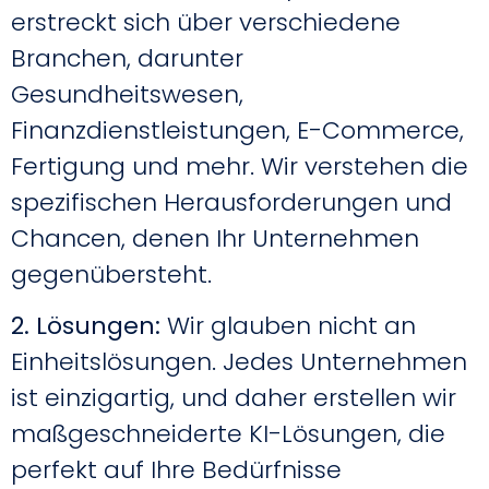
erstreckt sich über verschiedene
Branchen, darunter
Gesundheitswesen,
Finanzdienstleistungen, E-Commerce,
Fertigung und mehr. Wir verstehen die
spezifischen Herausforderungen und
Chancen, denen Ihr Unternehmen
gegenübersteht.
2. Lösungen:
Wir glauben nicht an
Einheitslösungen. Jedes Unternehmen
ist einzigartig, und daher erstellen wir
maßgeschneiderte KI-Lösungen, die
perfekt auf Ihre Bedürfnisse