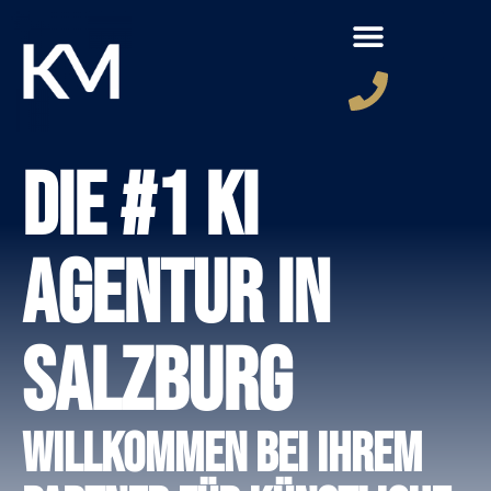
Die #1 KI
Agentur in
Salzburg
Willkommen bei Ihrem