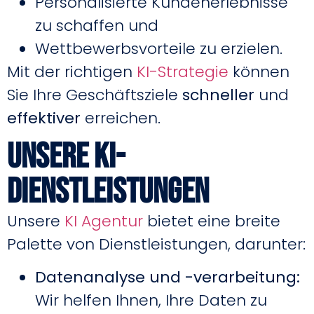
Personalisierte Kundenerlebnisse
zu schaffen und
Wettbewerbsvorteile zu erzielen.
Mit der richtigen
KI-Strategie
können
Sie Ihre Geschäftsziele
schneller
und
effektiver
erreichen.
Unsere KI-
Dienstleistungen
Unsere
KI Agentur
bietet eine breite
Palette von Dienstleistungen, darunter:
Datenanalyse und -verarbeitung:
Wir helfen Ihnen, Ihre Daten zu