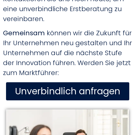
eine unverbindliche Erstberatung zu
vereinbaren.
Gemeinsam
können wir die Zukunft für
Ihr Unternehmen neu gestalten und Ihr
Unternehmen auf die nächste Stufe
der Innovation führen. Werden Sie jetzt
zum Marktführer:
Unverbindlich anfragen