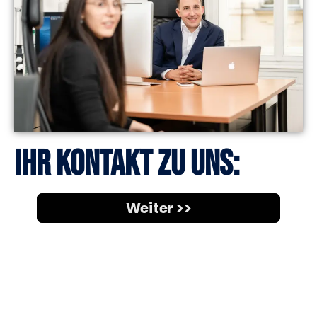
Ihr Kontakt zu uns: