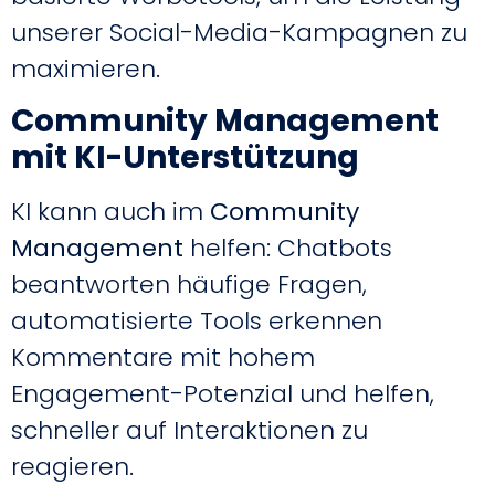
unserer Social-Media-Kampagnen zu
maximieren.
Community Management
mit KI-Unterstützung
KI kann auch im
Community
Management
helfen: Chatbots
beantworten häufige Fragen,
automatisierte Tools erkennen
Kommentare mit hohem
Engagement-Potenzial und helfen,
schneller auf Interaktionen zu
reagieren.