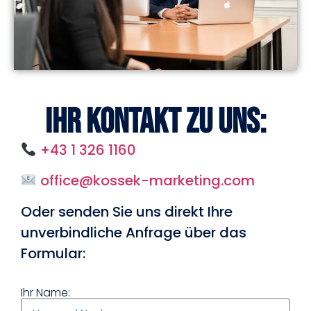
Ihr Kontakt zu uns:
+43 1 326 1160
office@kossek-marketing.com
Oder senden Sie uns direkt Ihre
unverbindliche Anfrage über das
Formular:
Ihr Name: