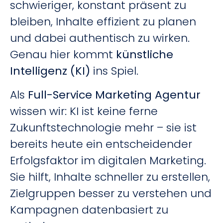
schwieriger, konstant präsent zu
bleiben, Inhalte effizient zu planen
und dabei authentisch zu wirken.
Genau hier kommt
künstliche
Intelligenz (KI)
ins Spiel.
Als
Full-Service Marketing Agentur
wissen wir: KI ist keine ferne
Zukunftstechnologie mehr – sie ist
bereits heute ein entscheidender
Erfolgsfaktor im digitalen Marketing.
Sie hilft, Inhalte schneller zu erstellen,
Zielgruppen besser zu verstehen und
Kampagnen datenbasiert zu