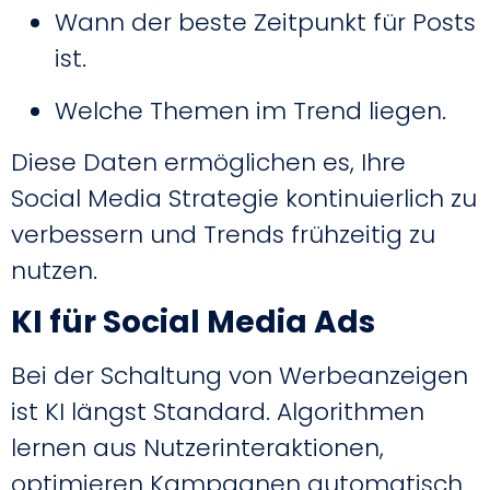
Wann der beste Zeitpunkt für Posts
ist.
Welche Themen im Trend liegen.
Diese Daten ermöglichen es, Ihre
Social Media Strategie kontinuierlich zu
verbessern und Trends frühzeitig zu
nutzen.
KI für Social Media Ads
Bei der Schaltung von Werbeanzeigen
ist KI längst Standard. Algorithmen
lernen aus Nutzerinteraktionen,
optimieren Kampagnen automatisch