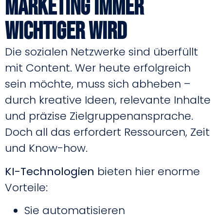
Marketing immer
wichtiger wird
Die sozialen Netzwerke sind überfüllt
mit Content. Wer heute erfolgreich
sein möchte, muss sich abheben –
durch kreative Ideen, relevante Inhalte
und präzise Zielgruppenansprache.
Doch all das erfordert Ressourcen, Zeit
und Know-how.
KI-Technologien
bieten hier enorme
Vorteile:
Sie automatisieren