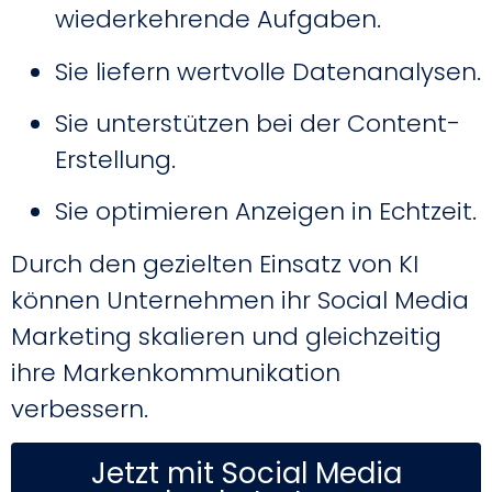
wiederkehrende Aufgaben.
Sie liefern wertvolle Datenanalysen.
Sie unterstützen bei der Content-
Erstellung.
Sie optimieren Anzeigen in Echtzeit.
Durch den gezielten Einsatz von KI
können Unternehmen ihr Social Media
Marketing skalieren und gleichzeitig
ihre Markenkommunikation
verbessern.
Jetzt mit Social Media