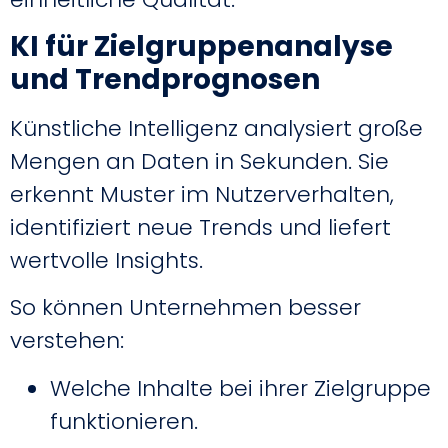
KI für Zielgruppenanalyse
und Trendprognosen
Künstliche Intelligenz analysiert große
Mengen an Daten in Sekunden. Sie
erkennt Muster im Nutzerverhalten,
identifiziert neue Trends und liefert
wertvolle Insights.
So können Unternehmen besser
verstehen:
Welche Inhalte bei ihrer Zielgruppe
funktionieren.