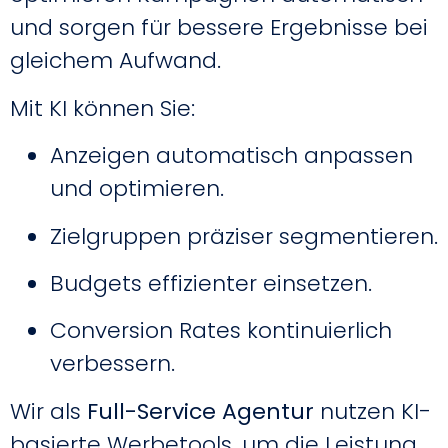
und sorgen für bessere Ergebnisse bei
gleichem Aufwand.
Mit KI können Sie:
Anzeigen automatisch anpassen
und optimieren.
Zielgruppen präziser segmentieren.
Budgets effizienter einsetzen.
Conversion Rates kontinuierlich
verbessern.
Wir als
Full-Service Agentur
nutzen KI-
basierte Werbetools, um die Leistung