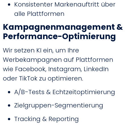
Konsistenter Markenauftritt über
alle Plattformen
Kampagnenmanagement &
Performance-Optimierung
Wir setzen KI ein, um Ihre
Werbekampagnen auf Plattformen
wie Facebook, Instagram, LinkedIn
oder TikTok zu optimieren.
A/B-Tests & Echtzeitoptimierung
Zielgruppen-Segmentierung
Tracking & Reporting