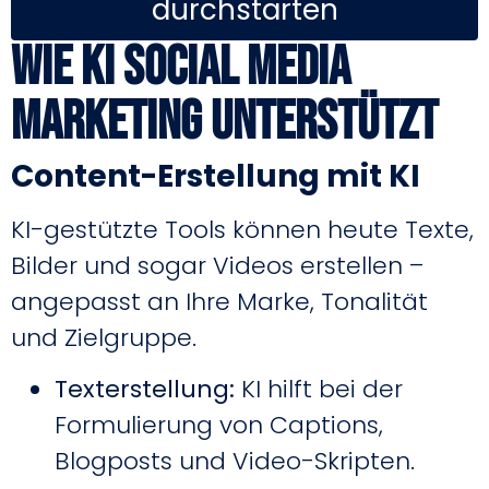
durchstarten
Wie KI Social Media
Marketing unterstützt
Content-Erstellung mit KI
KI-gestützte Tools können heute Texte,
Bilder und sogar Videos erstellen –
angepasst an Ihre Marke, Tonalität
und Zielgruppe.
Texterstellung:
KI hilft bei der
Formulierung von Captions,
Blogposts und Video-Skripten.