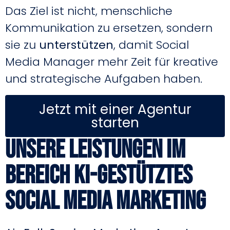
Das Ziel ist nicht, menschliche
Kommunikation zu ersetzen, sondern
sie zu
unterstützen
, damit Social
Media Manager mehr Zeit für kreative
und strategische Aufgaben haben.
Jetzt mit einer Agentur
starten
Unsere Leistungen im
Bereich KI-gestütztes
Social Media Marketing