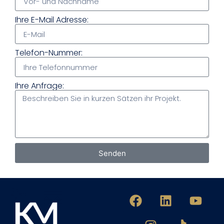
Ihre E-Mail Adresse:
Telefon-Nummer:
Ihre Anfrage:
Senden