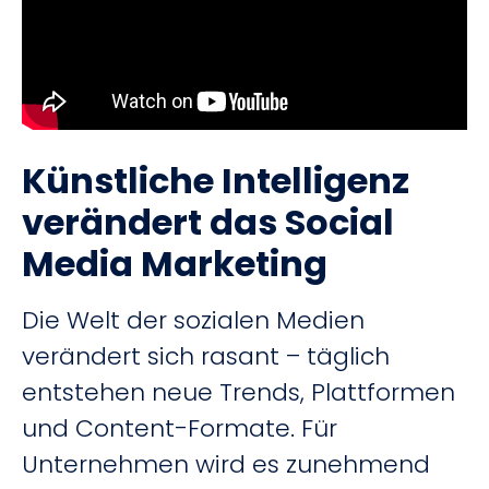
Künstliche Intelligenz
verändert das Social
Media Marketing
Die Welt der sozialen Medien
verändert sich rasant – täglich
entstehen neue Trends, Plattformen
und Content-Formate. Für
Unternehmen wird es zunehmend