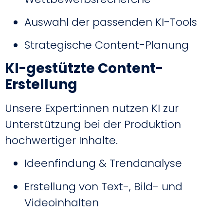
Auswahl der passenden KI-Tools
Strategische Content-Planung
KI-gestützte Content-
Erstellung
Unsere Expert:innen nutzen KI zur
Unterstützung bei der Produktion
hochwertiger Inhalte.
Ideenfindung & Trendanalyse
Erstellung von Text-, Bild- und
Videoinhalten