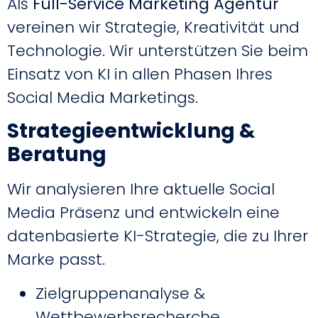
Als
Full-Service Marketing Agentur
vereinen wir Strategie, Kreativität und
Technologie. Wir unterstützen Sie beim
Einsatz von KI in allen Phasen Ihres
Social Media Marketings.
Strategieentwicklung &
Beratung
Wir analysieren Ihre aktuelle Social
Media Präsenz und entwickeln eine
datenbasierte KI-Strategie, die zu Ihrer
Marke passt.
Zielgruppenanalyse &
Wettbewerbsrecherche