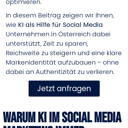
optimieren.
In diesem Beitrag zeigen wir Ihnen,
wie
KI als Hilfe für Social Media
Unternehmen in Österreich dabei
unterstützt, Zeit zu sparen,
Reichweite zu steigern und eine klare
Markenidentität aufzubauen – ohne
dabei an Authentizität zu verlieren.
Jetzt anfragen
Warum KI im Social Media