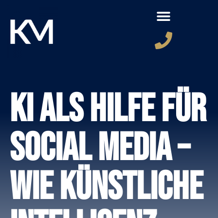
KI als Hilfe für
Social Media –
Wie künstliche