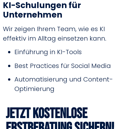
KI-Schulungen für
Unternehmen
Wir zeigen Ihrem Team, wie es KI
effektiv im Alltag einsetzen kann.
Einführung in KI-Tools
Best Practices für Social Media
Automatisierung und Content-
Optimierung
Jetzt kostenlose
Erstberatung sichern!