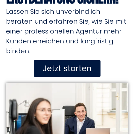
Lassen Sie sich unverbindlich
beraten und erfahren Sie, wie Sie mit
einer professionellen Agentur mehr
Kunden erreichen und langfristig
binden.
Jetzt starten