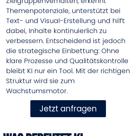
Zielgruppenverhalten, erkennt
Themenpotenziale, unterstützt bei
Text- und Visual-Erstellung und hilft
dabei, Inhalte kontinuierlich zu
verbessern. Entscheidend ist jedoch
die strategische Einbettung: Ohne
klare Prozesse und Qualitätskontrolle
bleibt KI nur ein Tool. Mit der richtigen
Struktur wird sie zum
Wachstumsmotor.
Jetzt anfragen