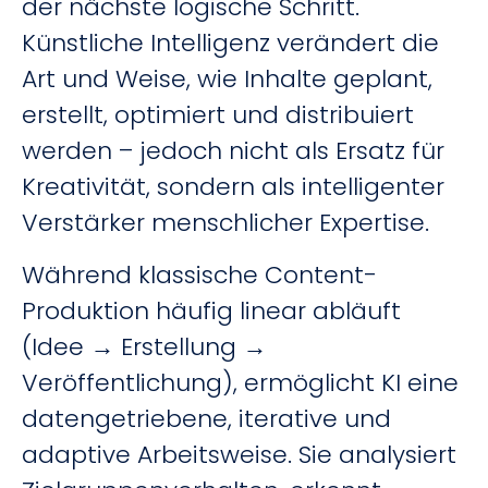
der nächste logische Schritt.
Künstliche Intelligenz verändert die
Art und Weise, wie Inhalte geplant,
erstellt, optimiert und distribuiert
werden – jedoch nicht als Ersatz für
Kreativität, sondern als intelligenter
Verstärker menschlicher Expertise.
Während klassische Content-
Produktion häufig linear abläuft
(Idee → Erstellung →
Veröffentlichung), ermöglicht KI eine
datengetriebene, iterative und
adaptive Arbeitsweise. Sie analysiert