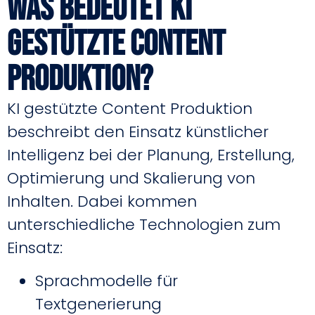
Was bedeutet KI
gestützte Content
Produktion?
KI gestützte Content Produktion
beschreibt den Einsatz künstlicher
Intelligenz bei der Planung, Erstellung,
Optimierung und Skalierung von
Inhalten. Dabei kommen
unterschiedliche Technologien zum
Einsatz:
Sprachmodelle für
Textgenerierung