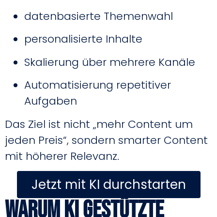
datenbasierte Themenwahl
personalisierte Inhalte
Skalierung über mehrere Kanäle
Automatisierung repetitiver
Aufgaben
Das Ziel ist nicht „mehr Content um
jeden Preis“, sondern smarter Content
mit höherer Relevanz.
Jetzt mit KI durchstarten
Warum KI gestützte