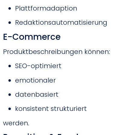
Plattformadaption
Redaktionsautomatisierung
E-Commerce
Produktbeschreibungen können:
SEO-optimiert
emotionaler
datenbasiert
konsistent strukturiert
werden.