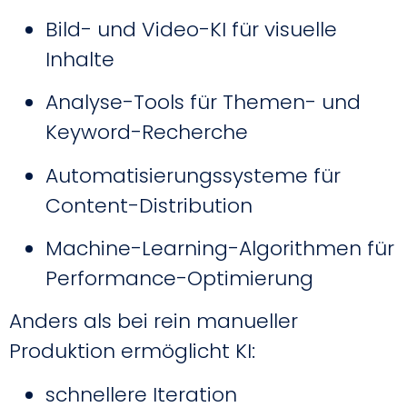
Bild- und Video-KI für visuelle
Inhalte
Analyse-Tools für Themen- und
Keyword-Recherche
Automatisierungssysteme für
Content-Distribution
Machine-Learning-Algorithmen für
Performance-Optimierung
Anders als bei rein manueller
Produktion ermöglicht KI:
schnellere Iteration