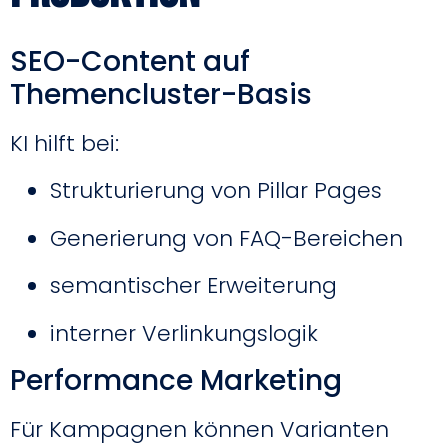
SEO-Content auf
Themencluster-Basis
KI hilft bei:
Strukturierung von Pillar Pages
Generierung von FAQ-Bereichen
semantischer Erweiterung
interner Verlinkungslogik
Performance Marketing
Für Kampagnen können Varianten