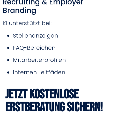
Recruiting & Employer
Branding
KI unterstützt bei:
Stellenanzeigen
FAQ-Bereichen
Mitarbeiterprofilen
internen Leitfäden
Jetzt kostenlose
Erstberatung sichern!