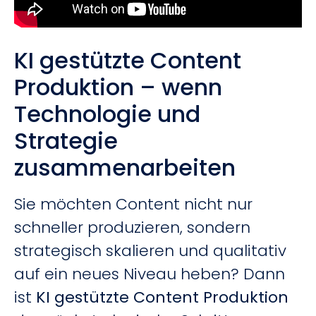
KI gestützte Content
Produktion – wenn
Technologie und
Strategie
zusammenarbeiten
Sie möchten Content nicht nur
schneller produzieren, sondern
strategisch skalieren und qualitativ
auf ein neues Niveau heben? Dann
ist
KI gestützte Content Produktion