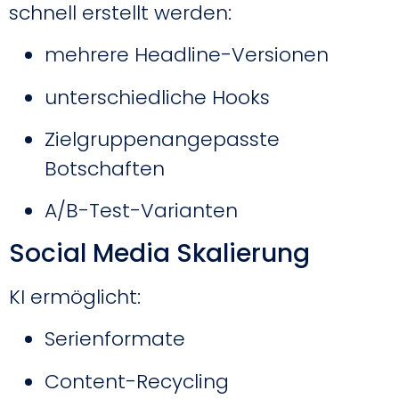
schnell erstellt werden:
mehrere Headline-Versionen
unterschiedliche Hooks
Zielgruppenangepasste
Botschaften
A/B-Test-Varianten
Social Media Skalierung
KI ermöglicht:
Serienformate
Content-Recycling