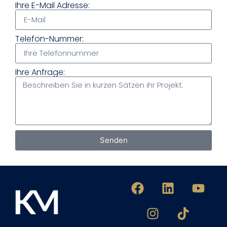
Ihre E-Mail Adresse:
Telefon-Nummer:
Ihre Anfrage:
Senden