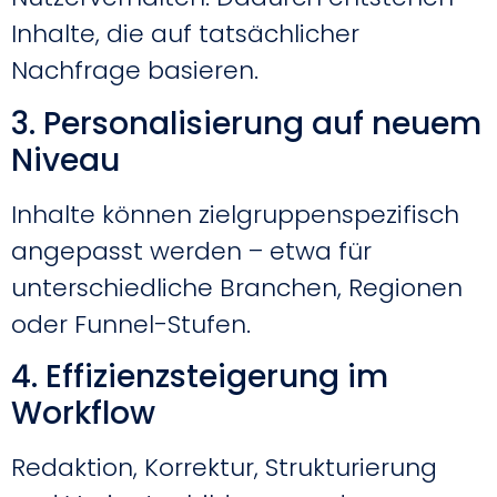
Inhalte, die auf tatsächlicher
Nachfrage basieren.
3. Personalisierung auf neuem
Niveau
Inhalte können zielgruppenspezifisch
angepasst werden – etwa für
unterschiedliche Branchen, Regionen
oder Funnel-Stufen.
4. Effizienzsteigerung im
Workflow
Redaktion, Korrektur, Strukturierung