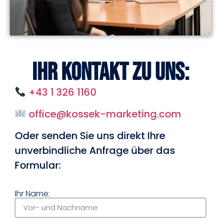
Ihr Kontakt zu uns:
+43 1 326 1160
office@kossek-marketing.com
Oder senden Sie uns direkt Ihre
unverbindliche Anfrage über das
Formular:
Ihr Name: