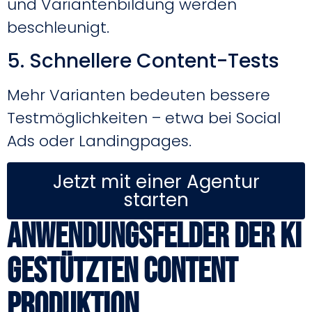
und Variantenbildung werden
beschleunigt.
5. Schnellere Content-Tests
Mehr Varianten bedeuten bessere
Testmöglichkeiten – etwa bei Social
Ads oder Landingpages.
Jetzt mit einer Agentur
starten
Anwendungsfelder der KI
gestützten Content
Produktion