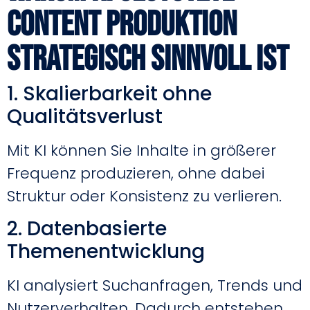
Content Produktion
strategisch sinnvoll ist
1. Skalierbarkeit ohne
Qualitätsverlust
Mit KI können Sie Inhalte in größerer
Frequenz produzieren, ohne dabei
Struktur oder Konsistenz zu verlieren.
2. Datenbasierte
Themenentwicklung
KI analysiert Suchanfragen, Trends und
Nutzerverhalten. Dadurch entstehen