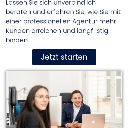
Lassen Sie sich unverbindlich
beraten und erfahren Sie, wie Sie mit
einer professionellen Agentur mehr
Kunden erreichen und langfristig
binden.
Jetzt starten