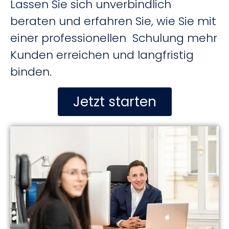
Lassen Sie sich unverbindlich
beraten und erfahren Sie, wie Sie mit
einer professionellen Schulung mehr
Kunden erreichen und langfristig
binden.
Jetzt starten