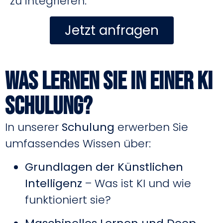
zu integrieren.
Jetzt anfragen
Was lernen Sie in einer KI
Schulung?
In unserer
Schulung
erwerben Sie
umfassendes Wissen über:
Grundlagen der Künstlichen
Intelligenz
– Was ist KI und wie
funktioniert sie?