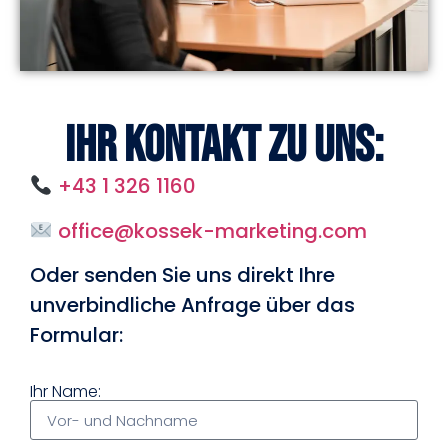
Ihr Kontakt zu uns:
+43 1 326 1160
office@kossek-marketing.com
Oder senden Sie uns direkt Ihre
unverbindliche Anfrage über das
Formular:
Ihr Name: