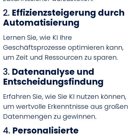
2.
Effizienzsteigerung durch
Automatisierung
Lernen Sie, wie KI Ihre
Geschäftsprozesse optimieren kann,
um Zeit und Ressourcen zu sparen.
3.
Datenanalyse und
Entscheidungsfindung
Erfahren Sie, wie Sie KI nutzen können,
um wertvolle Erkenntnisse aus großen
Datenmengen zu gewinnen.
4.
Personalisierte