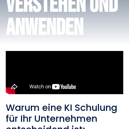
verstehen und
anwenden
Warum eine KI Schulung
für Ihr Unternehmen