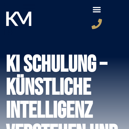
KI Schulung –
Künstliche
Intelligenz