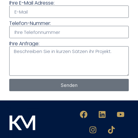
Ihre E-Mail Adresse:
Telefon-Nummer:
Ihre Anfrage:
Senden