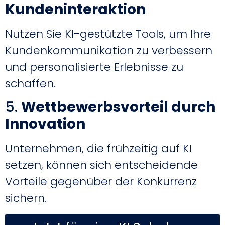
Kundeninteraktion
Nutzen Sie KI-gestützte Tools, um Ihre
Kundenkommunikation zu verbessern
und personalisierte Erlebnisse zu
schaffen.
5.
Wettbewerbsvorteil durch
Innovation
Unternehmen, die frühzeitig auf KI
setzen, können sich entscheidende
Vorteile gegenüber der Konkurrenz
sichern.