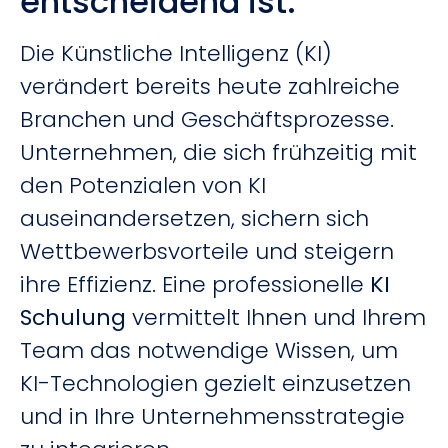
entscheidend ist:
Die Künstliche Intelligenz (KI)
verändert bereits heute zahlreiche
Branchen und Geschäftsprozesse.
Unternehmen, die sich frühzeitig mit
den Potenzialen von KI
auseinandersetzen, sichern sich
Wettbewerbsvorteile und steigern
ihre Effizienz. Eine professionelle
KI
Schulung
vermittelt Ihnen und Ihrem
Team das notwendige Wissen, um
KI-Technologien gezielt einzusetzen
und in Ihre Unternehmensstrategie