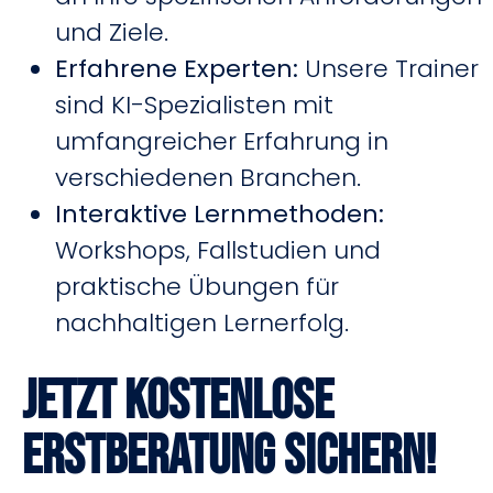
und Ziele.
Erfahrene Experten:
Unsere Trainer
sind KI-Spezialisten mit
umfangreicher Erfahrung in
verschiedenen Branchen.
Interaktive Lernmethoden:
Workshops, Fallstudien und
praktische Übungen für
nachhaltigen Lernerfolg.
Jetzt kostenlose
Erstberatung sichern!