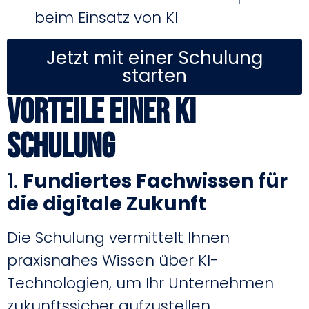
beim Einsatz von KI
Jetzt mit einer Schulung
starten
Vorteile einer KI
Schulung
1.
Fundiertes Fachwissen für
die digitale Zukunft
Die Schulung vermittelt Ihnen
praxisnahes Wissen über KI-
Technologien, um Ihr Unternehmen
zukunftssicher aufzustellen.