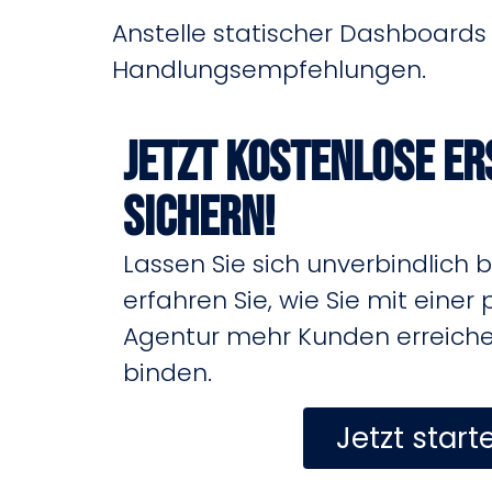
Anstelle statischer Dashboards
Handlungsempfehlungen.
Jetzt kostenlose E
sichern!
Lassen Sie sich unverbindlich 
erfahren Sie, wie Sie mit einer 
Agentur mehr Kunden erreichen
binden.
Jetzt start