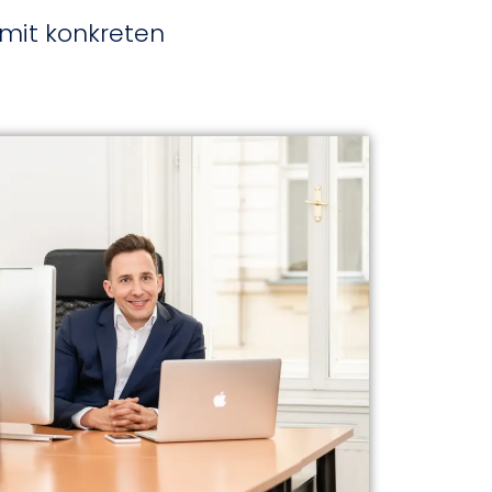
 mit konkreten