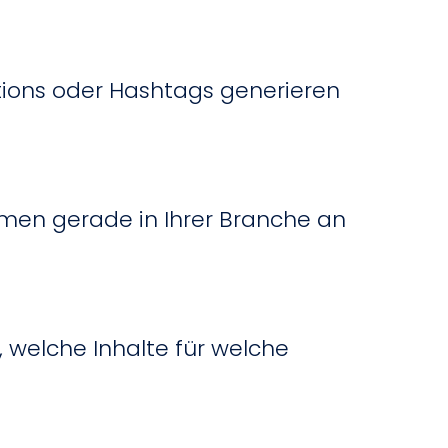
tions oder Hashtags generieren
emen gerade in Ihrer Branche an
 welche Inhalte für welche