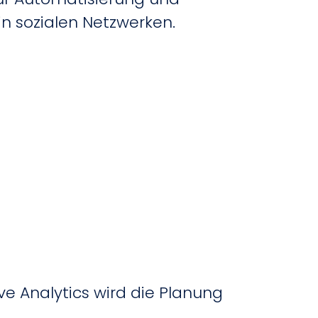
 sozialen Netzwerken.
e Analytics wird die Planung