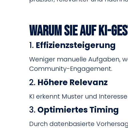
Warum Sie auf KI-ges
1.
Effizienzsteigerung
Weniger manuelle Aufgaben, we
Community-Engagement.
2.
Höhere Relevanz
KI erkennt Muster und Interesse
3.
Optimiertes Timing
Durch datenbasierte Vorhersag