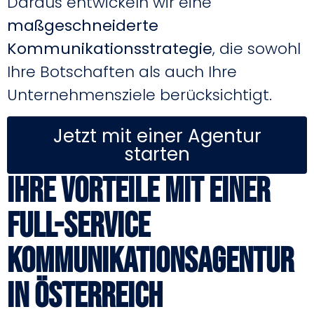
Daraus entwickeln wir eine
maßgeschneiderte
Kommunikationsstrategie
, die sowohl
Ihre Botschaften als auch Ihre
Unternehmensziele berücksichtigt.
Jetzt mit einer Agentur
starten
Ihre Vorteile mit einer
Full-Service
Kommunikationsagentur
in Österreich