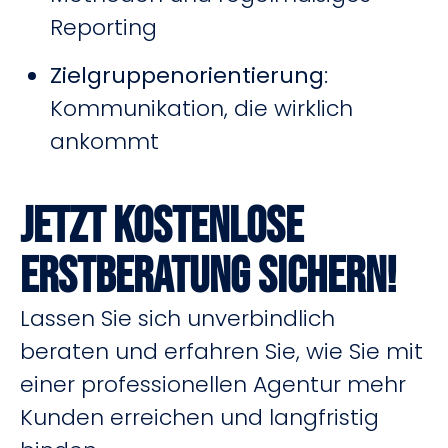
Reporting
Zielgruppenorientierung
:
Kommunikation, die wirklich
ankommt
Jetzt kostenlose
Erstberatung sichern!
Lassen Sie sich unverbindlich
beraten und erfahren Sie, wie Sie mit
einer professionellen Agentur mehr
Kunden erreichen und langfristig