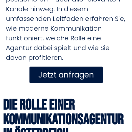
Kanäle hinweg. In diesem
umfassenden Leitfaden erfahren Sie,
wie moderne Kommunikation
funktioniert, welche Rolle eine
Agentur dabei spielt und wie Sie
davon profitieren.
Jetzt anfragen
Die Rolle einer
Kommunikationsagentur