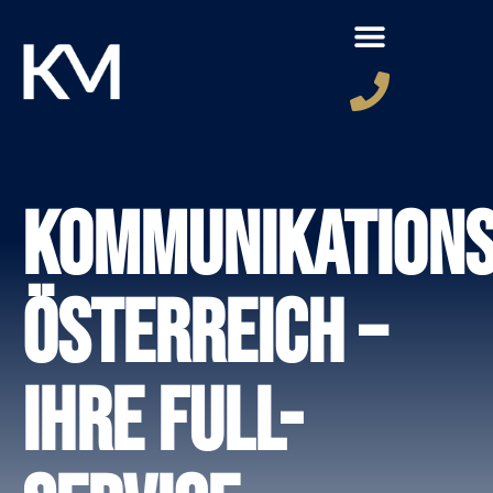
Kommunikation
Österreich –
Ihre Full-