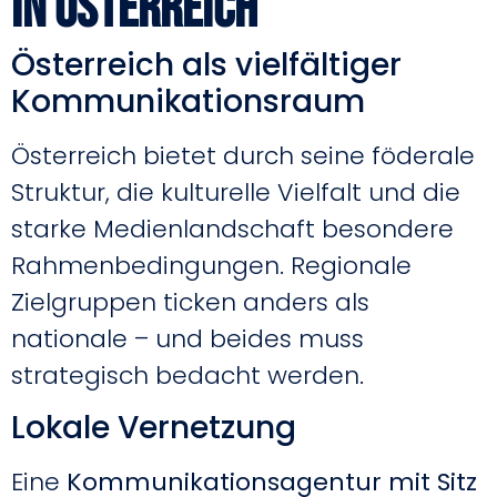
in Österreich
Österreich als vielfältiger
Kommunikationsraum
Österreich bietet durch seine föderale
Struktur, die kulturelle Vielfalt und die
starke Medienlandschaft besondere
Rahmenbedingungen. Regionale
Zielgruppen ticken anders als
nationale – und beides muss
strategisch bedacht werden.
Lokale Vernetzung
Eine
Kommunikationsagentur mit Sitz