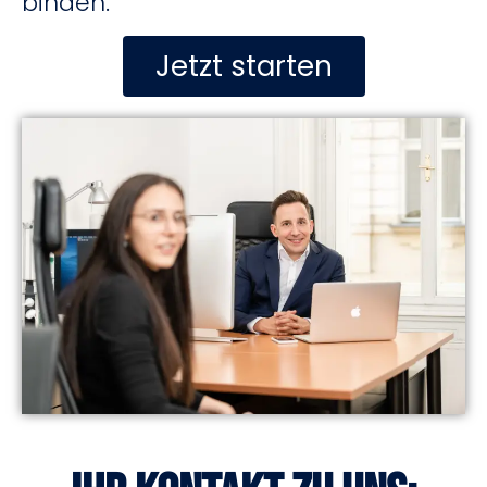
binden.
Jetzt starten