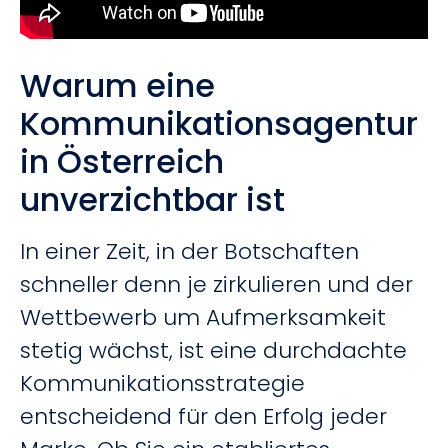
Warum eine
Kommunikationsagentur
in Österreich
unverzichtbar ist
In einer Zeit, in der Botschaften
schneller denn je zirkulieren und der
Wettbewerb um Aufmerksamkeit
stetig wächst, ist eine durchdachte
Kommunikationsstrategie
entscheidend für den Erfolg jeder