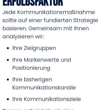
Erfolgsfaktor
Jede Kommunikationsmaßnahme
sollte auf einer fundierten Strategie
basieren. Gemeinsam mit Ihnen
analysieren wir:
Ihre Zielgruppen
Ihre Markenwerte und
Positionierung
Ihre bisherigen
Kommunikationskanäle
Ihre Kommunikationsziele