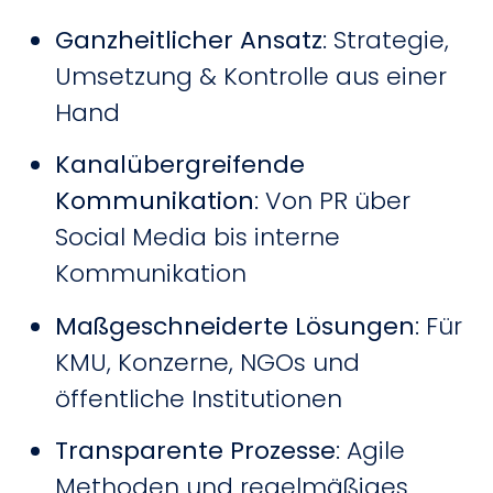
Ganzheitlicher Ansatz
: Strategie,
Umsetzung & Kontrolle aus einer
Hand
Kanalübergreifende
Kommunikation
: Von PR über
Social Media bis interne
Kommunikation
Maßgeschneiderte Lösungen
: Für
KMU, Konzerne, NGOs und
öffentliche Institutionen
Transparente Prozesse
: Agile
Methoden und regelmäßiges