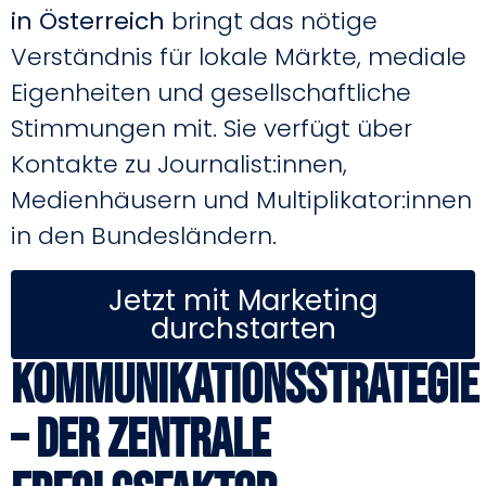
in Österreich
bringt das nötige
Verständnis für lokale Märkte, mediale
Eigenheiten und gesellschaftliche
Stimmungen mit. Sie verfügt über
Kontakte zu Journalist:innen,
Medienhäusern und Multiplikator:innen
in den Bundesländern.
Jetzt mit Marketing
durchstarten
Kommunikationsstrategie
– der zentrale