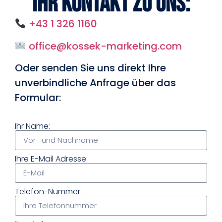
Ihr Kontakt zu uns:
+43 1 326 1160
office@kossek-marketing.com
Oder senden Sie uns direkt Ihre
unverbindliche Anfrage über das
Formular:
Ihr Name:
Ihre E-Mail Adresse:
Telefon-Nummer: