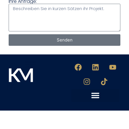
Ihre Anfrage:
Senden