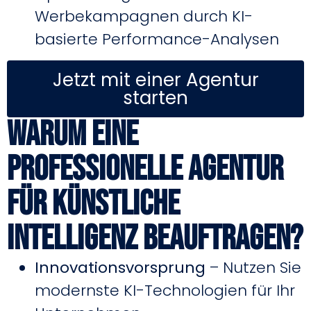
Werbekampagnen durch KI-
basierte Performance-Analysen
Jetzt mit einer Agentur
starten
Warum eine
professionelle Agentur
für Künstliche
Intelligenz beauftragen?
Innovationsvorsprung
– Nutzen Sie
modernste KI-Technologien für Ihr