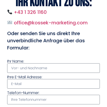
Ihr Kontakt zu uns:
+43 1 326 1160
office@kossek-marketing.com
Oder senden Sie uns direkt Ihre
unverbindliche Anfrage über das
Formular:
Ihr Name:
Ihre E-Mail Adresse:
Telefon-Nummer: