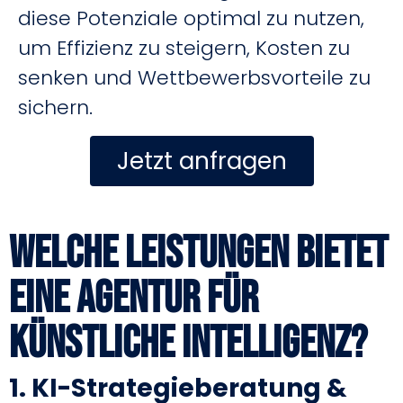
diese Potenziale optimal zu nutzen,
um Effizienz zu steigern, Kosten zu
senken und Wettbewerbsvorteile zu
sichern.
Jetzt anfragen
Welche Leistungen bietet
eine Agentur für
Künstliche Intelligenz?
1. KI-Strategieberatung &