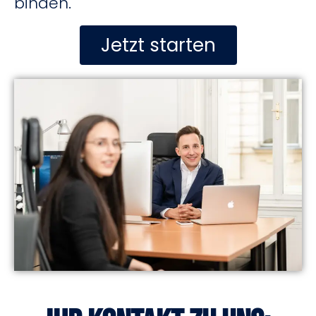
binden.
Jetzt starten