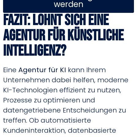
werden
Fazit: Lohnt sich eine
Agentur für Künstliche
Intelligenz?
Eine
Agentur für KI
kann Ihrem
Unternehmen dabei helfen, moderne
KI-Technologien effizient zu nutzen,
Prozesse zu optimieren und
datengetriebene Entscheidungen zu
treffen. Ob automatisierte
Kundeninteraktion, datenbasierte