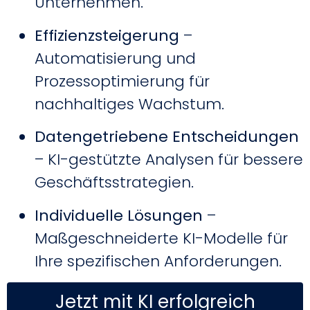
Unternehmen.
Effizienzsteigerung
–
Automatisierung und
Prozessoptimierung für
nachhaltiges Wachstum.
Datengetriebene Entscheidungen
– KI-gestützte Analysen für bessere
Geschäftsstrategien.
Individuelle Lösungen
–
Maßgeschneiderte KI-Modelle für
Ihre spezifischen Anforderungen.
Jetzt mit KI erfolgreich