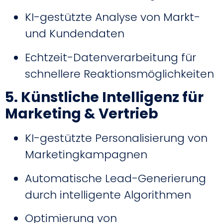
KI-gestützte Analyse von Markt-
und Kundendaten
Echtzeit-Datenverarbeitung für
schnellere Reaktionsmöglichkeiten
5. Künstliche Intelligenz für
Marketing & Vertrieb
KI-gestützte Personalisierung von
Marketingkampagnen
Automatische Lead-Generierung
durch intelligente Algorithmen
Optimierung von