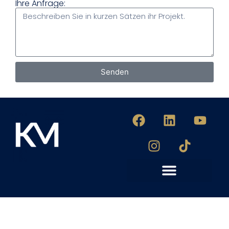
Ihre Anfrage:
Senden