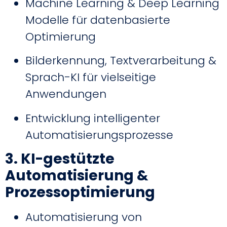
Machine Learning & Deep Learning
Modelle für datenbasierte
Optimierung
Bilderkennung, Textverarbeitung &
Sprach-KI für vielseitige
Anwendungen
Entwicklung intelligenter
Automatisierungsprozesse
3. KI-gestützte
Automatisierung &
Prozessoptimierung
Automatisierung von