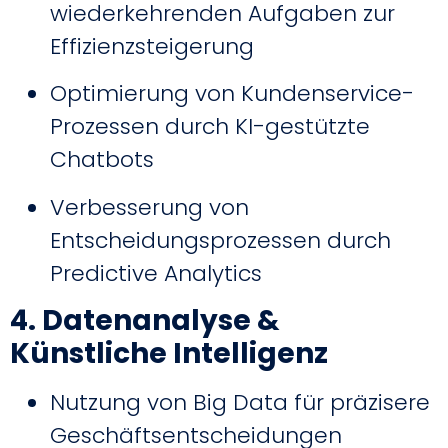
wiederkehrenden Aufgaben zur
Effizienzsteigerung
Optimierung von Kundenservice-
Prozessen durch KI-gestützte
Chatbots
Verbesserung von
Entscheidungsprozessen durch
Predictive Analytics
4. Datenanalyse &
Künstliche Intelligenz
Nutzung von Big Data für präzisere
Geschäftsentscheidungen