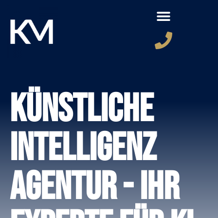
Künstliche
Intelligenz
Agentur - Ihr