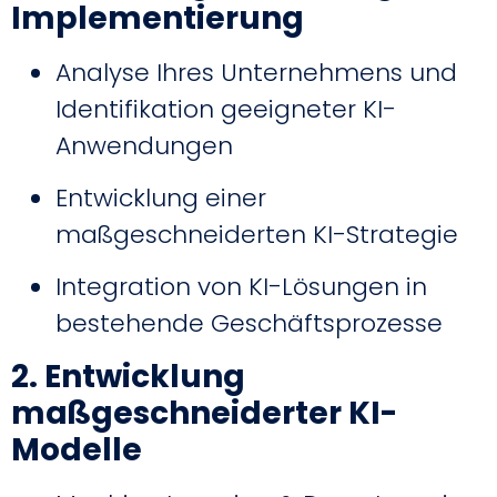
Implementierung
Analyse Ihres Unternehmens und
Identifikation geeigneter KI-
Anwendungen
Entwicklung einer
maßgeschneiderten KI-Strategie
Integration von KI-Lösungen in
bestehende Geschäftsprozesse
2. Entwicklung
maßgeschneiderter KI-
Modelle