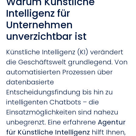
Warum Künstliche
Intelligenz für
Unternehmen
unverzichtbar ist
Künstliche Intelligenz (KI) verändert
die Geschäftswelt grundlegend. Von
automatisierten Prozessen über
datenbasierte
Entscheidungsfindung bis hin zu
intelligenten Chatbots – die
Einsatzmöglichkeiten sind nahezu
unbegrenzt. Eine erfahrene
Agentur
für Künstliche Intelligenz
hilft Ihnen,