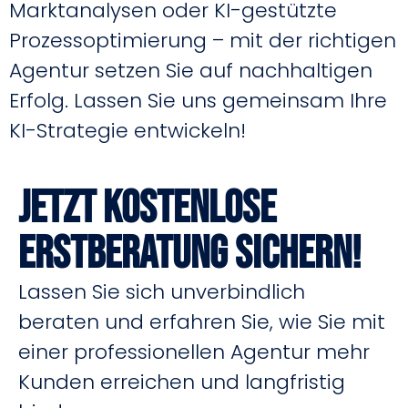
Marktanalysen oder KI-gestützte
Prozessoptimierung – mit der richtigen
Agentur setzen Sie auf nachhaltigen
Erfolg. Lassen Sie uns gemeinsam Ihre
KI-Strategie entwickeln!
Jetzt kostenlose
Erstberatung sichern!
Lassen Sie sich unverbindlich
beraten und erfahren Sie, wie Sie mit
einer professionellen Agentur mehr
Kunden erreichen und langfristig