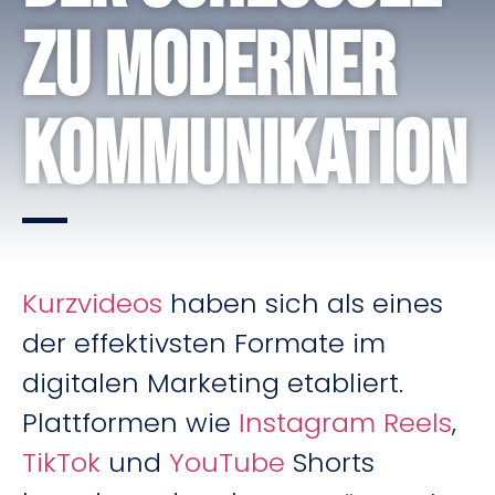
zu moderner
Kommunikation
Kurzvideos
haben sich als eines
der effektivsten Formate im
digitalen Marketing etabliert.
Plattformen wie
Instagram Reels
,
TikTok
und
YouTube
Shorts