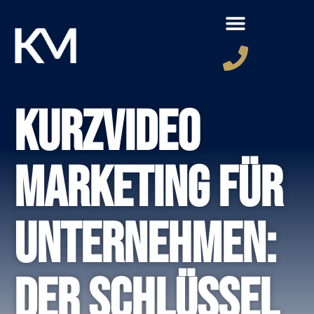
Kurzvideo
Marketing für
Unternehmen:
Der Schlüssel