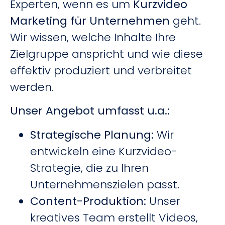
Experten, wenn es um
Kurzvideo
Marketing für Unternehmen
geht.
Wir wissen, welche Inhalte Ihre
Zielgruppe anspricht und wie diese
effektiv produziert und verbreitet
werden.
Unser Angebot umfasst u.a.:
Strategische Planung:
Wir
entwickeln eine Kurzvideo-
Strategie, die zu Ihren
Unternehmenszielen passt.
Content-Produktion:
Unser
kreatives Team erstellt Videos,