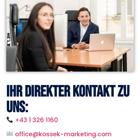
Ihr direkter Kontakt zu
uns:
+43 1 326 1160
office@kossek-marketing.com