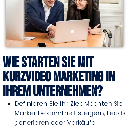
Wie starten Sie mit
Kurzvideo Marketing in
Ihrem Unternehmen?
Definieren Sie Ihr Ziel:
Möchten Sie
Markenbekanntheit steigern, Leads
generieren oder Verkäufe