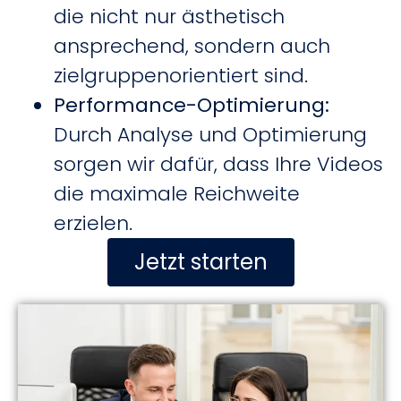
die nicht nur ästhetisch
ansprechend, sondern auch
zielgruppenorientiert sind.
Performance-Optimierung:
Durch Analyse und Optimierung
sorgen wir dafür, dass Ihre Videos
die maximale Reichweite
erzielen.
Jetzt starten