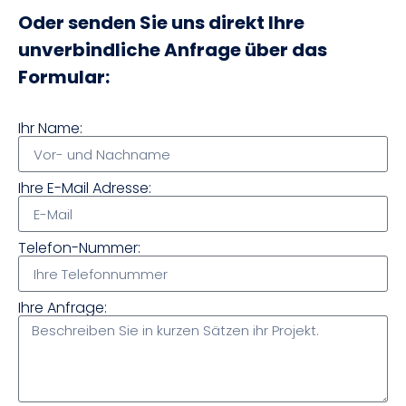
Oder senden Sie uns direkt Ihre
unverbindliche Anfrage über das
Formular:
Ihr Name:
Ihre E-Mail Adresse:
Telefon-Nummer:
Ihre Anfrage: