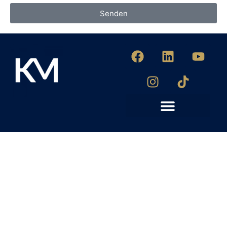
Senden