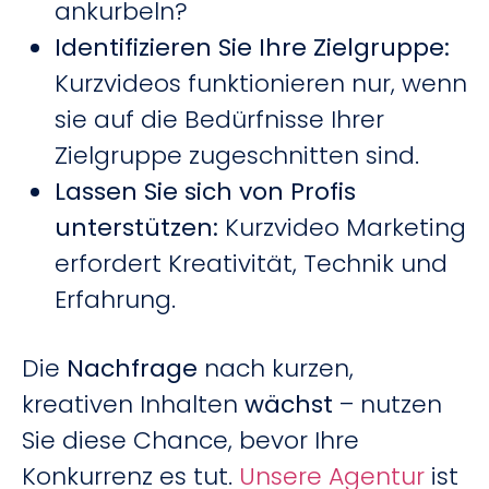
ankurbeln?
Identifizieren Sie Ihre Zielgruppe:
Kurzvideos funktionieren nur, wenn
sie auf die Bedürfnisse Ihrer
Zielgruppe zugeschnitten sind.
Lassen Sie sich von Profis
unterstützen:
Kurzvideo Marketing
erfordert Kreativität, Technik und
Erfahrung.
Die
Nachfrage
nach kurzen,
kreativen Inhalten
wächst
– nutzen
Sie diese Chance, bevor Ihre
Konkurrenz es tut.
Unsere Agentur
ist