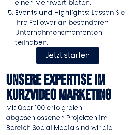
einen Mehrwert bieten.
Events und Highlights:
Lassen Sie
Ihre Follower an besonderen
Unternehmensmomenten
teilhaben.
Jetzt starten
Unsere Expertise im
Kurzvideo Marketing
Mit über 100 erfolgreich
abgeschlossenen Projekten im
Bereich Social Media sind wir die