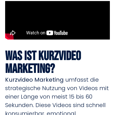
Was ist Kurzvideo
Marketing?
Kurzvideo Marketing
umfasst die
strategische Nutzung von Videos mit
einer Länge von meist 15 bis 60
Sekunden. Diese Videos sind schnell
konsumierbar, emotional