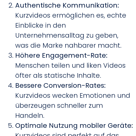
Authentische Kommunikation:
Kurzvideos ermöglichen es, echte
Einblicke in den
Unternehmensalltag zu geben,
was die Marke nahbarer macht.
Höhere Engagement-Rate:
Menschen teilen und liken Videos
öfter als statische Inhalte.
Bessere Conversion-Rates:
Kurzvideos wecken Emotionen und
überzeugen schneller zum
Handeln.
Optimale Nutzung mobiler Geräte:
Kurzvideos sind perfekt auf das