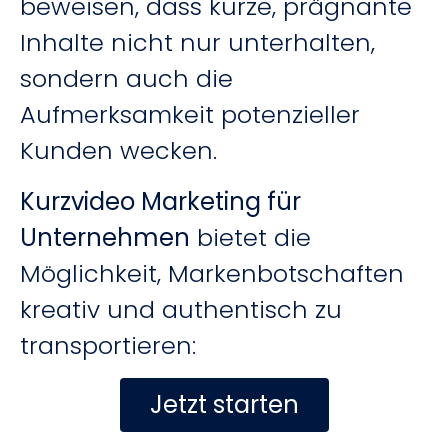
beweisen, dass kurze, prägnante
Inhalte nicht nur unterhalten,
sondern auch die
Aufmerksamkeit potenzieller
Kunden wecken.
Kurzvideo Marketing für
Unternehmen
bietet die
Möglichkeit, Markenbotschaften
kreativ und authentisch zu
transportieren:
Jetzt starten