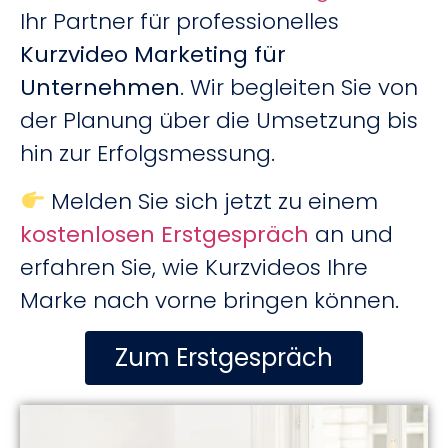
Ihr Partner für professionelles
Kurzvideo Marketing für
Unternehmen
. Wir begleiten Sie von
der Planung über die Umsetzung bis
hin zur Erfolgsmessung.
Melden Sie sich jetzt zu einem
kostenlosen Erstgespräch
an und
erfahren Sie, wie Kurzvideos Ihre
Marke nach vorne bringen können.
Zum Erstgespräch