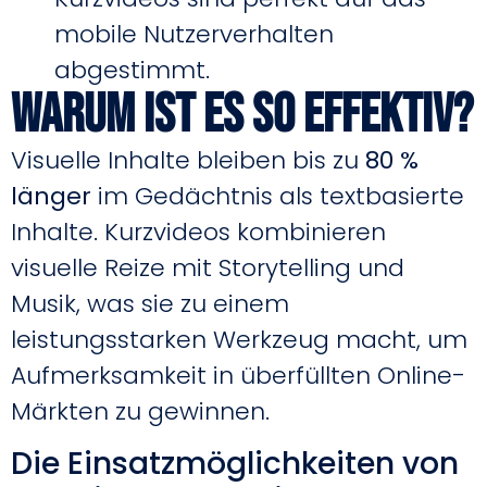
mobile Nutzerverhalten
abgestimmt.
Warum ist es so effektiv?
Visuelle Inhalte bleiben bis zu
80 %
länger
im Gedächtnis als textbasierte
Inhalte. Kurzvideos kombinieren
visuelle Reize mit Storytelling und
Musik, was sie zu einem
leistungsstarken Werkzeug macht, um
Aufmerksamkeit in überfüllten Online-
Märkten zu gewinnen.
Die Einsatzmöglichkeiten von