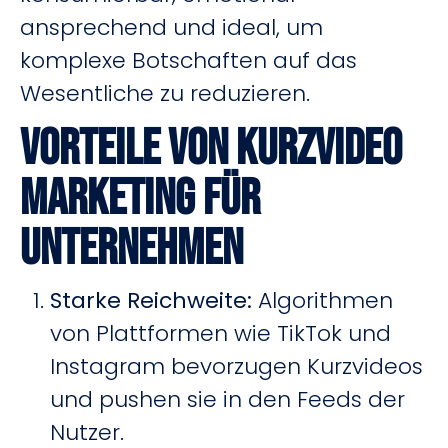
ansprechend und ideal, um
komplexe Botschaften auf das
Wesentliche zu reduzieren.
Vorteile von Kurzvideo
Marketing für
Unternehmen
Starke Reichweite:
Algorithmen
von Plattformen wie TikTok und
Instagram bevorzugen Kurzvideos
und pushen sie in den Feeds der
Nutzer.