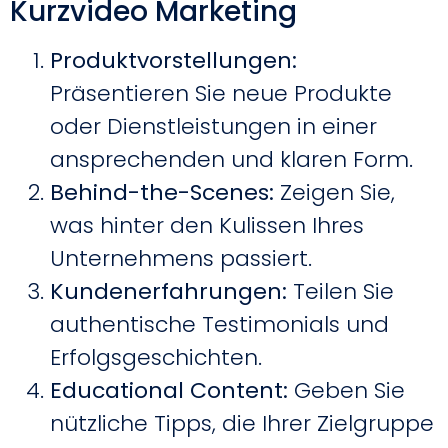
Kurzvideo Marketing
Produktvorstellungen:
Präsentieren Sie neue Produkte
oder Dienstleistungen in einer
ansprechenden und klaren Form.
Behind-the-Scenes:
Zeigen Sie,
was hinter den Kulissen Ihres
Unternehmens passiert.
Kundenerfahrungen:
Teilen Sie
authentische Testimonials und
Erfolgsgeschichten.
Educational Content:
Geben Sie
nützliche Tipps, die Ihrer Zielgruppe