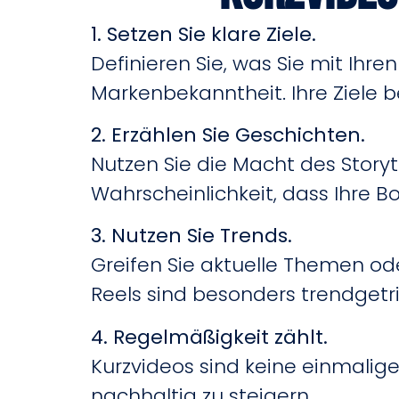
1. Setzen Sie klare Ziele.
Definieren Sie, was Sie mit Ihr
Markenbekanntheit. Ihre Ziele 
2. Erzählen Sie Geschichten.
Nutzen Sie die Macht des Storyt
Wahrscheinlichkeit, dass Ihre B
3. Nutzen Sie Trends.
Greifen Sie aktuelle Themen od
Reels sind besonders trendgetr
4. Regelmäßigkeit zählt.
Kurzvideos sind keine einmalig
nachhaltig zu steigern.