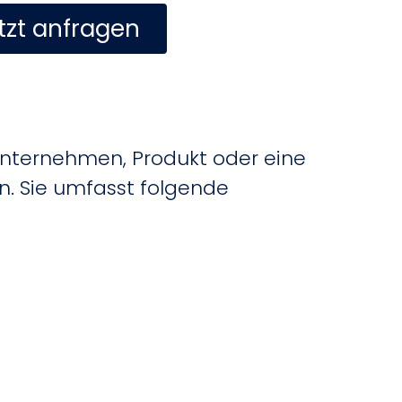
tzt anfragen
 Unternehmen, Produkt oder eine
n. Sie umfasst folgende