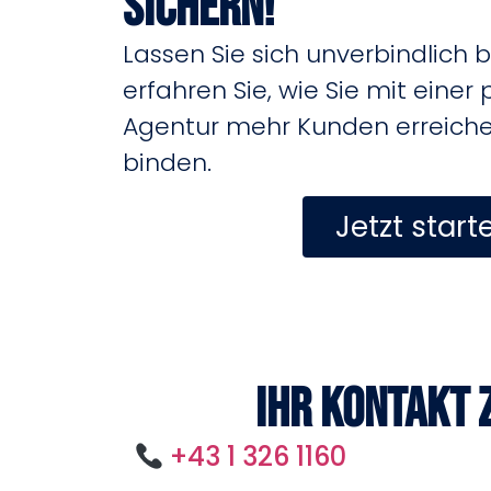
sichern!
Lassen Sie sich unverbindlich 
erfahren Sie, wie Sie mit einer 
Agentur mehr Kunden erreichen
binden.
Jetzt start
Ihr Kontakt 
+43 1 326 1160