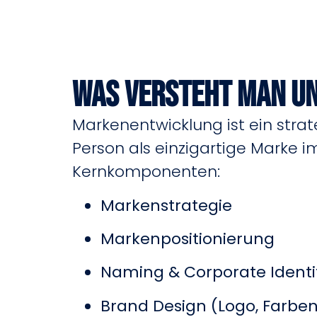
Was versteht man u
Markenentwicklung ist ein strat
Person als einzigartige Marke i
Kernkomponenten:
Markenstrategie
Markenpositionierung
Naming & Corporate Identi
Brand Design (Logo, Farben