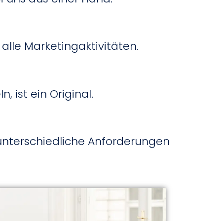
 alle Marketingaktivitäten.
 ist ein Original.
unterschiedliche Anforderungen