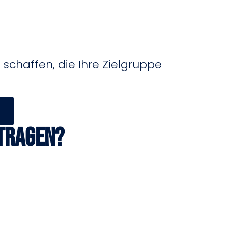
u schaffen, die Ihre Zielgruppe
tragen?