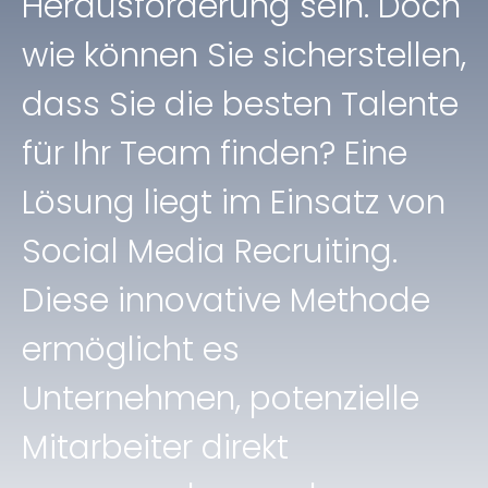
Herausforderung sein. Doch
wie können Sie sicherstellen,
dass Sie die besten Talente
für Ihr Team finden? Eine
Lösung liegt im Einsatz von
Social Media Recruiting.
Diese innovative Methode
ermöglicht es
Unternehmen, potenzielle
Mitarbeiter direkt