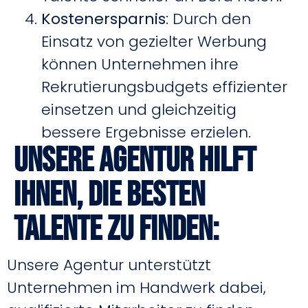
Kostenersparnis
: Durch den
Einsatz von gezielter Werbung
können Unternehmen ihre
Rekrutierungsbudgets effizienter
einsetzen und gleichzeitig
bessere Ergebnisse erzielen.
Unsere Agentur hilft
Ihnen, die besten
Talente zu finden:
Unsere Agentur unterstützt
Unternehmen im Handwerk dabei,