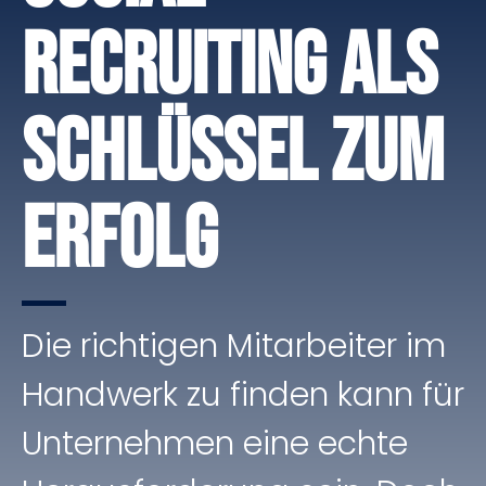
Recruiting als
Schlüssel zum
Erfolg
Die richtigen Mitarbeiter im
Handwerk zu finden kann für
Unternehmen eine echte