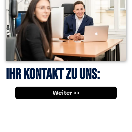
Ihr Kontakt zu uns: