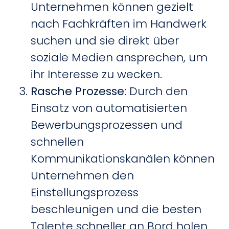
Unternehmen können gezielt
nach Fachkräften im Handwerk
suchen und sie direkt über
soziale Medien ansprechen, um
ihr Interesse zu wecken.
Rasche Prozesse
: Durch den
Einsatz von automatisierten
Bewerbungsprozessen und
schnellen
Kommunikationskanälen können
Unternehmen den
Einstellungsprozess
beschleunigen und die besten
Talente schneller an Bord holen.