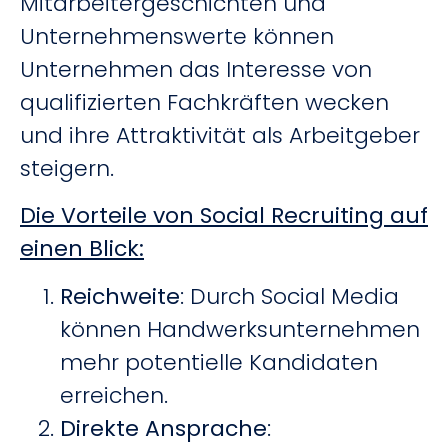
Mitarbeitergeschichten und
Unternehmenswerte können
Unternehmen das Interesse von
qualifizierten Fachkräften wecken
und ihre Attraktivität als Arbeitgeber
steigern.
Die Vorteile von Social Recruiting auf
einen Blick:
Reichweite
: Durch Social Media
können Handwerksunternehmen
mehr potentielle Kandidaten
erreichen.
Direkte Ansprache
: