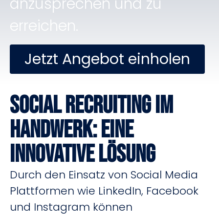
anzusprechen und zu
erreichen.
Jetzt Angebot einholen
Social Recruiting im
Handwerk: Eine
innovative Lösung
Durch den Einsatz von Social Media
Plattformen wie LinkedIn, Facebook
und Instagram können