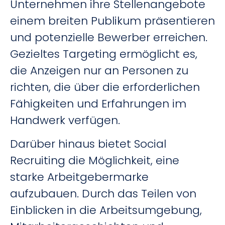
Unternehmen ihre Stellenangebote
einem breiten Publikum präsentieren
und potenzielle Bewerber erreichen.
Gezieltes Targeting ermöglicht es,
die Anzeigen nur an Personen zu
richten, die über die erforderlichen
Fähigkeiten und Erfahrungen im
Handwerk verfügen.
Darüber hinaus bietet Social
Recruiting die Möglichkeit, eine
starke Arbeitgebermarke
aufzubauen. Durch das Teilen von
Einblicken in die Arbeitsumgebung,