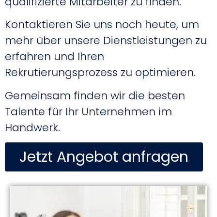
qualifizierte Mitarbeiter zu finden.
Kontaktieren Sie uns noch heute, um
mehr über unsere Dienstleistungen zu
erfahren und Ihren
Rekrutierungsprozess zu optimieren.
Gemeinsam finden wir die besten
Talente für Ihr Unternehmen im
Handwerk.
Jetzt Angebot anfragen