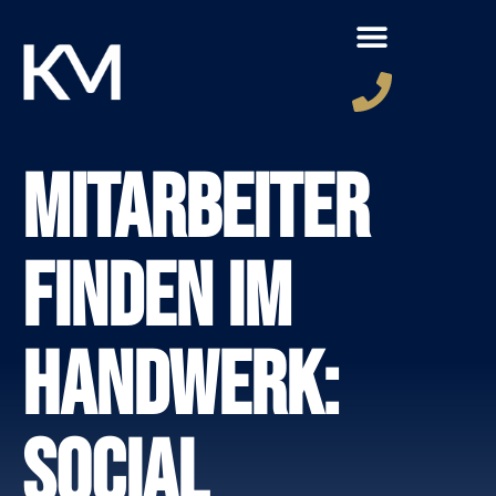
Mitarbeiter
finden im
Handwerk:
Social