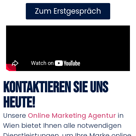
Zum Erstgespräch
Kontaktieren Sie uns
heute!
Unsere
Online Marketing Agentur
in
Wien bietet Ihnen alle notwendigen
Dienstleistungen, um Ihre Marke online