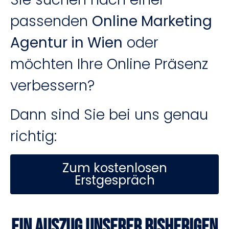
passenden
Online Marketing
Agentur in Wien
oder
möchten Ihre Online Präsenz
verbessern?
Dann sind Sie bei uns genau
richtig:
Zum kostenlosen
Erstgespräch
Ein Auszug unserer bisherigen