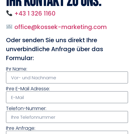
Ihr Kontakt zu uns:
+43 1 326 1160
office@kossek-marketing.com
Oder senden Sie uns direkt Ihre
unverbindliche Anfrage über das
Formular:
Ihr Name:
Ihre E-Mail Adresse:
Telefon-Nummer:
Ihre Anfrage: