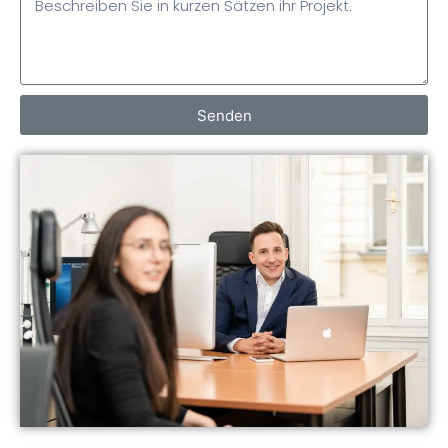
Senden