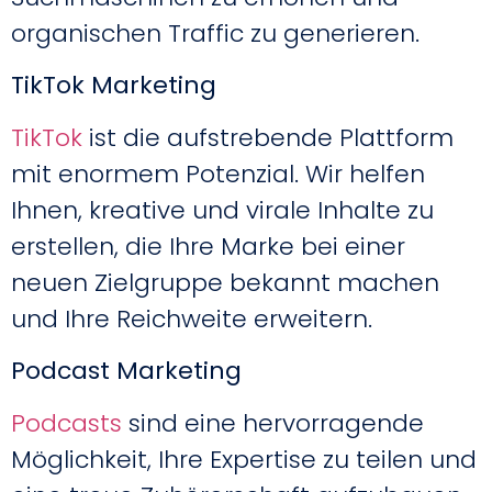
organischen Traffic zu generieren.
TikTok Marketing
TikTok
ist die aufstrebende Plattform
mit enormem Potenzial. Wir helfen
Ihnen, kreative und virale Inhalte zu
erstellen, die Ihre Marke bei einer
neuen Zielgruppe bekannt machen
und Ihre Reichweite erweitern.
Podcast Marketing
Podcasts
sind eine hervorragende
Möglichkeit, Ihre Expertise zu teilen und