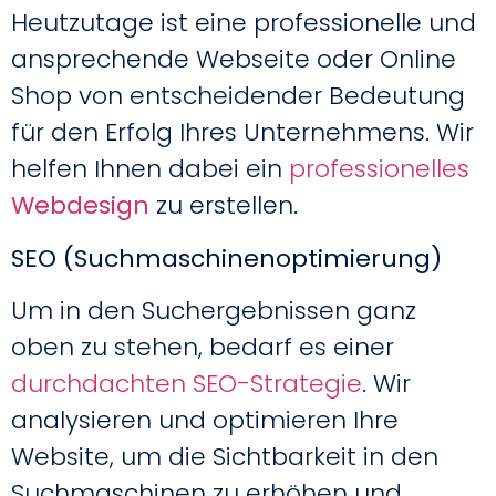
Heutzutage ist eine professionelle und
ansprechende Webseite oder Online
Shop von entscheidender Bedeutung
für den Erfolg Ihres Unternehmens. Wir
helfen Ihnen dabei ein
professionelles
Webdesign
zu erstellen.
SEO (Suchmaschinenoptimierung)
Um in den Suchergebnissen ganz
oben zu stehen, bedarf es einer
durchdachten SEO-Strategie
. Wir
analysieren und optimieren Ihre
Website, um die Sichtbarkeit in den
Suchmaschinen zu erhöhen und