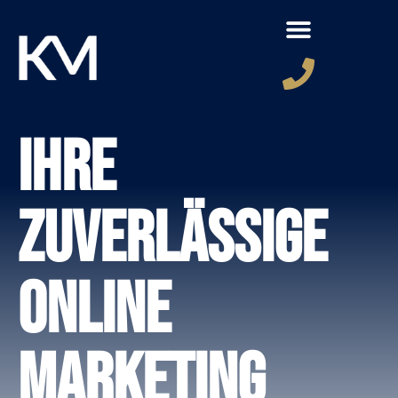
Ihre
zuverlässige
Online
Marketing