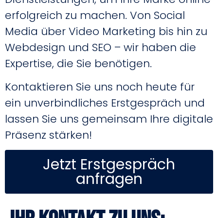
erfolgreich zu machen. Von Social
Media über Video Marketing bis hin zu
Webdesign und SEO – wir haben die
Expertise, die Sie benötigen.
Kontaktieren Sie uns noch heute für
ein unverbindliches Erstgespräch und
lassen Sie uns gemeinsam Ihre digitale
Präsenz stärken!
Jetzt Erstgespräch
anfragen