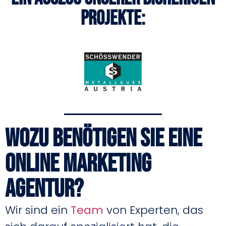
Projekte:
Wozu benötigen Sie eine
Online Marketing
Agentur?
Wir sind ein
Team
von Experten, das