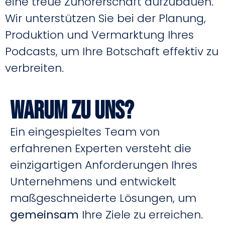
eine treue Zuhörerschaft aufzubauen.
Wir unterstützen Sie bei der Planung,
Produktion und Vermarktung Ihres
Podcasts, um Ihre Botschaft effektiv zu
verbreiten.
Warum zu uns?
Ein eingespieltes Team von
erfahrenen Experten versteht die
einzigartigen Anforderungen Ihres
Unternehmens und entwickelt
maßgeschneiderte Lösungen, um
gemeinsam
Ihre Ziele zu erreichen.