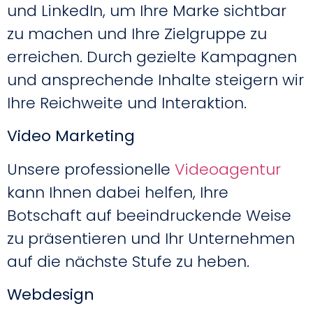
und LinkedIn, um Ihre Marke sichtbar
zu machen und Ihre Zielgruppe zu
erreichen. Durch gezielte Kampagnen
und ansprechende Inhalte steigern wir
Ihre Reichweite und Interaktion.
Video Marketing
Unsere professionelle
Videoagentur
kann Ihnen dabei helfen, Ihre
Botschaft auf beeindruckende Weise
zu präsentieren und Ihr Unternehmen
auf die nächste Stufe zu heben.
Webdesign