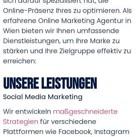
sich darauf spezialisiert hat, die
Online-Präsenz Ihres zu optimieren. Als
erfahrene Online Marketing Agentur in
Wien bieten wir Ihnen umfassende
Dienstleistungen, um Ihre Marke zu
stärken und Ihre Zielgruppe effektiv zu
erreichen:
Unsere Leistungen
Social Media Marketing
Wir entwickeln
maßgeschneiderte
Strategien
für verschiedene
Plattformen wie Facebook, Instagram