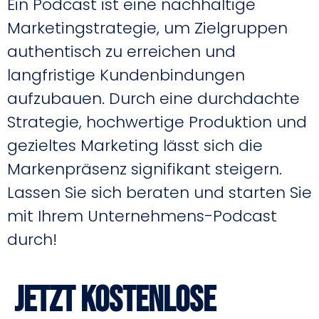
Ein Podcast ist eine nachhaltige
Marketingstrategie, um Zielgruppen
authentisch zu erreichen und
langfristige Kundenbindungen
aufzubauen. Durch eine durchdachte
Strategie, hochwertige Produktion und
gezieltes Marketing lässt sich die
Markenpräsenz signifikant steigern.
Lassen Sie sich beraten und starten Sie
mit Ihrem Unternehmens-Podcast
durch!
Jetzt kostenlose