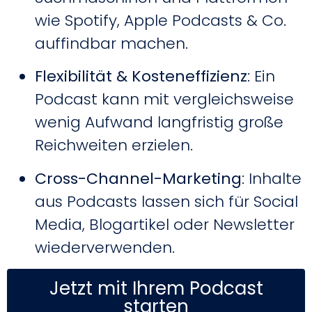
wie Spotify, Apple Podcasts & Co.
auffindbar machen.
Flexibilität & Kosteneffizienz
: Ein
Podcast kann mit vergleichsweise
wenig Aufwand langfristig große
Reichweiten erzielen.
Cross-Channel-Marketing
: Inhalte
aus Podcasts lassen sich für Social
Media, Blogartikel oder Newsletter
wiederverwenden.
Jetzt mit Ihrem Podcast
starten