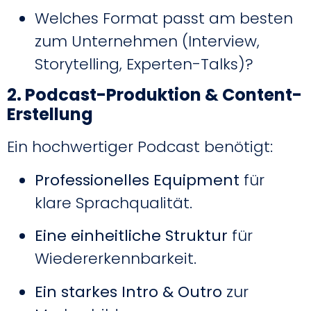
Welches Format passt am besten
zum Unternehmen (Interview,
Storytelling, Experten-Talks)?
2. Podcast-Produktion & Content-
Erstellung
Ein hochwertiger Podcast benötigt:
Professionelles Equipment
für
klare Sprachqualität.
Eine einheitliche Struktur
für
Wiedererkennbarkeit.
Ein starkes Intro & Outro
zur