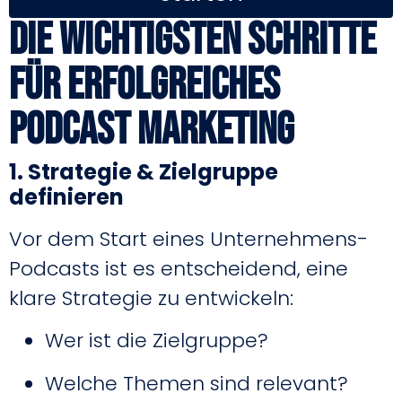
Die wichtigsten Schritte
für erfolgreiches
Podcast Marketing
1. Strategie & Zielgruppe
definieren
Vor dem Start eines Unternehmens-
Podcasts ist es entscheidend, eine
klare Strategie zu entwickeln:
Wer ist die Zielgruppe?
Welche Themen sind relevant?