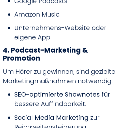
Google Podcasts
Amazon Music
Unternehmens-Website oder
eigene App
4. Podcast-Marketing &
Promotion
Um Hörer zu gewinnen, sind gezielte
Marketingmaßnahmen notwendig:
SEO-optimierte Shownotes
für
bessere Auffindbarkeit.
Social Media Marketing
zur
Reichweitensteigerung.