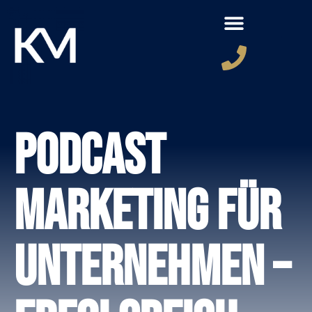
Podcast
Marketing für
Unternehmen –