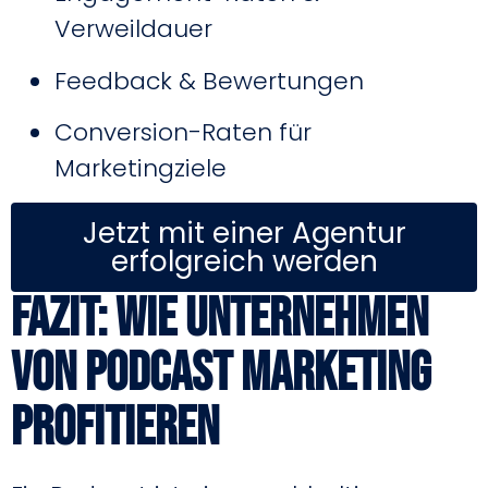
Verweildauer
Feedback & Bewertungen
Conversion-Raten für
Marketingziele
Jetzt mit einer Agentur
erfolgreich werden
Fazit: Wie Unternehmen
von Podcast Marketing
profitieren