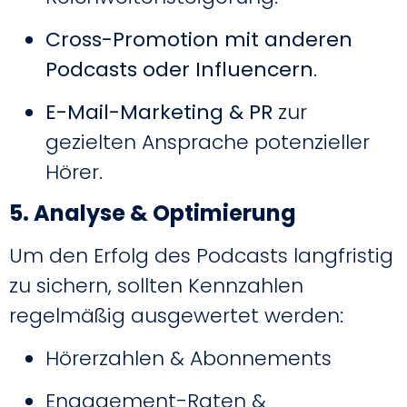
Cross-Promotion mit anderen
Podcasts oder Influencern
.
E-Mail-Marketing & PR
zur
gezielten Ansprache potenzieller
Hörer.
5. Analyse & Optimierung
Um den Erfolg des Podcasts langfristig
zu sichern, sollten Kennzahlen
regelmäßig ausgewertet werden:
Hörerzahlen & Abonnements
Engagement-Raten &