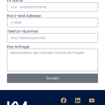
Ihr Name:
Ihre E-Mail Adresse:
Telefon-Nummer:
Ihre Anfrage:
Senden