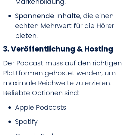
Markenbildung.
Spannende Inhalte
, die einen
echten Mehrwert für die Hörer
bieten.
3. Veröffentlichung & Hosting
Der Podcast muss auf den richtigen
Plattformen gehostet werden, um
maximale Reichweite zu erzielen.
Beliebte Optionen sind:
Apple Podcasts
Spotify