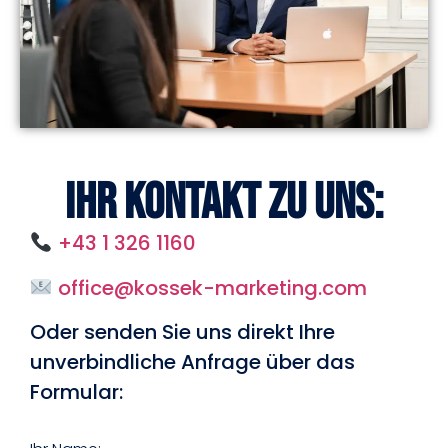
Ihr Kontakt zu uns:
+43 1 326 1160
office@kossek-marketing.com
Oder senden Sie uns direkt Ihre
unverbindliche Anfrage über das
Formular: