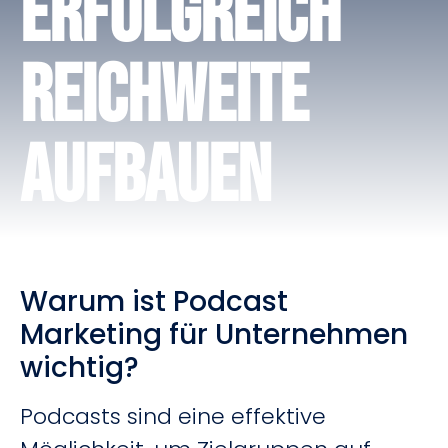
Erfolgreich
Reichweite
aufbauen
Warum ist Podcast
Marketing für Unternehmen
wichtig?
Podcasts sind eine effektive