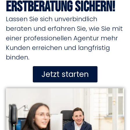
Erstberatung sichern!
Lassen Sie sich unverbindlich
beraten und erfahren Sie, wie Sie mit
einer professionellen Agentur mehr
Kunden erreichen und langfristig
binden.
Jetzt starten