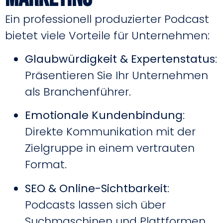
Ein professionell produzierter Podcast
bietet viele Vorteile für Unternehmen:
Glaubwürdigkeit & Expertenstatus
:
Präsentieren Sie Ihr Unternehmen
als Branchenführer.
Emotionale Kundenbindung
:
Direkte Kommunikation mit der
Zielgruppe in einem vertrauten
Format.
SEO & Online-Sichtbarkeit
:
Podcasts lassen sich über
Suchmaschinen und Plattformen