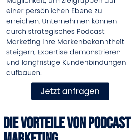
Möglichkeit, um Zielgruppen auf
einer persönlichen Ebene zu
erreichen. Unternehmen können
durch strategisches Podcast
Marketing ihre Markenbekanntheit
steigern, Expertise demonstrieren
und langfristige Kundenbindungen
aufbauen.
Jetzt anfragen
Die Vorteile von Podcast
Marketing