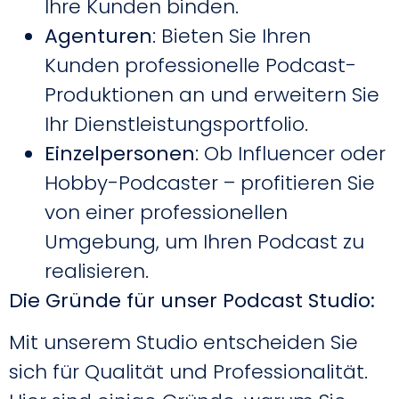
Ihre Kunden binden.
Agenturen
: Bieten Sie Ihren
Kunden professionelle Podcast-
Produktionen an und erweitern Sie
Ihr Dienstleistungsportfolio.
Einzelpersonen
: Ob Influencer oder
Hobby-Podcaster – profitieren Sie
von einer professionellen
Umgebung, um Ihren Podcast zu
realisieren.
Die Gründe für unser Podcast Studio:
Mit unserem Studio entscheiden Sie
sich für Qualität und Professionalität.