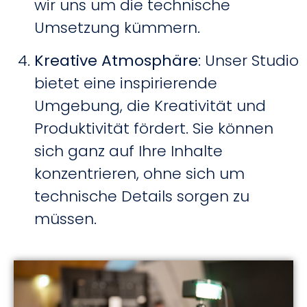
wir uns um die technische
Umsetzung kümmern.
Kreative Atmosphäre
: Unser Studio
bietet eine inspirierende
Umgebung, die Kreativität und
Produktivität fördert. Sie können
sich ganz auf Ihre Inhalte
konzentrieren, ohne sich um
technische Details sorgen zu
müssen.