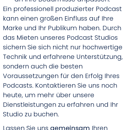
Ein professionell produzierter Podcast
kann einen großen Einfluss auf Ihre
Marke und Ihr Publikum haben. Durch
das Mieten unseres Podcast Studios
sichern Sie sich nicht nur hochwertige
Technik und erfahrene Unterstützung,
sondern auch die besten
Voraussetzungen für den Erfolg Ihres
Podcasts. Kontaktieren Sie uns noch
heute, um mehr über unsere
Dienstleistungen zu erfahren und Ihr
Studio zu buchen.
Lassen Sie uns
gemeinsam
Ihren