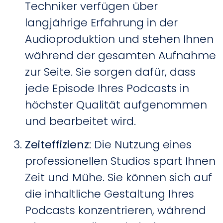
Techniker verfügen über
langjährige Erfahrung in der
Audioproduktion und stehen Ihnen
während der gesamten Aufnahme
zur Seite. Sie sorgen dafür, dass
jede Episode Ihres Podcasts in
höchster Qualität aufgenommen
und bearbeitet wird.
Zeiteffizienz
: Die Nutzung eines
professionellen Studios spart Ihnen
Zeit und Mühe. Sie können sich auf
die inhaltliche Gestaltung Ihres
Podcasts konzentrieren, während