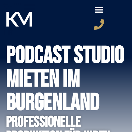
Podcast Studio
mieten im
Burgenland
Professionelle