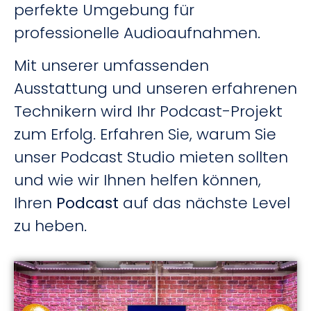
perfekte Umgebung für
professionelle Audioaufnahmen.
Mit unserer umfassenden
Ausstattung und unseren erfahrenen
Technikern wird Ihr Podcast-Projekt
zum Erfolg. Erfahren Sie, warum Sie
unser Podcast Studio mieten sollten
und wie wir Ihnen helfen können,
Ihren
Podcast
auf das nächste Level
zu heben.