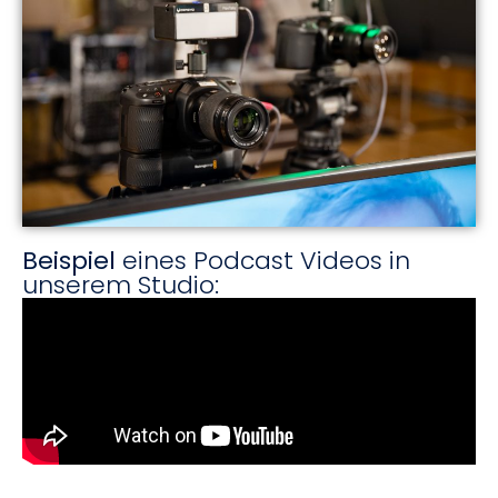
Beispiel
eines Podcast Videos in
unserem Studio: