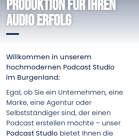
Produktion für Ihren
Audio Erfolg
Willkommen in unserem
hochmodernen Podcast Studio
im
Burgenland
:
Egal, ob Sie ein Unternehmen, eine
Marke, eine Agentur oder
Selbstständiger sind, der einen
Podcast erstellen möchte – unser
Podcast Studio
bietet Ihnen die