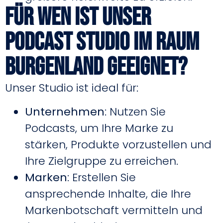
Für wen ist unser
Podcast Studio im Raum
Burgenland geeignet?
Unser Studio ist ideal für:
Unternehmen
: Nutzen Sie
Podcasts, um Ihre Marke zu
stärken, Produkte vorzustellen und
Ihre Zielgruppe zu erreichen.
Marken
: Erstellen Sie
ansprechende Inhalte, die Ihre
Markenbotschaft vermitteln und