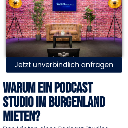
Jetzt unverbindlich anfragen
Warum ein Podcast
Studio im Burgenland
mieten?