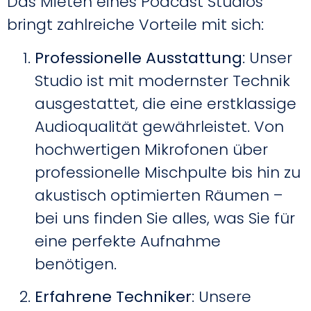
Das Mieten eines Podcast Studios
bringt zahlreiche Vorteile mit sich:
Professionelle Ausstattung
: Unser
Studio ist mit modernster Technik
ausgestattet, die eine erstklassige
Audioqualität gewährleistet. Von
hochwertigen Mikrofonen über
professionelle Mischpulte bis hin zu
akustisch optimierten Räumen –
bei uns finden Sie alles, was Sie für
eine perfekte Aufnahme
benötigen.
Erfahrene Techniker
: Unsere