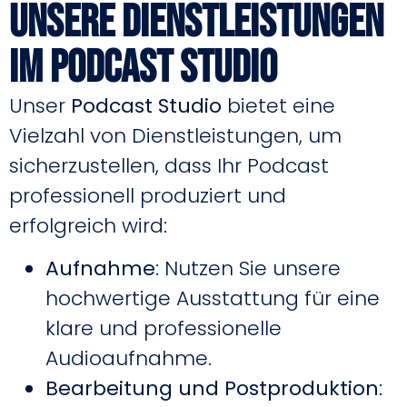
Unsere Dienstleistungen
im Podcast Studio
Unser
Podcast Studio
bietet eine
Vielzahl von Dienstleistungen, um
sicherzustellen, dass Ihr Podcast
professionell produziert und
erfolgreich wird:
Aufnahme
: Nutzen Sie unsere
hochwertige Ausstattung für eine
klare und professionelle
Audioaufnahme.
Bearbeitung und Postproduktion
: