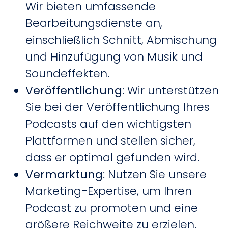
Wir bieten umfassende
Bearbeitungsdienste an,
einschließlich Schnitt, Abmischung
und Hinzufügung von Musik und
Soundeffekten.
Veröffentlichung
: Wir unterstützen
Sie bei der Veröffentlichung Ihres
Podcasts auf den wichtigsten
Plattformen und stellen sicher,
dass er optimal gefunden wird.
Vermarktung
: Nutzen Sie unsere
Marketing-Expertise, um Ihren
Podcast zu promoten und eine
größere Reichweite zu erzielen.