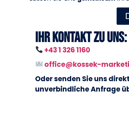
Ihr Kontakt zu uns:
+43 1 326 1160
office@kossek-market
Oder senden Sie uns direkt
unverbindliche Anfrage ü