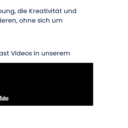
ung, die Kreativität und
rieren, ohne sich um
ast Videos in unserem