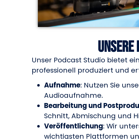
Unsere 
Unser Podcast Studio bietet ein
professionell produziert und er
Aufnahme
: Nutzen Sie uns
Audioaufnahme.
Bearbeitung und Postprodu
Schnitt, Abmischung und H
Veröffentlichung
: Wir unte
wichtigsten Plattformen und