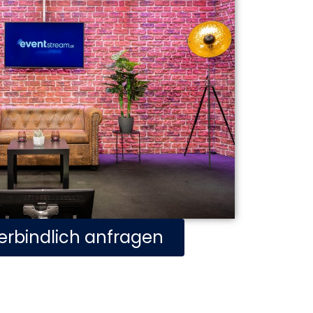
erbindlich anfragen