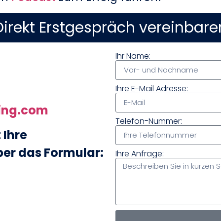
Direkt Erstgespräch vereinbare
Ihr Name:
Ihre E-Mail Adresse:
ing.com
Telefon-Nummer:
 Ihre
ber das Formular:
Ihre Anfrage: