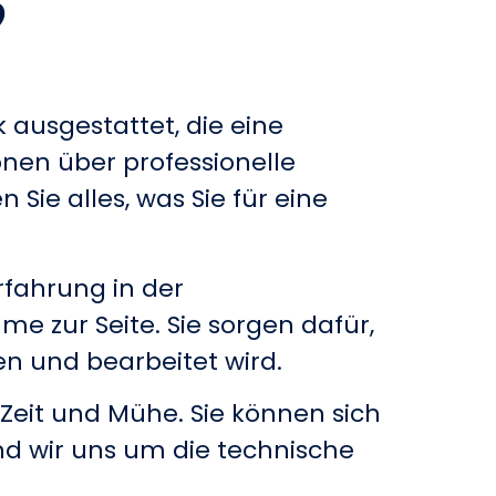
?
k ausgestattet, die eine
onen über professionelle
Sie alles, was Sie für eine
rfahrung in der
 zur Seite. Sie sorgen dafür,
n und bearbeitet wird.
 Zeit und Mühe. Sie können sich
end wir uns um die technische