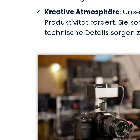
Kreative Atmosphäre
: Uns
Produktivität fördert. Sie 
technische Details sorgen 