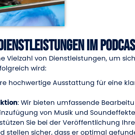
Dienstleistungen im Podcas
e Vielzahl von Dienstleistungen, um sich
folgreich wird:
ere hochwertige Ausstattung für eine kla
ktion
: Wir bieten umfassende Bearbeitun
inzufügung von Musik und Soundeffekte
rstützen Sie bei der Veröffentlichung Ih
 stellen sicher, dass er optimal gefund