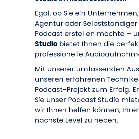
Egal, ob Sie ein Unternehmen,
Agentur oder Selbstständiger 
Podcast erstellen möchte – 
Studio
bietet Ihnen die perf
professionelle Audioaufnahm
Mit unserer umfassenden Au
unseren erfahrenen Techniker
Podcast-Projekt zum Erfolg. E
Sie unser Podcast Studio miet
wir Ihnen helfen können, Ihre
nächste Level zu heben.