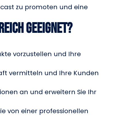
odcast zu promoten und eine
reich geeignet?
ukte vorzustellen und Ihre
haft vermitteln und Ihre Kunden
ionen an und erweitern Sie Ihr
ie von einer professionellen