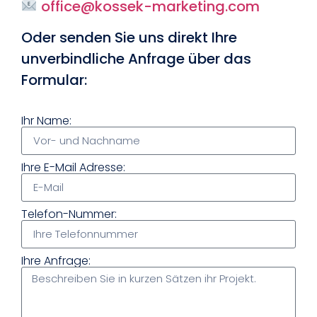
office@kossek-marketing.com
Oder senden Sie uns direkt Ihre
unverbindliche Anfrage über das
Formular:
Ihr Name:
Ihre E-Mail Adresse:
Telefon-Nummer:
Ihre Anfrage: