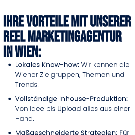
Ihre Vorteile mit unserer
Reel Marketingagentur
in Wien:
Lokales Know-how:
Wir kennen die
Wiener Zielgruppen, Themen und
Trends.
Vollständige Inhouse-Produktion:
Von Idee bis Upload alles aus einer
Hand.
Maßgeschneiderte Strategien:
Für