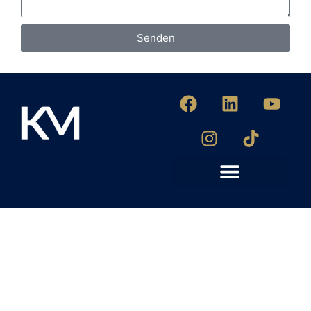
Senden