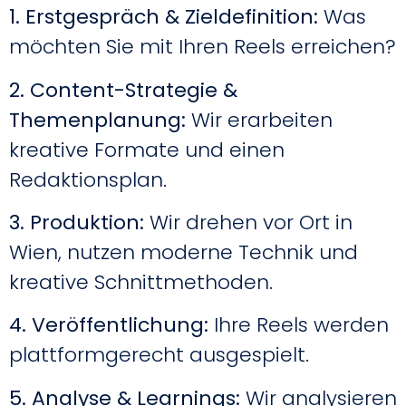
1. Erstgespräch & Zieldefinition:
Was
möchten Sie mit Ihren Reels erreichen?
2. Content-Strategie &
Themenplanung:
Wir erarbeiten
kreative Formate und einen
Redaktionsplan.
3. Produktion:
Wir drehen vor Ort in
Wien, nutzen moderne Technik und
kreative Schnittmethoden.
4. Veröffentlichung:
Ihre Reels werden
plattformgerecht ausgespielt.
5. Analyse & Learnings:
Wir analysieren