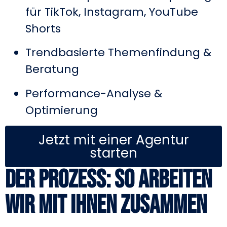
für TikTok, Instagram, YouTube
Shorts
Trendbasierte Themenfindung &
Beratung
Performance-Analyse &
Optimierung
Jetzt mit einer Agentur
starten
Der Prozess: So arbeiten
wir mit Ihnen zusammen