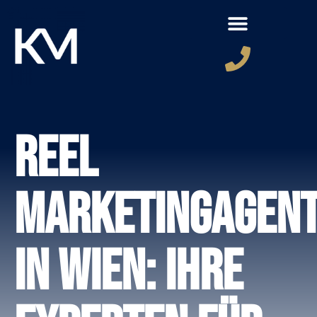
Reel
Marketingagen
in Wien: Ihre