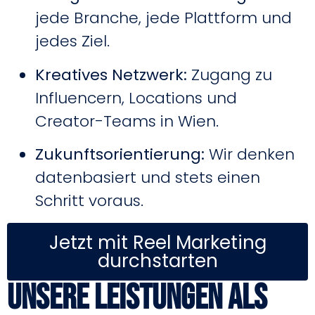
jede Branche, jede Plattform und
jedes Ziel.
Kreatives Netzwerk:
Zugang zu
Influencern, Locations und
Creator-Teams in Wien.
Zukunftsorientierung:
Wir denken
datenbasiert und stets einen
Schritt voraus.
Jetzt mit Reel Marketing
durchstarten
Unsere Leistungen als