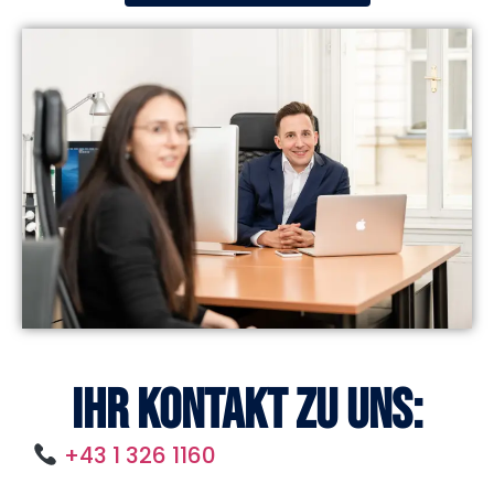
Ihr Kontakt zu uns:
+43 1 326 1160