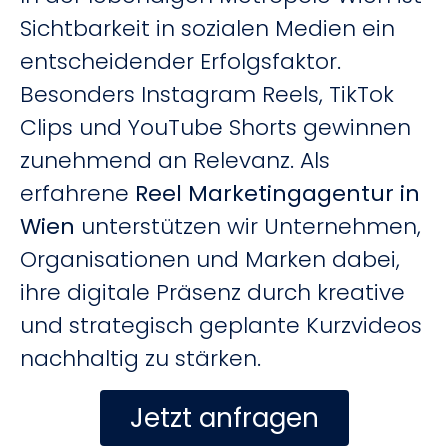
Sichtbarkeit in sozialen Medien ein
entscheidender Erfolgsfaktor.
Besonders Instagram Reels, TikTok
Clips und YouTube Shorts gewinnen
zunehmend an Relevanz. Als
erfahrene
Reel Marketingagentur in
Wien
unterstützen wir Unternehmen,
Organisationen und Marken dabei,
ihre digitale Präsenz durch kreative
und strategisch geplante Kurzvideos
nachhaltig zu stärken.
Jetzt anfragen