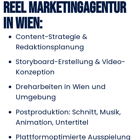
Reel Marketingagentur
in Wien:
Content-Strategie &
Redaktionsplanung
Storyboard-Erstellung & Video-
Konzeption
Dreharbeiten in Wien und
Umgebung
Postproduktion: Schnitt, Musik,
Animation, Untertitel
Plattformoptimierte Ausspielung