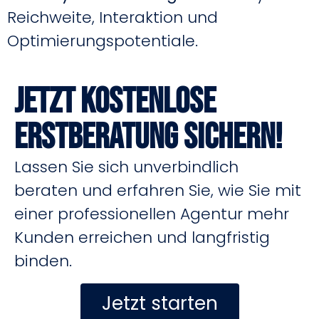
Reichweite, Interaktion und
Optimierungspotentiale.
Jetzt kostenlose
Erstberatung sichern!
Lassen Sie sich unverbindlich
beraten und erfahren Sie, wie Sie mit
einer professionellen Agentur mehr
Kunden erreichen und langfristig
binden.
Jetzt starten