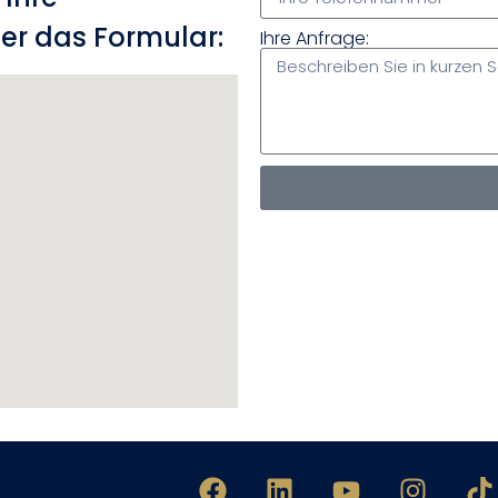
er das Formular:
Ihre Anfrage: