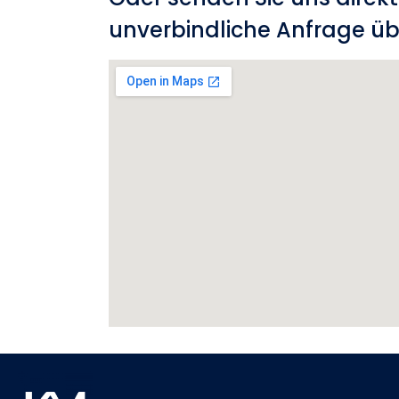
unverbindliche Anfrage üb