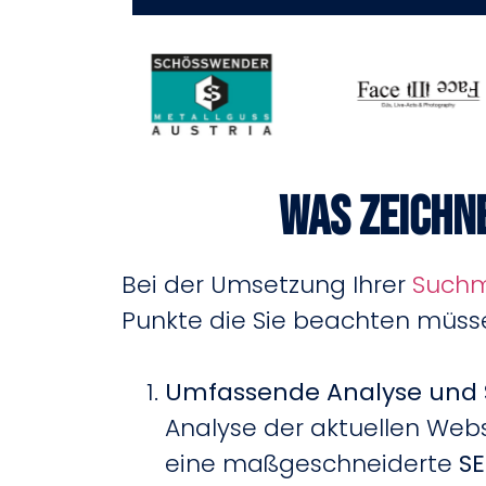
Was zeichne
Bei der Umsetzung Ihrer
Suchm
Punkte die Sie beachten müss
Umfassende Analyse und 
Analyse der aktuellen Webs
eine maßgeschneiderte
SE