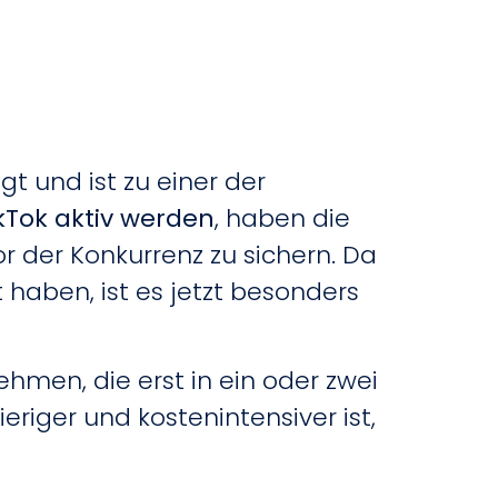
t und ist zu einer der
kTok aktiv werden
, haben die
r der Konkurrenz zu sichern. Da
 haben, ist es jetzt besonders
hmen, die erst in ein oder zwei
riger und kostenintensiver ist,