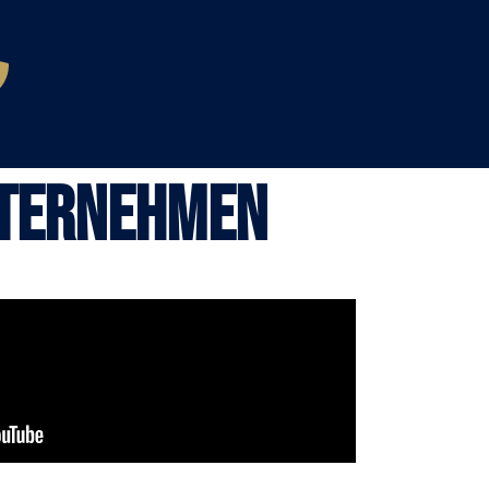
nternehmen