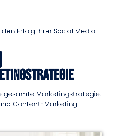
den Erfolg Ihrer Social Media
ketingstrategie
hre gesamte Marketingstrategie.
 und Content-Marketing