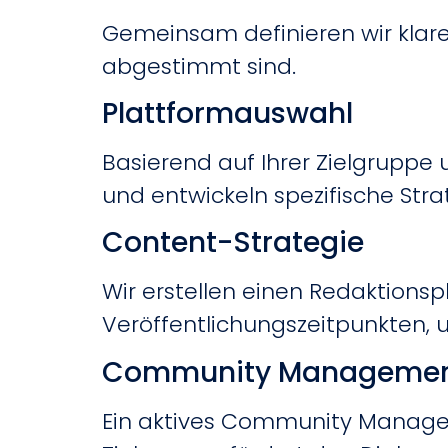
Gemeinsam definieren wir klare
abgestimmt sind.
Plattformauswahl
Basierend auf Ihrer Zielgruppe
und entwickeln spezifische Stra
Content-Strategie
Wir erstellen einen Redaktion
Veröffentlichungszeitpunkten, u
Community Manageme
Ein aktives Community Managem