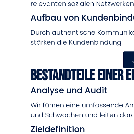
relevanten sozialen Netzwerken
Aufbau von Kundenbin
Durch authentische Kommunikati
stärken die Kundenbindung.
Bestandteile einer 
Analyse und Audit
Wir führen eine umfassende Anal
und Schwächen und leiten dara
Zieldefinition