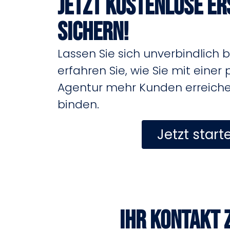
Jetzt kostenlose E
sichern!
Lassen Sie sich unverbindlich 
erfahren Sie, wie Sie mit einer 
Agentur mehr Kunden erreichen
binden.
Jetzt start
Ihr Kontakt 