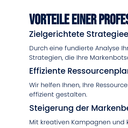
Vorteile einer profe
Zielgerichtete Strategie
Durch eine fundierte Analyse I
Strategien, die Ihre Markenbots
Effiziente Ressourcenpl
Wir helfen Ihnen, Ihre Ressourc
effizient gestalten.
Steigerung der Markenb
Mit kreativen Kampagnen und kon