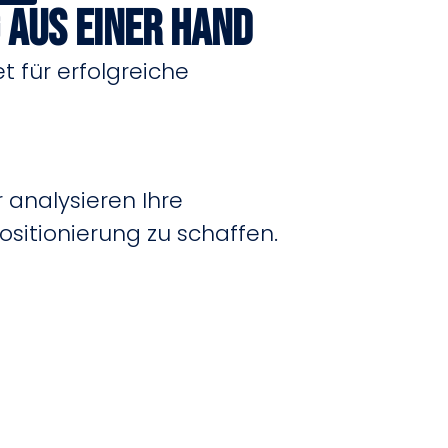
 aus einer Hand
t für erfolgreiche
 analysieren Ihre
ositionierung zu schaffen.