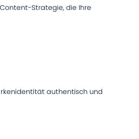
Content-Strategie, die Ihre
Markenidentität authentisch und