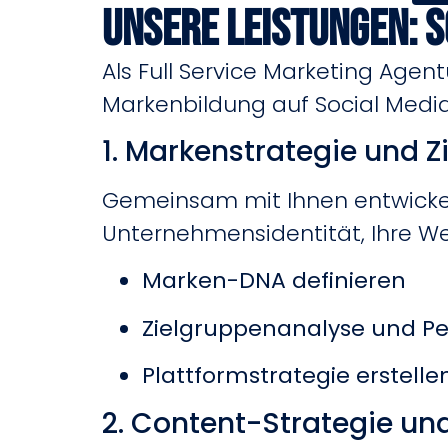
Unsere Leistungen: 
Als Full Service Marketing Agen
Markenbildung auf Social Media
1. Markenstrategie und Zi
Gemeinsam mit Ihnen entwickeln
Unternehmensidentität, Ihre Wer
Marken-DNA definieren
Zielgruppenanalyse und Pe
Plattformstrategie erstelle
2. Content-Strategie und