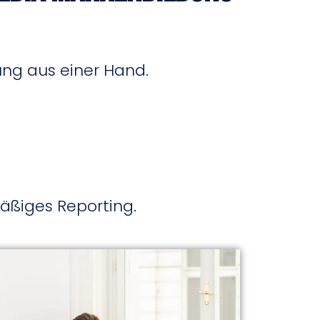
ung aus einer Hand.
äßiges Reporting.