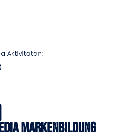
a Aktivitäten:
)
Media Markenbildung