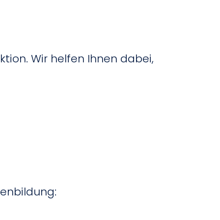
ion. Wir helfen Ihnen dabei,
enbildung: