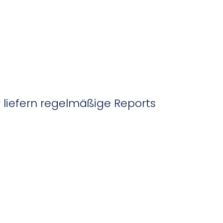
 liefern regelmäßige Reports