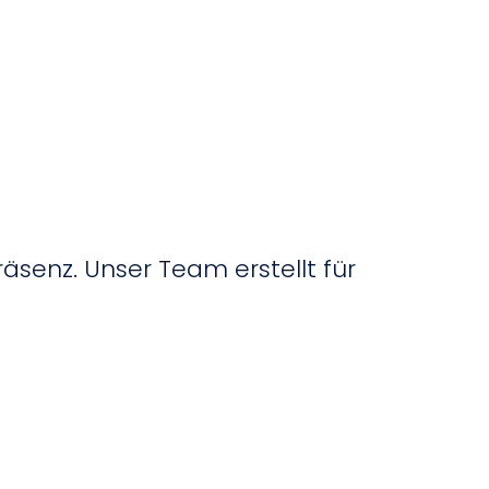
räsenz. Unser Team erstellt für