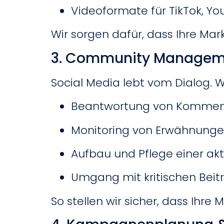
Videoformate für TikTok, Yo
Wir sorgen dafür, dass Ihre Ma
3. Community Managem
Social Media lebt vom Dialog. W
Beantwortung von Komment
Monitoring von Erwähnunge
Aufbau und Pflege einer a
Umgang mit kritischen Beit
So stellen wir sicher, dass Ihre