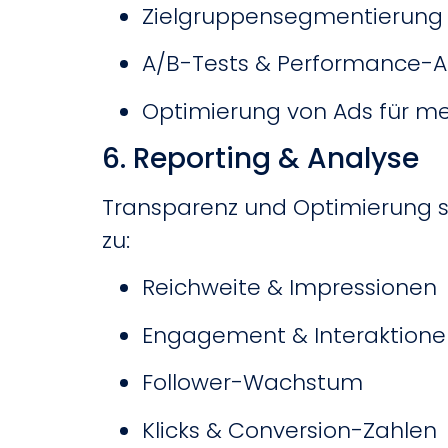
Zielgruppensegmentierung 
A/B-Tests & Performance-A
Optimierung von Ads für m
6. Reporting & Analyse
Transparenz und Optimierung si
zu:
Reichweite & Impressionen
Engagement & Interaktione
Follower-Wachstum
Klicks & Conversion-Zahlen