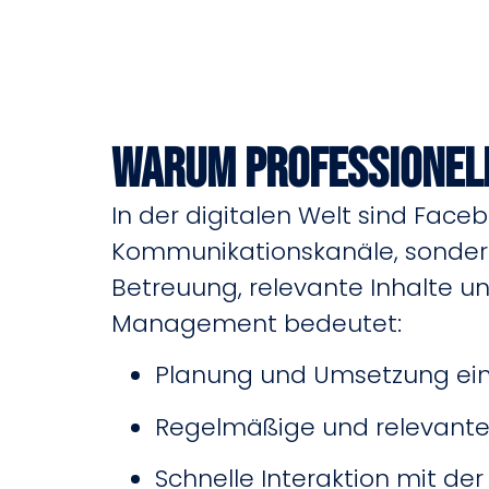
Warum professionell
In der digitalen Welt sind Faceb
Kommunikationskanäle, sondern
Betreuung, relevante Inhalte un
Management bedeutet:
Planung und Umsetzung ein
Regelmäßige und relevante
Schnelle Interaktion mit d