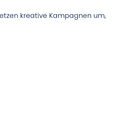
setzen kreative Kampagnen um,