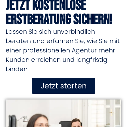
Jetzt kostenlose
Erstberatung sichern!
Lassen Sie sich unverbindlich
beraten und erfahren Sie, wie Sie mit
einer professionellen Agentur mehr
Kunden erreichen und langfristig
binden.
Jetzt starten