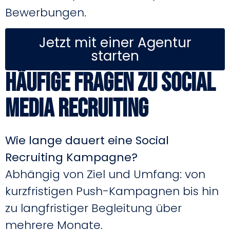
Bewerbungen.
Jetzt mit einer Agentur
starten
Häufige Fragen zu Social
Media Recruiting
Wie lange dauert eine Social
Recruiting Kampagne?
Abhängig von Ziel und Umfang: von
kurzfristigen Push-Kampagnen bis hin
zu langfristiger Begleitung über
mehrere Monate.