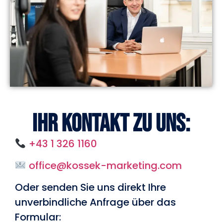
Ihr Kontakt zu uns:
+43 1 326 1160
office@kossek-marketing.com
Oder senden Sie uns direkt Ihre
unverbindliche Anfrage über das
Formular: