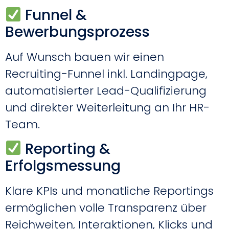
Funnel &
Bewerbungsprozess
Auf Wunsch bauen wir einen
Recruiting-Funnel inkl. Landingpage,
automatisierter Lead-Qualifizierung
und direkter Weiterleitung an Ihr HR-
Team.
Reporting &
Erfolgsmessung
Klare KPIs und monatliche Reportings
ermöglichen volle Transparenz über
Reichweiten, Interaktionen, Klicks und