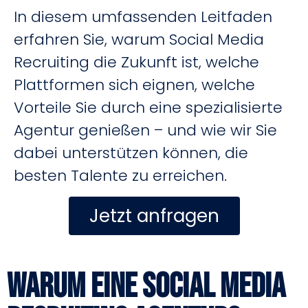
In diesem umfassenden Leitfaden
erfahren Sie, warum Social Media
Recruiting die Zukunft ist, welche
Plattformen sich eignen, welche
Vorteile Sie durch eine spezialisierte
Agentur genießen – und wie wir Sie
dabei unterstützen können, die
besten Talente zu erreichen.
Jetzt anfragen
Warum eine Social Media