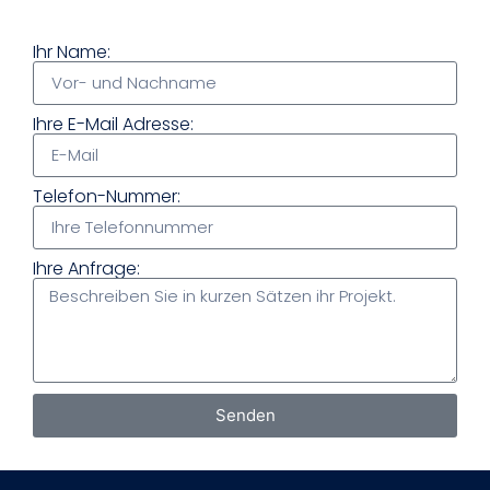
Ihr Name:
Ihre E-Mail Adresse:
Telefon-Nummer:
Ihre Anfrage:
Senden