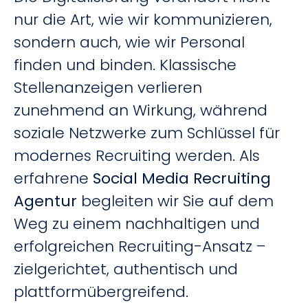
nur die Art, wie wir kommunizieren,
sondern auch, wie wir Personal
finden und binden. Klassische
Stellenanzeigen verlieren
zunehmend an Wirkung, während
soziale Netzwerke zum Schlüssel für
modernes Recruiting werden. Als
erfahrene
Social Media Recruiting
Agentur
begleiten wir Sie auf dem
Weg zu einem nachhaltigen und
erfolgreichen Recruiting-Ansatz –
zielgerichtet, authentisch und
plattformübergreifend.