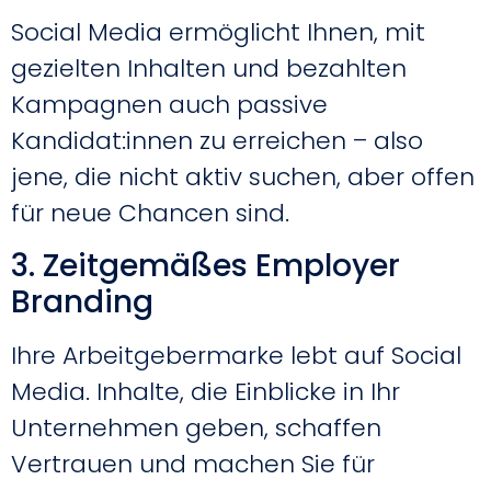
Social Media ermöglicht Ihnen, mit
gezielten Inhalten und bezahlten
Kampagnen auch passive
Kandidat:innen zu erreichen – also
jene, die nicht aktiv suchen, aber offen
für neue Chancen sind.
3. Zeitgemäßes Employer
Branding
Ihre Arbeitgebermarke lebt auf Social
Media. Inhalte, die Einblicke in Ihr
Unternehmen geben, schaffen
Vertrauen und machen Sie für