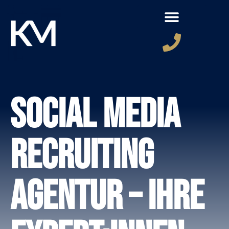
Social Media
Recruiting
Agentur – Ihre