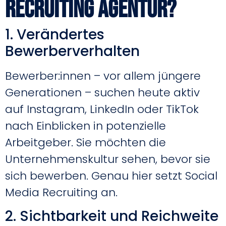
Recruiting Agentur?
1. Verändertes
Bewerberverhalten
Bewerber:innen – vor allem jüngere
Generationen – suchen heute aktiv
auf Instagram, LinkedIn oder TikTok
nach Einblicken in potenzielle
Arbeitgeber. Sie möchten die
Unternehmenskultur sehen, bevor sie
sich bewerben. Genau hier setzt Social
Media Recruiting an.
2. Sichtbarkeit und Reichweite