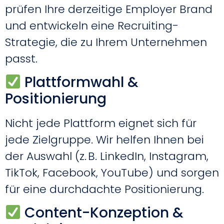
prüfen Ihre derzeitige Employer Brand
und entwickeln eine Recruiting-
Strategie, die zu Ihrem Unternehmen
passt.
Plattformwahl &
Positionierung
Nicht jede Plattform eignet sich für
jede Zielgruppe. Wir helfen Ihnen bei
der Auswahl (z. B. LinkedIn, Instagram,
TikTok, Facebook, YouTube) und sorgen
für eine durchdachte Positionierung.
Content-Konzeption &