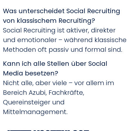
Was unterscheidet Social Recruiting
von klassischem Recruiting?
Social Recruiting ist aktiver, direkter
und emotionaler – während klassische
Methoden oft passiv und formal sind.
Kann ich alle Stellen über Social
Media besetzen?
Nicht alle, aber viele – vor allem im
Bereich Azubi, Fachkräfte,
Quereinsteiger und
Mittelmanagement.