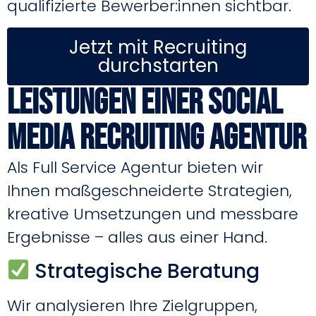
qualifizierte Bewerber:innen sichtbar.
Jetzt mit Recruiting
durchstarten
Leistungen einer Social
Media Recruiting Agentur
Als Full Service Agentur bieten wir
Ihnen maßgeschneiderte Strategien,
kreative Umsetzungen und messbare
Ergebnisse – alles aus einer Hand.
Strategische Beratung
Wir analysieren Ihre Zielgruppen,