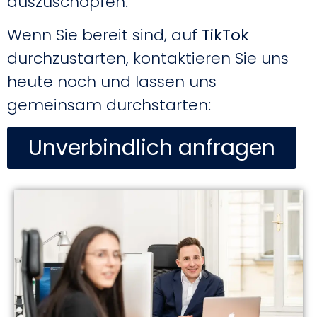
auszuschöpfen.
Wenn Sie bereit sind, auf
TikTok
durchzustarten, kontaktieren Sie uns
heute noch und lassen uns
gemeinsam durchstarten:
Unverbindlich anfragen