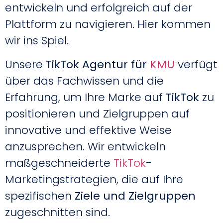
entwickeln und erfolgreich auf der
Plattform zu navigieren. Hier kommen
wir ins Spiel.
Unsere
TikTok Agentur für
KMU
verfügt
über das Fachwissen und die
Erfahrung, um Ihre Marke auf
TikTok
zu
positionieren und Zielgruppen auf
innovative und effektive Weise
anzusprechen. Wir entwickeln
maßgeschneiderte
TikTok
-
Marketingstrategien, die auf Ihre
spezifischen
Ziele und Zielgruppen
zugeschnitten sind.