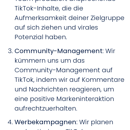
TikTok-Inhalte, die die
Aufmerksamkeit deiner Zielgruppe
auf sich ziehen und virales
Potenzial haben.
Community-Management
: Wir
kümmern uns um das
Community-Management auf
TikTok, indem wir auf Kommentare
und Nachrichten reagieren, um
eine positive Markeninteraktion
aufrechtzuerhalten.
Werbekampagnen
: Wir planen