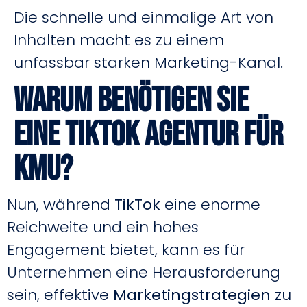
Die schnelle und einmalige Art von
Inhalten macht es zu einem
unfassbar starken Marketing-Kanal.
Warum benötigen Sie
eine TIkTok Agentur für
KMU?
Nun, während
TikTok
eine enorme
Reichweite und ein hohes
Engagement bietet, kann es für
Unternehmen eine Herausforderung
sein, effektive
Marketingstrategien
zu