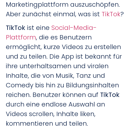
Marketingplattform auszuschöpfen.
Aber zunächst einmal, was ist
TikTok
?
TikTok
ist eine
Social-Media-
Plattform
, die es Benutzern
ermöglicht, kurze Videos zu erstellen
und zu teilen. Die App ist bekannt für
ihre unterhaltsamen und viralen
Inhalte, die von Musik, Tanz und
Comedy bis hin zu Bildungsinhalten
reichen. Benutzer können auf
TikTok
durch eine endlose Auswahl an
Videos scrollen, Inhalte liken,
kommentieren und teilen.