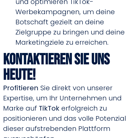
und optimieren TikTok-
Werbekampagnen, um deine
Botschaft gezielt an deine
Zielgruppe zu bringen und deine
Marketingziele zu erreichen.
Kontaktieren Sie uns
heute!
Profitieren
Sie direkt von unserer
Expertise, um Ihr Unternehmen und
Marke auf
TikTok
erfolgreich zu
positionieren und das volle Potenzial
dieser aufstrebenden Plattform