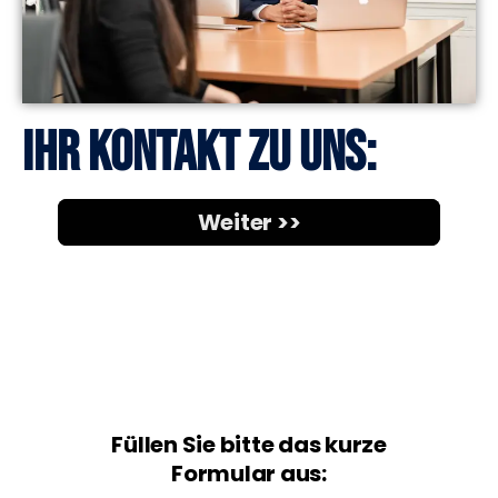
Ihr Kontakt zu uns: