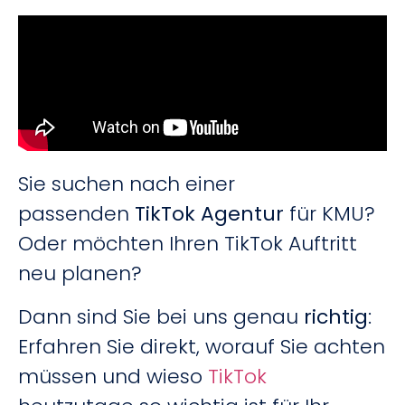
Sie suchen nach einer
passenden
TikTok Agentur
für KMU?
Oder möchten Ihren TikTok Auftritt
neu planen?
Dann sind Sie bei uns genau
richtig
:
Erfahren Sie direkt, worauf Sie achten
müssen und wieso
TikTok