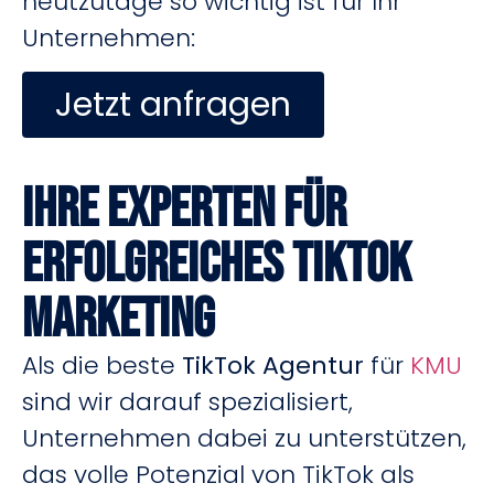
heutzutage so wichtig ist für Ihr
Unternehmen:
Jetzt anfragen
Ihre Experten für
Erfolgreiches TikTok
Marketing
Als die beste
TikTok Agentur
für
KMU
sind wir darauf spezialisiert,
Unternehmen dabei zu unterstützen,
das volle Potenzial von TikTok als