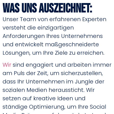
Was uns auszeichnet:
Unser Team von erfahrenen Experten
versteht die einzigartigen
Anforderungen Ihres Unternehmens
und entwickelt maßgeschneiderte
Lösungen, um Ihre Ziele zu erreichen.
Wir
sind engagiert und arbeiten immer
am Puls der Zeit, um sicherzustellen,
dass Ihr Unternehmen im Jungle der
sozialen Medien heraussticht. Wir
setzen auf kreative Ideen und
ständige Optimierung, um Ihre Social