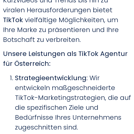
Kurzvideos und Trends bis hin zu
viralen Herausforderungen bietet
TikTok
vielfältige Möglichkeiten, um
Ihre Marke zu präsentieren und Ihre
Botschaft zu verbreiten.
Unsere Leistungen als TikTok Agentur
für Österreich:
Strategieentwicklung
: Wir
entwickeln maßgeschneiderte
TikTok-Marketingstrategien, die auf
die spezifischen Ziele und
Bedürfnisse Ihres Unternehmens
zugeschnitten sind.