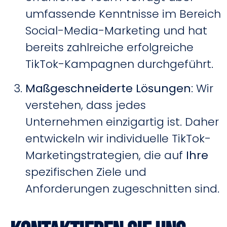
umfassende Kenntnisse im Bereich
Social-Media-Marketing und hat
bereits zahlreiche erfolgreiche
TikTok-Kampagnen durchgeführt.
Maßgeschneiderte Lösungen
: Wir
verstehen, dass jedes
Unternehmen einzigartig ist. Daher
entwickeln wir individuelle TikTok-
Marketingstrategien, die auf
Ihre
spezifischen Ziele und
Anforderungen zugeschnitten sind.