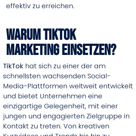
effektiv zu erreichen.
Warum TikTok
Marketing einsetzen?
TikTok
hat sich zu einer der am
schnellsten wachsenden Social-
Media-Plattformen weltweit entwickelt
und bietet Unternehmen eine
einzigartige Gelegenheit, mit einer
jungen und engagierten Zielgruppe in
Kontakt zu treten. Von kreativen