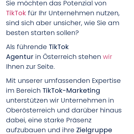
Sie möchten das Potenzial von
TikTok
für Ihr Unternehmen nutzen,
sind sich aber unsicher, wie Sie am
besten starten sollen?
Als führende
TikTok
Agentur
in Österreich stehen
wir
Ihnen zur Seite.
Mit unserer umfassenden Expertise
im Bereich
TikTok-Marketing
unterstützen wir Unternehmen in
Oberösterreich und darüber hinaus
dabei, eine starke Präsenz
aufzubauen und ihre
Zielgruppe