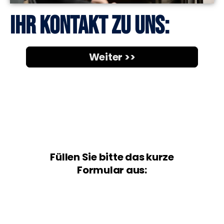
Ihr Kontakt zu uns: