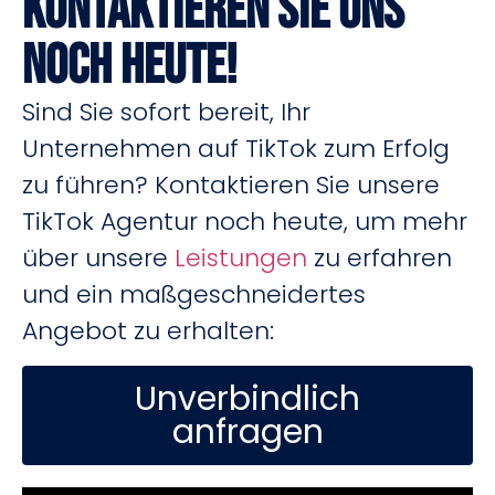
Kontaktieren Sie uns
Noch heute!
Sind Sie sofort bereit, Ihr
Unternehmen auf TikTok zum Erfolg
zu führen? Kontaktieren Sie unsere
TikTok Agentur noch heute, um mehr
über unsere
Leistungen
zu erfahren
und ein maßgeschneidertes
Angebot zu erhalten:
Unverbindlich
anfragen