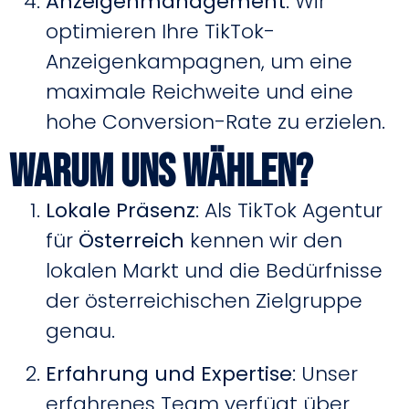
Anzeigenmanagement
: Wir
optimieren Ihre TikTok-
Anzeigenkampagnen, um eine
maximale Reichweite und eine
hohe Conversion-Rate zu erzielen.
Warum uns wählen?
Lokale Präsenz
: Als TikTok Agentur
für
Österreich
kennen wir den
lokalen Markt und die Bedürfnisse
der österreichischen Zielgruppe
genau.
Erfahrung und Expertise
: Unser
erfahrenes Team verfügt über