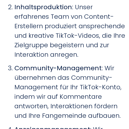
Inhaltsproduktion
: Unser
erfahrenes Team von Content-
Erstellern produziert ansprechende
und kreative TikTok-Videos, die Ihre
Zielgruppe begeistern und zur
Interaktion anregen.
Community-Management
: Wir
übernehmen das Community-
Management für Ihr TikTok-Konto,
indem wir auf Kommentare
antworten, Interaktionen fördern
und Ihre Fangemeinde aufbauen.