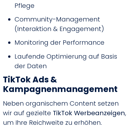
Pflege
Community-Management
(Interaktion & Engagement)
Monitoring der Performance
Laufende Optimierung auf Basis
der Daten
TikTok Ads &
Kampagnenmanagement
Neben organischem Content setzen
wir auf gezielte
TikTok Werbeanzeigen
,
um Ihre Reichweite zu erhöhen.