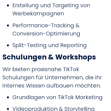
Erstellung und Targeting von
Werbekampagnen
Performance-Tracking &
Conversion-Optimierung
Split-Testing und Reporting
Schulungen & Workshops
Wir bieten praxisnahe TikTok
Schulungen für Unternehmen, die ihr
internes Wissen aufbauen möchten.
Grundlagen von TikTok Marketing
Videoproduktion & Storytelling