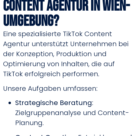
Content Agentur in Wien-
Umgebung?
Eine spezialisierte TikTok Content
Agentur unterstützt Unternehmen bei
der Konzeption, Produktion und
Optimierung von Inhalten, die auf
TikTok erfolgreich performen.
Unsere Aufgaben umfassen:
Strategische Beratung
:
Zielgruppenanalyse und Content-
Planung.