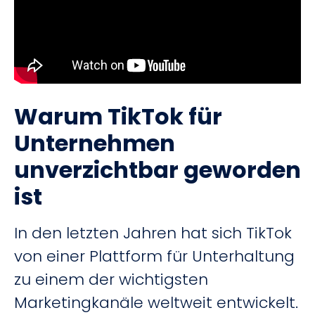
Warum TikTok für
Unternehmen
unverzichtbar geworden
ist
In den letzten Jahren hat sich TikTok
von einer Plattform für Unterhaltung
zu einem der wichtigsten
Marketingkanäle weltweit entwickelt.