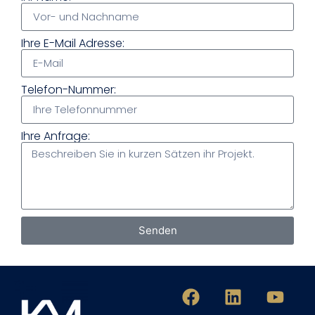
Ihre E-Mail Adresse:
Telefon-Nummer:
Ihre Anfrage:
Senden