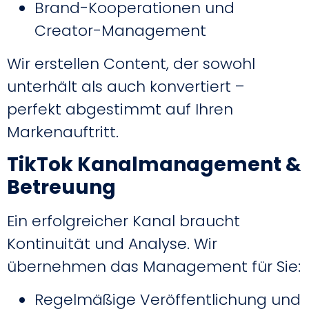
Brand-Kooperationen und
Creator-Management
Wir erstellen Content, der sowohl
unterhält als auch konvertiert –
perfekt abgestimmt auf Ihren
Markenauftritt.
TikTok Kanalmanagement &
Betreuung
Ein erfolgreicher Kanal braucht
Kontinuität und Analyse. Wir
übernehmen das Management für Sie:
Regelmäßige Veröffentlichung und