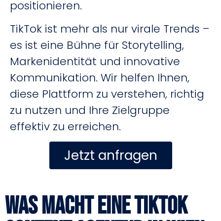
positionieren.
TikTok ist mehr als nur virale Trends –
es ist eine Bühne für Storytelling,
Markenidentität und innovative
Kommunikation. Wir helfen Ihnen,
diese Plattform zu verstehen, richtig
zu nutzen und Ihre Zielgruppe
effektiv zu erreichen.
Jetzt anfragen
Was macht eine TikTok