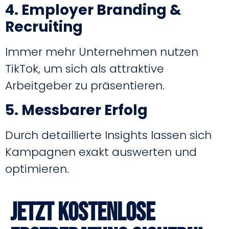
4. Employer Branding &
Recruiting
Immer mehr Unternehmen nutzen
TikTok, um sich als attraktive
Arbeitgeber zu präsentieren.
5. Messbarer Erfolg
Durch detaillierte Insights lassen sich
Kampagnen exakt auswerten und
optimieren.
Jetzt kostenlose