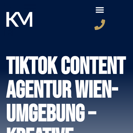
TikTok Content
Agentur Wien-
Umgebung –