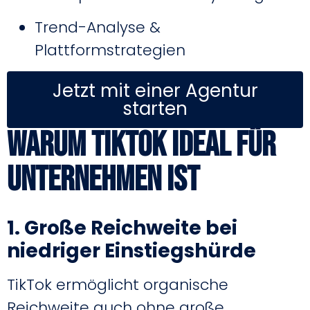
Trend-Analyse &
Plattformstrategien
Jetzt mit einer Agentur
starten
Warum TikTok ideal für
Unternehmen ist
1. Große Reichweite bei
niedriger Einstiegshürde
TikTok ermöglicht organische
Reichweite auch ohne große