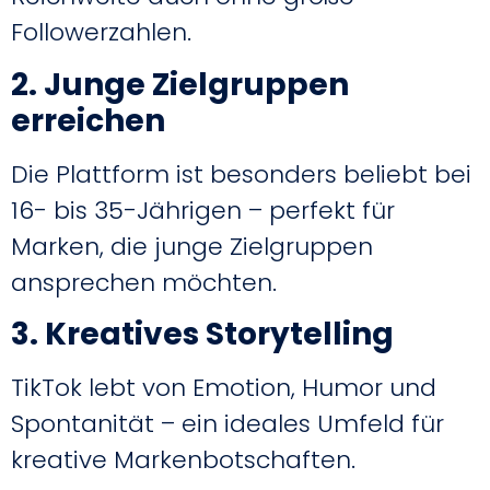
Followerzahlen.
2. Junge Zielgruppen
erreichen
Die Plattform ist besonders beliebt bei
16- bis 35-Jährigen – perfekt für
Marken, die junge Zielgruppen
ansprechen möchten.
3. Kreatives Storytelling
TikTok lebt von Emotion, Humor und
Spontanität – ein ideales Umfeld für
kreative Markenbotschaften.