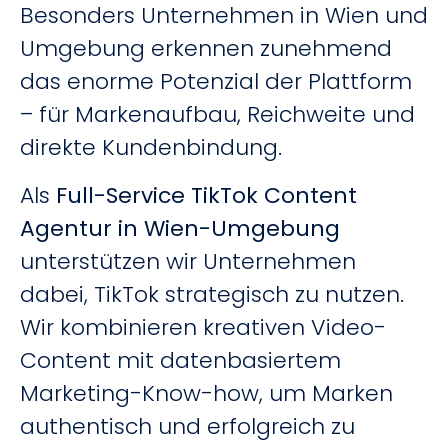
Besonders Unternehmen in Wien und
Umgebung erkennen zunehmend
das enorme Potenzial der Plattform
– für Markenaufbau, Reichweite und
direkte Kundenbindung.
Als
Full-Service TikTok Content
Agentur in Wien-Umgebung
unterstützen wir Unternehmen
dabei, TikTok strategisch zu nutzen.
Wir kombinieren kreativen Video-
Content mit datenbasiertem
Marketing-Know-how, um Marken
authentisch und erfolgreich zu