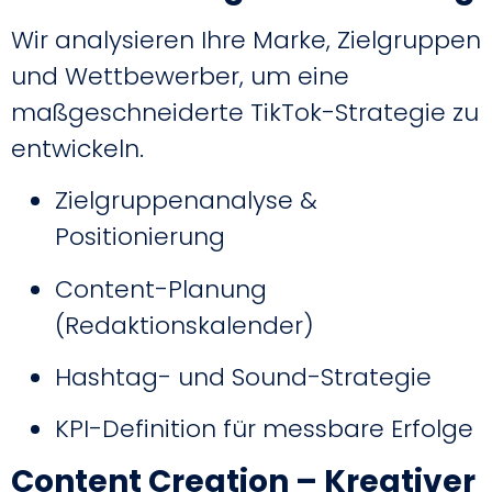
Wir analysieren Ihre Marke, Zielgruppen
und Wettbewerber, um eine
maßgeschneiderte TikTok-Strategie zu
entwickeln.
Zielgruppenanalyse &
Positionierung
Content-Planung
(Redaktionskalender)
Hashtag- und Sound-Strategie
KPI-Definition für messbare Erfolge
Content Creation – Kreativer