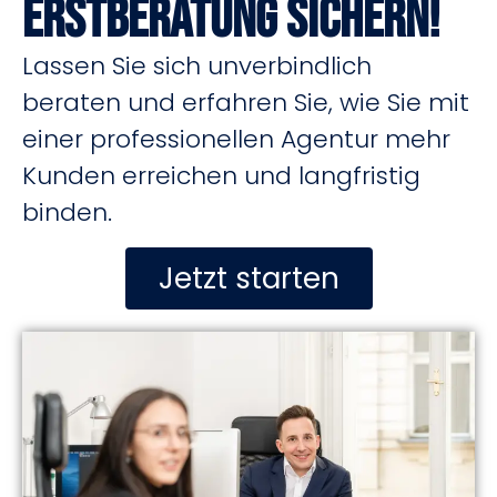
Erstberatung sichern!
Lassen Sie sich unverbindlich
beraten und erfahren Sie, wie Sie mit
einer professionellen Agentur mehr
Kunden erreichen und langfristig
binden.
Jetzt starten