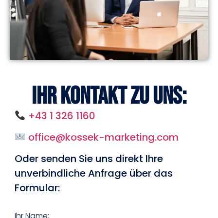
Ihr Kontakt zu uns:
+43 1 326 1160
office@kossek-marketing.com
Oder senden Sie uns direkt Ihre
unverbindliche Anfrage über das
Formular:
Ihr Name: