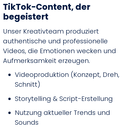
TikTok-Content, der
begeistert
Unser Kreativteam produziert
authentische und professionelle
Videos, die Emotionen wecken und
Aufmerksamkeit erzeugen.
Videoproduktion (Konzept, Dreh,
Schnitt)
Storytelling & Script-Erstellung
Nutzung aktueller Trends und
Sounds