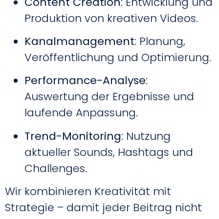
Content Creation
: Entwicklung und
Produktion von kreativen Videos.
Kanalmanagement
: Planung,
Veröffentlichung und Optimierung.
Performance-Analyse
:
Auswertung der Ergebnisse und
laufende Anpassung.
Trend-Monitoring
: Nutzung
aktueller Sounds, Hashtags und
Challenges.
Wir kombinieren Kreativität mit
Strategie – damit jeder Beitrag nicht