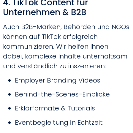
4. TikTok Content für
Unternehmen & B2B
Auch B2B-Marken, Behörden und NGOs
können auf TikTok erfolgreich
kommunizieren. Wir helfen Ihnen
dabei, komplexe Inhalte unterhaltsam
und verständlich zu inszenieren:
Employer Branding Videos
Behind-the-Scenes-Einblicke
Erklärformate & Tutorials
Eventbegleitung in Echtzeit