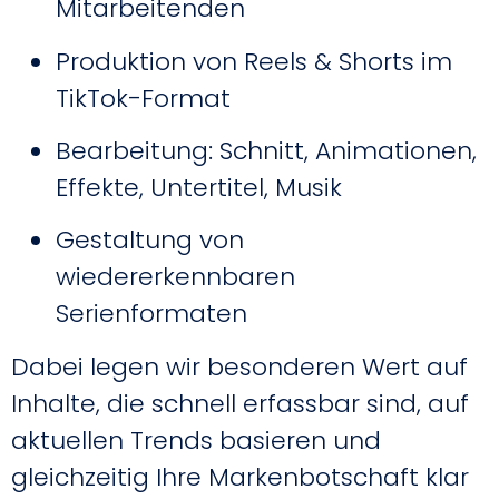
Mitarbeitenden
Produktion von Reels & Shorts im
TikTok-Format
Bearbeitung: Schnitt, Animationen,
Effekte, Untertitel, Musik
Gestaltung von
wiedererkennbaren
Serienformaten
Dabei legen wir besonderen Wert auf
Inhalte, die schnell erfassbar sind, auf
aktuellen Trends basieren und
gleichzeitig Ihre Markenbotschaft klar