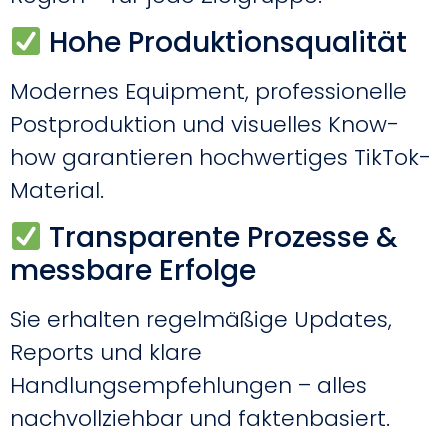
Hohe Produktionsqualität
Modernes Equipment, professionelle
Postproduktion und visuelles Know-
how garantieren hochwertiges TikTok-
Material.
Transparente Prozesse &
messbare Erfolge
Sie erhalten regelmäßige Updates,
Reports und klare
Handlungsempfehlungen – alles
nachvollziehbar und faktenbasiert.