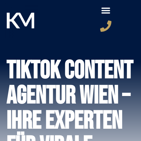
TikTok Content
Agentur Wien –
Ihre Experten