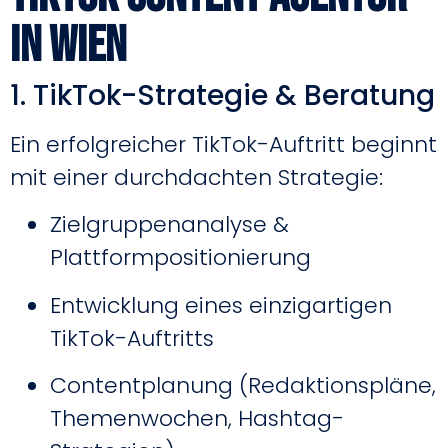
in Wien
1. TikTok-Strategie & Beratung
Ein erfolgreicher TikTok-Auftritt beginnt
mit einer durchdachten Strategie:
Zielgruppenanalyse &
Plattformpositionierung
Entwicklung eines einzigartigen
TikTok-Auftritts
Contentplanung (Redaktionspläne,
Themenwochen, Hashtag-