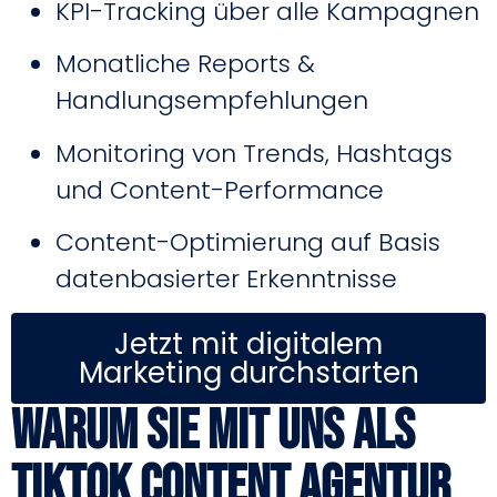
KPI-Tracking über alle Kampagnen
Monatliche Reports &
Handlungsempfehlungen
Monitoring von Trends, Hashtags
und Content-Performance
Content-Optimierung auf Basis
datenbasierter Erkenntnisse
Jetzt mit digitalem
Marketing durchstarten
Warum Sie mit uns als
TikTok Content Agentur