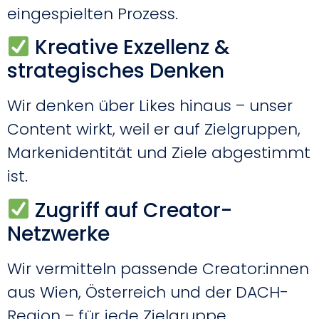
eingespielten Prozess.
Kreative Exzellenz &
strategisches Denken
Wir denken über Likes hinaus – unser
Content wirkt, weil er auf Zielgruppen,
Markenidentität und Ziele abgestimmt
ist.
Zugriff auf Creator-
Netzwerke
Wir vermitteln passende Creator:innen
aus Wien, Österreich und der DACH-
Region – für jede Zielgruppe.