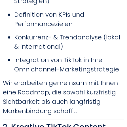
Strategien)
Definition von KPIs und
Performancezielen
Konkurrenz- & Trendanalyse (lokal
& international)
Integration von TikTok in Ihre
Omnichannel-Marketingstrategie
Wir erarbeiten gemeinsam mit Ihnen
eine Roadmap, die sowohl kurzfristig
Sichtbarkeit als auch langfristig
Markenbindung schafft.