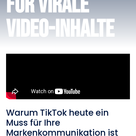
für virale
Video-Inhalte
Warum TikTok heute ein
Muss für Ihre
Markenkommunikation ist