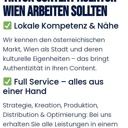
Wien arbeiten sollten
Lokale Kompetenz & Nähe
Wir kennen den österreichischen
Markt, Wien als Stadt und deren
kulturelle Eigenheiten – das bringt
Authentizität in Ihren Content.
Full Service – alles aus
einer Hand
Strategie, Kreation, Produktion,
Distribution & Optimierung: Bei uns
erhalten Sie alle Leistungen in einem