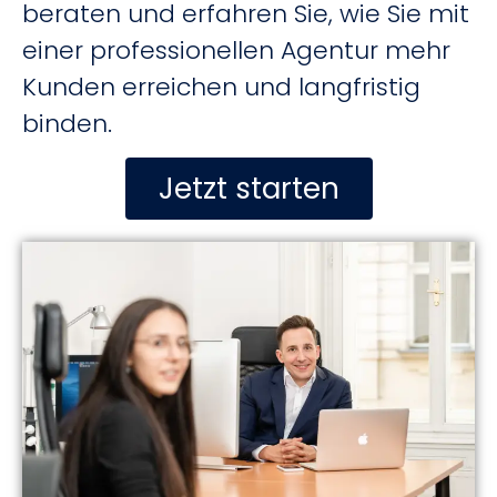
beraten und erfahren Sie, wie Sie mit
einer professionellen Agentur mehr
Kunden erreichen und langfristig
binden.
Jetzt starten