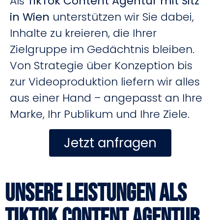
Als
TikTok Content Agentur mit Sitz
in Wien
unterstützen wir Sie dabei,
Inhalte zu kreieren, die Ihrer
Zielgruppe im Gedächtnis bleiben.
Von Strategie über Konzeption bis
zur Videoproduktion liefern wir alles
aus einer Hand – angepasst an Ihre
Marke, Ihr Publikum und Ihre Ziele.
Jetzt anfragen
Unsere Leistungen als
TikTok Content Agentur