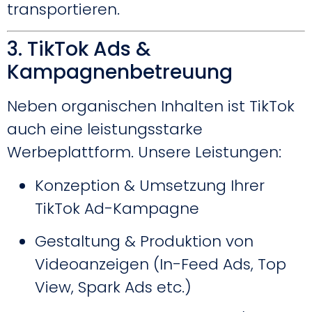
transportieren.
3. TikTok Ads &
Kampagnenbetreuung
Neben organischen Inhalten ist TikTok
auch eine leistungsstarke
Werbeplattform. Unsere Leistungen:
Konzeption & Umsetzung Ihrer
TikTok Ad-Kampagne
Gestaltung & Produktion von
Videoanzeigen (In-Feed Ads, Top
View, Spark Ads etc.)