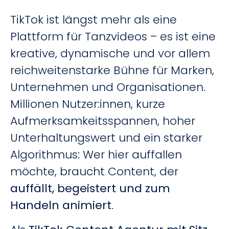
TikTok ist längst mehr als eine
Plattform für Tanzvideos – es ist eine
kreative, dynamische und vor allem
reichweitenstarke Bühne für Marken,
Unternehmen und Organisationen.
Millionen Nutzer:innen, kurze
Aufmerksamkeitsspannen, hoher
Unterhaltungswert und ein starker
Algorithmus: Wer hier auffallen
möchte, braucht Content, der
auffällt, begeistert und zum
Handeln animiert
.