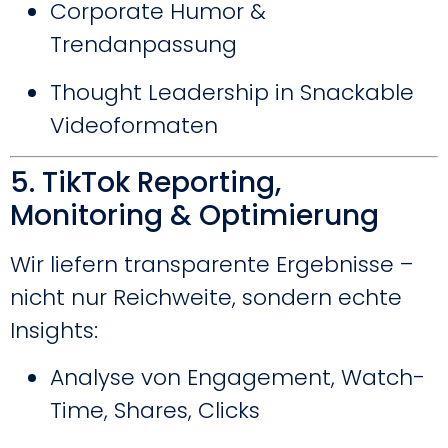
Corporate Humor &
Trendanpassung
Thought Leadership in Snackable
Videoformaten
5. TikTok Reporting,
Monitoring & Optimierung
Wir liefern transparente Ergebnisse –
nicht nur Reichweite, sondern echte
Insights:
Analyse von Engagement, Watch-
Time, Shares, Clicks