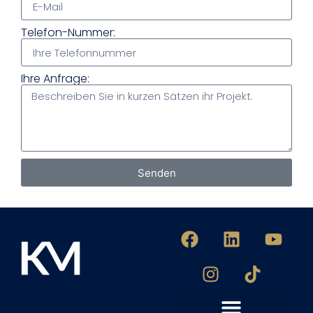
Telefon-Nummer:
Ihre Anfrage:
Senden