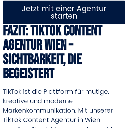
Jetzt mit einer Agentur
starten
Fazit: TikTok Content
Agentur Wien –
Sichtbarkeit, die
begeistert
TikTok ist die Plattform für mutige,
kreative und moderne
Markenkommunikation. Mit unserer
TikTok Content Agentur in Wien