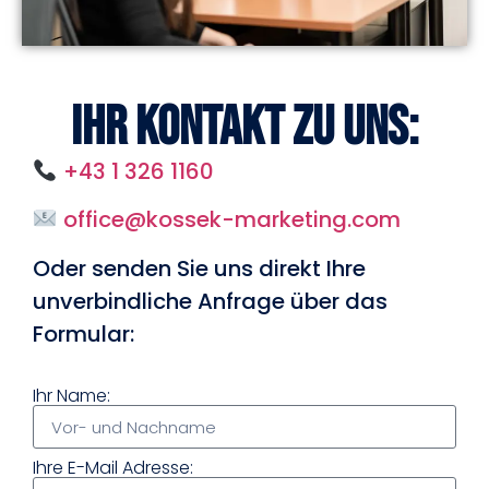
Ihr Kontakt zu uns:
+43 1 326 1160
office@kossek-marketing.com
Oder senden Sie uns direkt Ihre
unverbindliche Anfrage über das
Formular:
Ihr Name:
Ihre E-Mail Adresse: