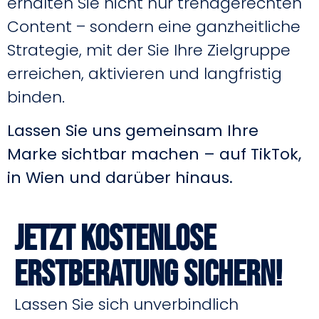
erhalten Sie nicht nur trendgerechten
Content – sondern eine ganzheitliche
Strategie, mit der Sie Ihre Zielgruppe
erreichen, aktivieren und langfristig
binden.
Lassen Sie uns gemeinsam Ihre
Marke sichtbar machen – auf TikTok,
in Wien und darüber hinaus.
Jetzt kostenlose
Erstberatung sichern!
Lassen Sie sich unverbindlich