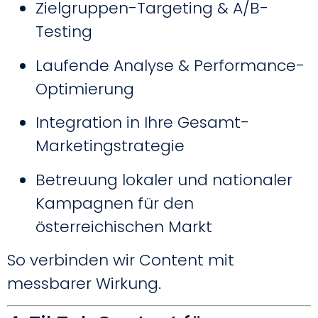
Zielgruppen-Targeting & A/B-
Testing
Laufende Analyse & Performance-
Optimierung
Integration in Ihre Gesamt-
Marketingstrategie
Betreuung lokaler und nationaler
Kampagnen für den
österreichischen Markt
So verbinden wir Content mit
messbarer Wirkung.