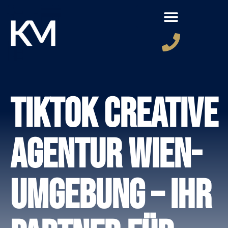
TikTok Creative
Agentur Wien-
Umgebung – Ihr