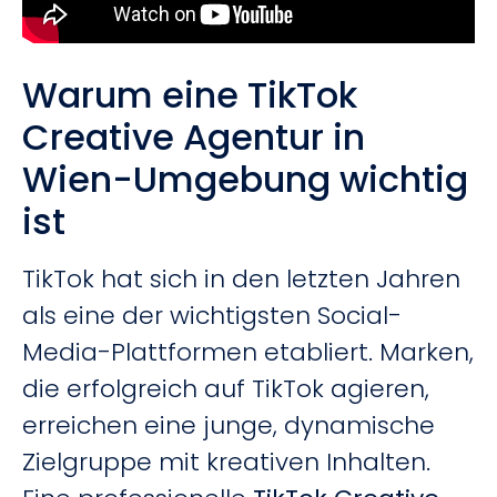
Warum eine TikTok
Creative Agentur in
Wien-Umgebung wichtig
ist
TikTok hat sich in den letzten Jahren
als eine der wichtigsten Social-
Media-Plattformen etabliert. Marken,
die erfolgreich auf TikTok agieren,
erreichen eine junge, dynamische
Zielgruppe mit kreativen Inhalten.