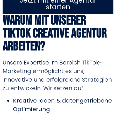
Jetzt mit einer Agentur
starten
Warum mit unserer
TikTok Creative Agentur
arbeiten?
Unsere Expertise im Bereich TikTok-
Marketing ermöglicht es uns,
innovative und erfolgreiche Strategien
zu entwickeln. Wir setzen auf:
Kreative Ideen & datengetriebene
Optimierung