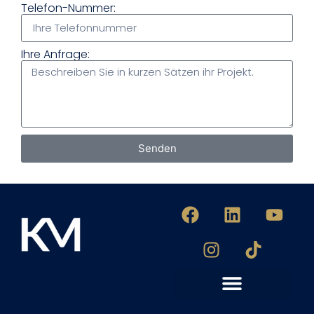
Telefon-Nummer:
Ihre Anfrage:
Senden