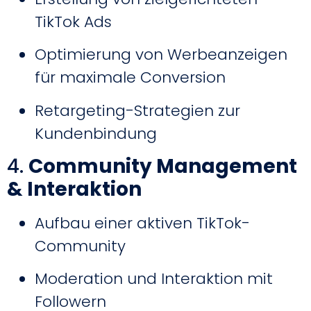
TikTok Ads
Optimierung von Werbeanzeigen
für maximale Conversion
Retargeting-Strategien zur
Kundenbindung
4.
Community Management
& Interaktion
Aufbau einer aktiven TikTok-
Community
Moderation und Interaktion mit
Followern