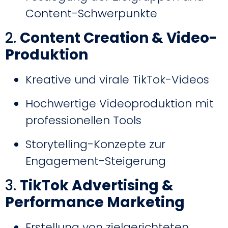
Content-Schwerpunkte
2.
Content Creation & Video-
Produktion
Kreative und virale TikTok-Videos
Hochwertige Videoproduktion mit
professionellen Tools
Storytelling-Konzepte zur
Engagement-Steigerung
3.
TikTok Advertising &
Performance Marketing
Erstellung von zielgerichteten