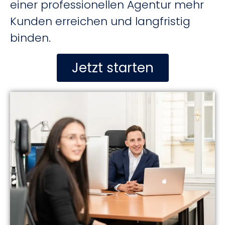
einer professionellen Agentur mehr
Kunden erreichen und langfristig
binden.
Jetzt starten