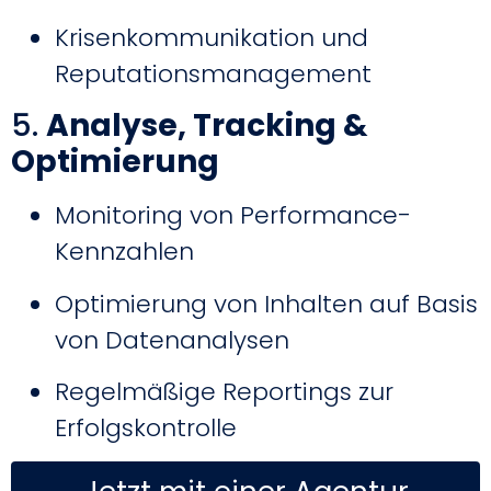
Krisenkommunikation und
Reputationsmanagement
5.
Analyse, Tracking &
Optimierung
Monitoring von Performance-
Kennzahlen
Optimierung von Inhalten auf Basis
von Datenanalysen
Regelmäßige Reportings zur
Erfolgskontrolle