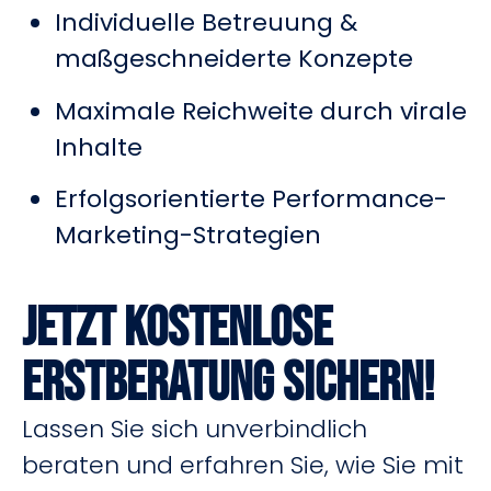
Individuelle Betreuung &
maßgeschneiderte Konzepte
Maximale Reichweite durch virale
Inhalte
Erfolgsorientierte Performance-
Marketing-Strategien
Jetzt kostenlose
Erstberatung sichern!
Lassen Sie sich unverbindlich
beraten und erfahren Sie, wie Sie mit