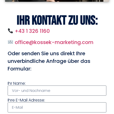
Ihr Kontakt zu uns:
+43 1 326 1160
office@kossek-marketing.com
Oder senden Sie uns direkt Ihre
unverbindliche Anfrage über das
Formular:
Ihr Name:
Ihre E-Mail Adresse: