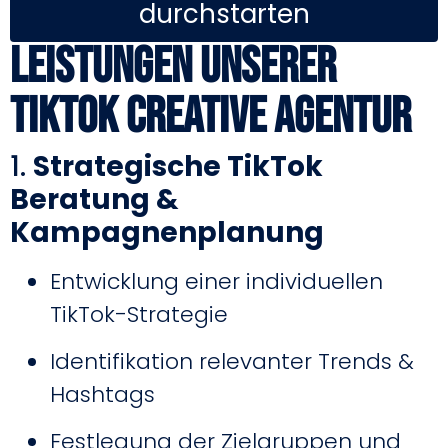
durchstarten
Leistungen unserer
TikTok Creative Agentur
1.
Strategische TikTok
Beratung &
Kampagnenplanung
Entwicklung einer individuellen
TikTok-Strategie
Identifikation relevanter Trends &
Hashtags
Festlegung der Zielgruppen und