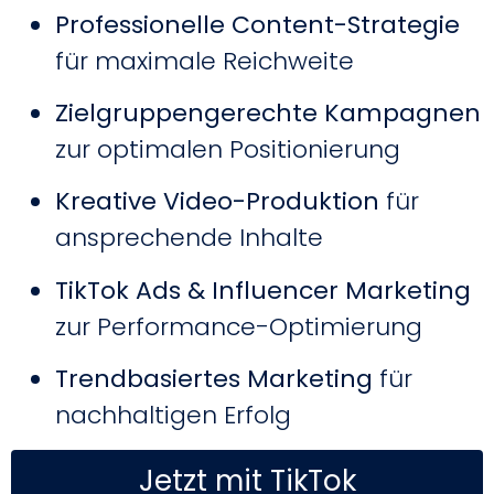
Professionelle Content-Strategie
für maximale Reichweite
Zielgruppengerechte Kampagnen
zur optimalen Positionierung
Kreative Video-Produktion
für
ansprechende Inhalte
TikTok Ads & Influencer Marketing
zur Performance-Optimierung
Trendbasiertes Marketing
für
nachhaltigen Erfolg
Jetzt mit TikTok