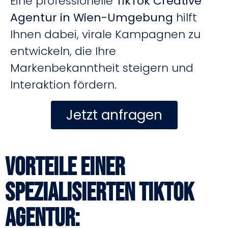
Eine professionelle
TikTok Creative
Agentur in Wien-Umgebung
hilft
Ihnen dabei, virale Kampagnen zu
entwickeln, die Ihre
Markenbekanntheit steigern und
Interaktion fördern.
Jetzt anfragen
Vorteile einer
spezialisierten TikTok
Agentur: