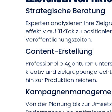
Strategische Beratung
Experten analysieren Ihre Ziel
effektiv auf TikTok zu positionie
Veröffentlichungszeiten.
Content-Erstellung
Professionelle Agenturen unters
kreativ und zielgruppengerecht 
hin zur Produktion reichen.
Kampagnenmanageme
Von der Planung bis zur Umset