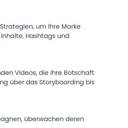
Strategien, um Ihre Marke
 Inhalte, Hashtags und
den Videos, die Ihre Botschaft
ng über das Storyboarding bis
mpagnen, überwachen deren