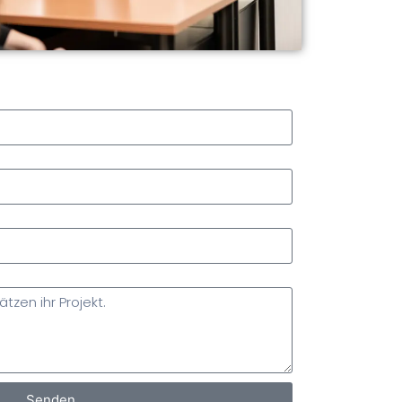
Senden