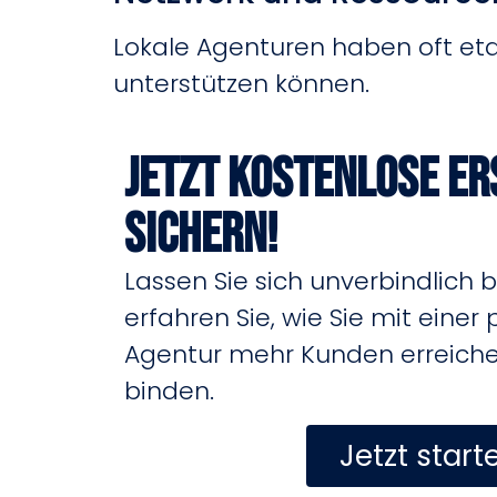
Lokale Agenturen haben oft eta
unterstützen können.
Jetzt kostenlose E
sichern!
Lassen Sie sich unverbindlich 
erfahren Sie, wie Sie mit einer 
Agentur mehr Kunden erreichen
binden.
Jetzt start