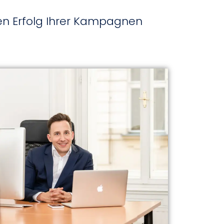
en Erfolg Ihrer Kampagnen