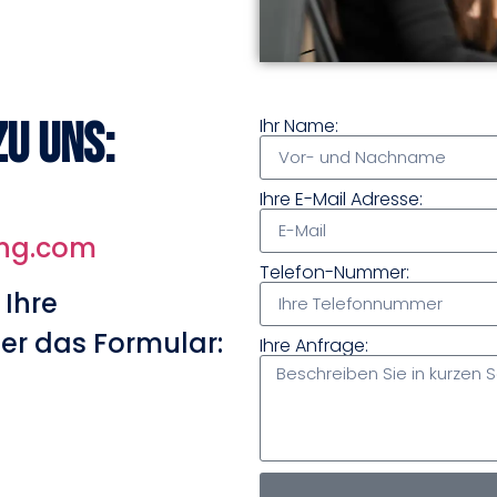
zu uns:
Ihr Name:
Ihre E-Mail Adresse:
ing.com
Telefon-Nummer:
 Ihre
er das Formular:
Ihre Anfrage: