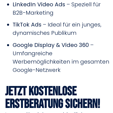
LinkedIn Video Ads
– Speziell für
B2B-Marketing
TikTok Ads
– Ideal für ein junges,
dynamisches Publikum
Google Display & Video 360
–
Umfangreiche
Werbemöglichkeiten im gesamten
Google-Netzwerk
Jetzt kostenlose
Erstberatung sichern!