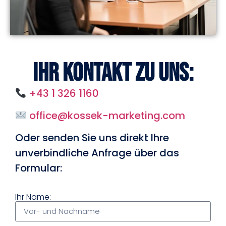
Ihr Kontakt zu uns:
+43 1 326 1160
office@kossek-marketing.com
Oder senden Sie uns direkt Ihre
unverbindliche Anfrage über das
Formular:
Ihr Name: