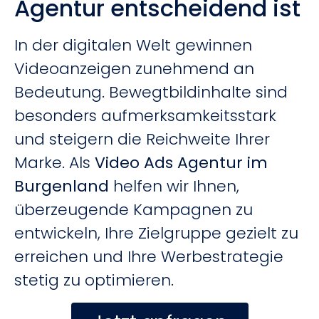
Agentur entscheidend ist
In der digitalen Welt gewinnen
Videoanzeigen zunehmend an
Bedeutung. Bewegtbildinhalte sind
besonders aufmerksamkeitsstark
und steigern die Reichweite Ihrer
Marke. Als
Video Ads Agentur im
Burgenland
helfen wir Ihnen,
überzeugende Kampagnen zu
entwickeln, Ihre Zielgruppe gezielt zu
erreichen und Ihre Werbestrategie
stetig zu optimieren.