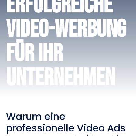
Erfolgreiche
Video-Werbung
für Ihr
Unternehmen
Warum eine
professionelle Video Ads