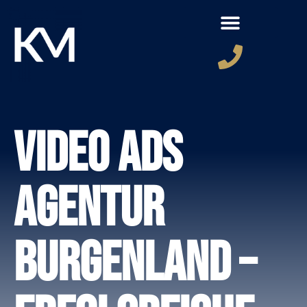
Video Ads
Agentur
Burgenland –