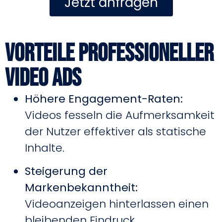
Jetzt anfragen
Vorteile professioneller
Video Ads
Höhere Engagement-Raten:
Videos fesseln die Aufmerksamkeit
der Nutzer effektiver als statische
Inhalte.
Steigerung der
Markenbekanntheit:
Videoanzeigen hinterlassen einen
bleibenden Eindruck.