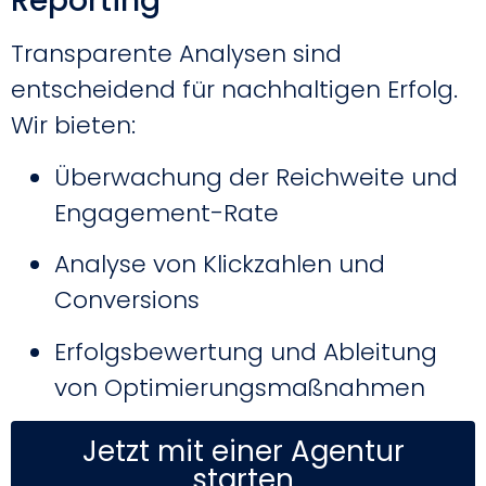
Reporting
Transparente Analysen sind
entscheidend für nachhaltigen Erfolg.
Wir bieten:
Überwachung der Reichweite und
Engagement-Rate
Analyse von Klickzahlen und
Conversions
Erfolgsbewertung und Ableitung
von Optimierungsmaßnahmen
Jetzt mit einer Agentur
starten