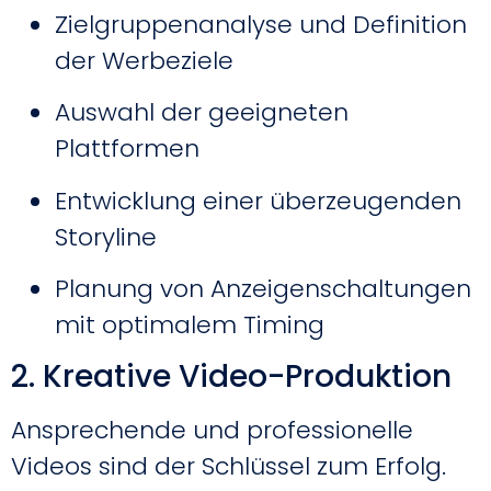
Zielgruppenanalyse und Definition
der Werbeziele
Auswahl der geeigneten
Plattformen
Entwicklung einer überzeugenden
Storyline
Planung von Anzeigenschaltungen
mit optimalem Timing
2. Kreative Video-Produktion
Ansprechende und professionelle
Videos sind der Schlüssel zum Erfolg.