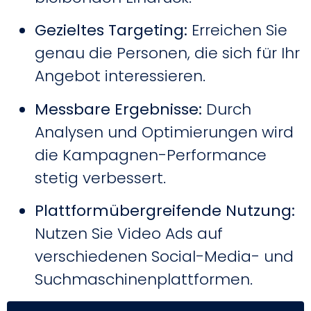
Gezieltes Targeting:
Erreichen Sie
genau die Personen, die sich für Ihr
Angebot interessieren.
Messbare Ergebnisse:
Durch
Analysen und Optimierungen wird
die Kampagnen-Performance
stetig verbessert.
Plattformübergreifende Nutzung:
Nutzen Sie Video Ads auf
verschiedenen Social-Media- und
Suchmaschinenplattformen.