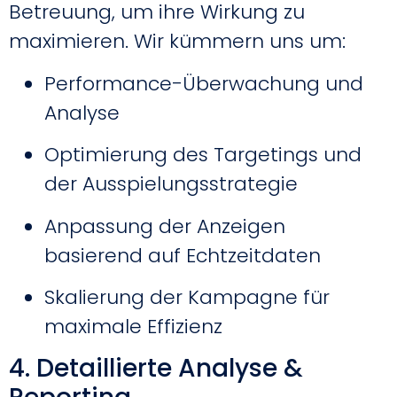
Betreuung, um ihre Wirkung zu
maximieren. Wir kümmern uns um:
Performance-Überwachung und
Analyse
Optimierung des Targetings und
der Ausspielungsstrategie
Anpassung der Anzeigen
basierend auf Echtzeitdaten
Skalierung der Kampagne für
maximale Effizienz
4. Detaillierte Analyse &