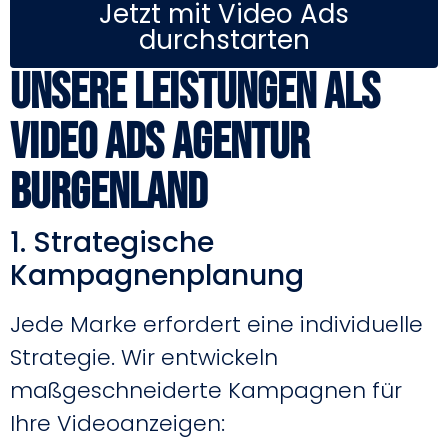
Jetzt mit Video Ads
durchstarten
Unsere Leistungen als
Video Ads Agentur
Burgenland
1. Strategische
Kampagnenplanung
Jede Marke erfordert eine individuelle
Strategie. Wir entwickeln
maßgeschneiderte Kampagnen für
Ihre Videoanzeigen: