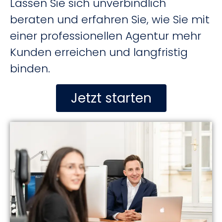
Lassen Sie sich unverbindlich
beraten und erfahren Sie, wie Sie mit
einer professionellen Agentur mehr
Kunden erreichen und langfristig
binden.
Jetzt starten