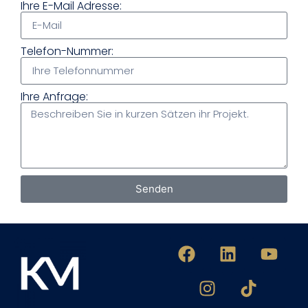
Ihre E-Mail Adresse:
Telefon-Nummer:
Ihre Anfrage:
Senden