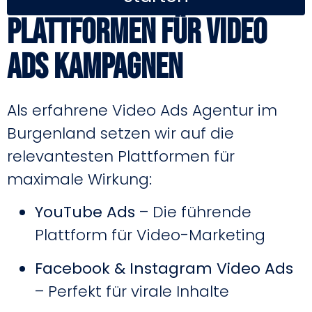
Plattformen für Video
Ads Kampagnen
Als erfahrene Video Ads Agentur im
Burgenland setzen wir auf die
relevantesten Plattformen für
maximale Wirkung:
YouTube Ads
– Die führende
Plattform für Video-Marketing
Facebook & Instagram Video Ads
– Perfekt für virale Inhalte