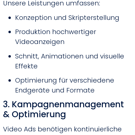
Unsere Leistungen umfassen:
Konzeption und Skripterstellung
Produktion hochwertiger
Videoanzeigen
Schnitt, Animationen und visuelle
Effekte
Optimierung für verschiedene
Endgeräte und Formate
3. Kampagnenmanagement
& Optimierung
Video Ads benötigen kontinuierliche