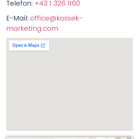
Telefon:
+43 1 326 1160
E-Mail:
office@kossek-
marketing.com