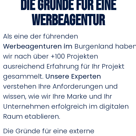
Die Gründe für eine
Werbeagentur
Als eine der führenden
Werbeagenturen im
Burgenland habe
wir nach über +100 Projekten
ausreichend Erfahrung für Ihr Projekt
gesammelt.
Unsere Experten
verstehen Ihre Anforderungen und
wissen, wie wir Ihre Marke und Ihr
Unternehmen erfolgreich im digitalen
Raum etablieren.
Die Gründe für eine externe