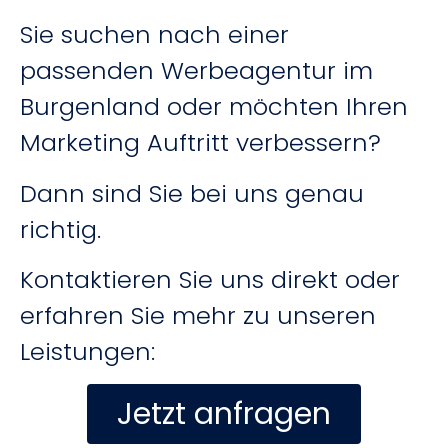
Sie suchen nach einer
passenden Werbeagentur im
Burgenland oder möchten Ihren
Marketing Auftritt verbessern?
Dann sind Sie bei uns genau
richtig.
Kontaktieren Sie uns direkt oder
erfahren Sie mehr zu unseren
Leistungen:
Jetzt anfragen