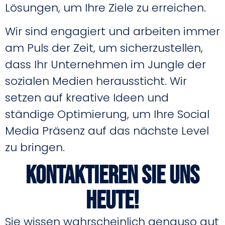
Lösungen, um Ihre Ziele zu erreichen.
Wir sind engagiert und arbeiten immer
am Puls der Zeit, um sicherzustellen,
dass Ihr Unternehmen im Jungle der
sozialen Medien heraussticht. Wir
setzen auf kreative Ideen und
ständige Optimierung, um Ihre Social
Media Präsenz auf das nächste Level
zu bringen.
Kontaktieren Sie uns
heute!
Sie wissen wahrscheinlich genauso gut