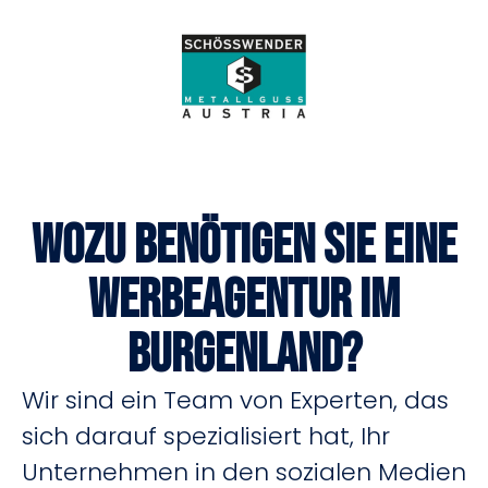
Wozu benötigen Sie eine
Werbeagentur im
Burgenland?
Wir sind ein Team von Experten, das
sich darauf spezialisiert hat, Ihr
Unternehmen in den sozialen Medien