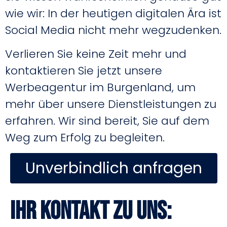
wie wir: In der heutigen digitalen Ära ist
Social Media nicht mehr wegzudenken.
Verlieren Sie keine Zeit mehr und
kontaktieren Sie jetzt unsere
Werbeagentur im Burgenland, um
mehr über unsere Dienstleistungen zu
erfahren. Wir sind bereit, Sie auf dem
Weg zum Erfolg zu begleiten.
Unverbindlich anfragen
Ihr Kontakt zu uns: