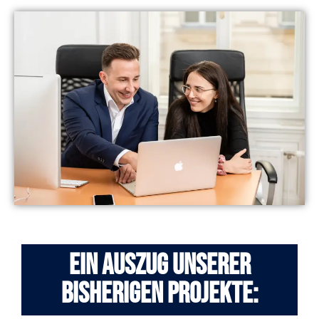
Ein auszug unserer
bisherigen Projekte: