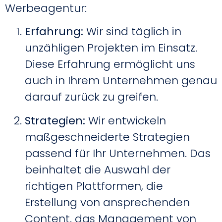
Werbeagentur:
Erfahrung:
Wir sind täglich in
unzähligen Projekten im Einsatz.
Diese Erfahrung ermöglicht uns
auch in Ihrem Unternehmen genau
darauf zurück zu greifen.
Strategien:
Wir entwickeln
maßgeschneiderte Strategien
passend für Ihr Unternehmen. Das
beinhaltet die Auswahl der
richtigen Plattformen, die
Erstellung von ansprechenden
Content, das Management von