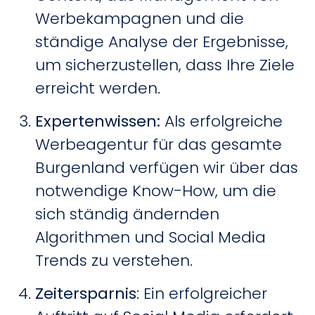
Werbekampagnen und die
ständige Analyse der Ergebnisse,
um sicherzustellen, dass Ihre Ziele
erreicht werden.
Expertenwissen:
Als erfolgreiche
Werbeagentur für das gesamte
Burgenland verfügen wir über das
notwendige Know-How, um die
sich ständig ändernden
Algorithmen und Social Media
Trends zu verstehen.
Zeitersparnis
: Ein erfolgreicher