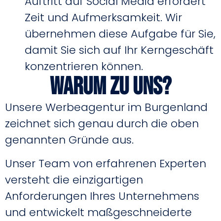
Auftritt auf Social Media erfordert
Zeit und Aufmerksamkeit. Wir
übernehmen diese Aufgabe für Sie,
damit Sie sich auf Ihr Kerngeschäft
konzentrieren können.
Warum zu uns?
Unsere Werbeagentur im Burgenland
zeichnet sich genau durch die oben
genannten Gründe aus.
Unser Team von erfahrenen Experten
versteht die einzigartigen
Anforderungen Ihres Unternehmens
und entwickelt maßgeschneiderte