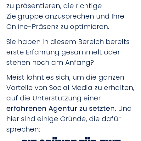
zu präsentieren, die richtige
Zielgruppe anzusprechen und Ihre
Online-Präsenz zu optimieren.
Sie haben in diesem Bereich bereits
erste Erfahrung gesammelt oder
stehen noch am Anfang?
Meist lohnt es sich, um die ganzen
Vorteile von Social Media zu erhalten,
auf die Unterstützung einer
erfahrenen Agentur zu setzten
. Und
hier sind einige Gründe, die dafür
sprechen: