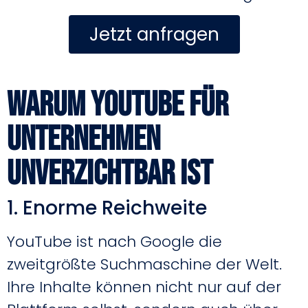
Jetzt anfragen
Warum YouTube für
Unternehmen
unverzichtbar ist
1. Enorme Reichweite
YouTube ist nach Google die
zweitgrößte Suchmaschine der Welt.
Ihre Inhalte können nicht nur auf der