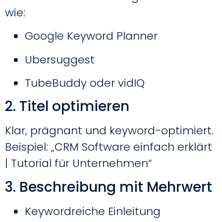
wie:
Google Keyword Planner
Ubersuggest
TubeBuddy oder vidIQ
2. Titel optimieren
Klar, prägnant und keyword-optimiert.
Beispiel: „CRM Software einfach erklärt
| Tutorial für Unternehmen“
3. Beschreibung mit Mehrwert
Keywordreiche Einleitung