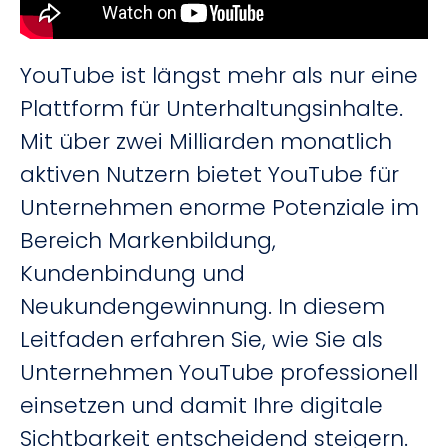
YouTube ist längst mehr als nur eine
Plattform für Unterhaltungsinhalte.
Mit über zwei Milliarden monatlich
aktiven Nutzern bietet YouTube für
Unternehmen enorme Potenziale im
Bereich Markenbildung,
Kundenbindung und
Neukundengewinnung. In diesem
Leitfaden erfahren Sie, wie Sie als
Unternehmen YouTube professionell
einsetzen und damit Ihre digitale
Sichtbarkeit entscheidend steigern.