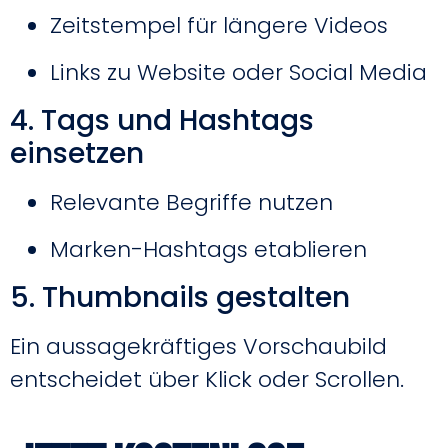
Zeitstempel für längere Videos
Links zu Website oder Social Media
4. Tags und Hashtags
einsetzen
Relevante Begriffe nutzen
Marken-Hashtags etablieren
5. Thumbnails gestalten
Ein aussagekräftiges Vorschaubild
entscheidet über Klick oder Scrollen.