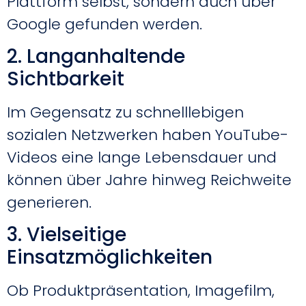
Plattform selbst, sondern auch über
Google gefunden werden.
2. Langanhaltende
Sichtbarkeit
Im Gegensatz zu schnelllebigen
sozialen Netzwerken haben YouTube-
Videos eine lange Lebensdauer und
können über Jahre hinweg Reichweite
generieren.
3. Vielseitige
Einsatzmöglichkeiten
Ob Produktpräsentation, Imagefilm,