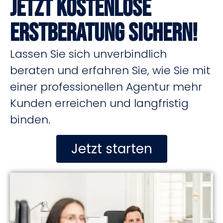
Jetzt kostenlose
Erstberatung sichern!
Lassen Sie sich unverbindlich
beraten und erfahren Sie, wie Sie mit
einer professionellen Agentur mehr
Kunden erreichen und langfristig
binden.
Jetzt starten