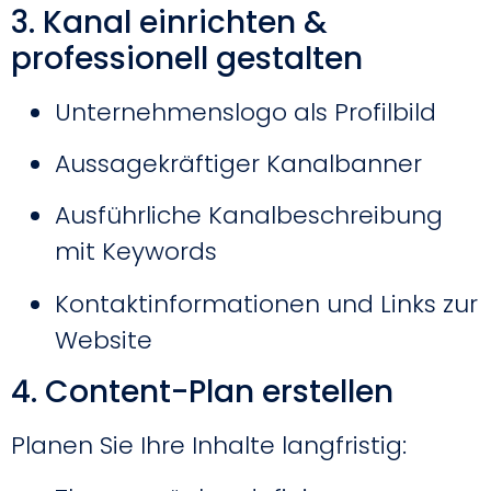
3. Kanal einrichten &
professionell gestalten
Unternehmenslogo als Profilbild
Aussagekräftiger Kanalbanner
Ausführliche Kanalbeschreibung
mit Keywords
Kontaktinformationen und Links zur
Website
4. Content-Plan erstellen
Planen Sie Ihre Inhalte langfristig: