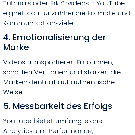
Tutorials oder Erklärvideos – YouTube
eignet sich für zahlreiche Formate und
Kommunikationsziele.
4. Emotionalisierung der
Marke
Videos transportieren Emotionen,
schaffen Vertrauen und stärken die
Markenidentität auf authentische
Weise.
5. Messbarkeit des Erfolgs
YouTube bietet umfangreiche
Analytics, um Performance,