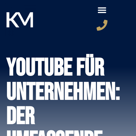
YouTube für
Unternehmen:
Der