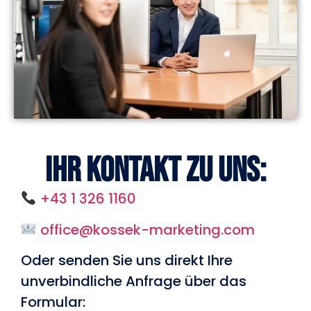
Ihr Kontakt zu uns:
+43 1 326 1160
office@kossek-marketing.com
Oder senden Sie uns direkt Ihre
unverbindliche Anfrage über das
Formular: