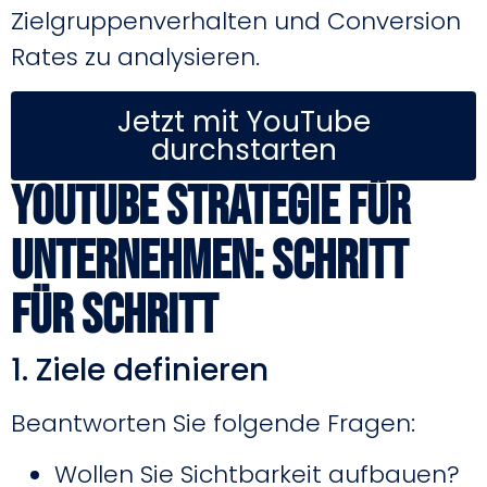
Zielgruppenverhalten und Conversion
Rates zu analysieren.
Jetzt mit YouTube
durchstarten
YouTube Strategie für
Unternehmen: Schritt
für Schritt
1. Ziele definieren
Beantworten Sie folgende Fragen:
Wollen Sie Sichtbarkeit aufbauen?