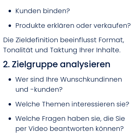
Kunden binden?
Produkte erklären oder verkaufen?
Die Zieldefinition beeinflusst Format,
Tonalität und Taktung Ihrer Inhalte.
2. Zielgruppe analysieren
Wer sind Ihre Wunschkundinnen
und -kunden?
Welche Themen interessieren sie?
Welche Fragen haben sie, die Sie
per Video beantworten können?