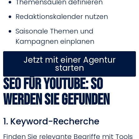
Themensäulen definieren
Redaktionskalender nutzen
Saisonale Themen und
Kampagnen einplanen
Jetzt mit einer Agentur
starten
SEO für YouTube: So
werden Sie gefunden
1. Keyword-Recherche
Finden Sie relevante Begriffe mit Tools