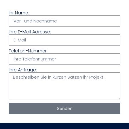
Ihr Name:
Ihre E-Mail Adresse:
Telefon-Nummer:
Ihre Anfrage:
Senden