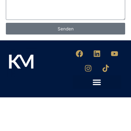
Senden