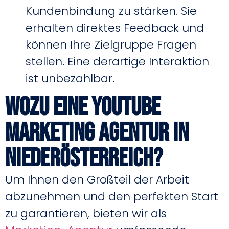
Kundenbindung zu stärken. Sie
erhalten direktes Feedback und
können Ihre Zielgruppe Fragen
stellen. Eine derartige Interaktion
ist unbezahlbar.
Wozu eine Youtube
Marketing Agentur in
Niederösterreich?
Um Ihnen den Großteil der Arbeit
abzunehmen und den perfekten Start
zu garantieren, bieten wir als