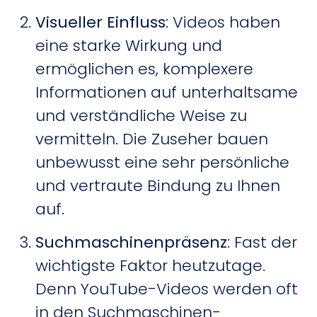
Visueller Einfluss
: Videos haben
eine starke Wirkung und
ermöglichen es, komplexere
Informationen auf unterhaltsame
und verständliche Weise zu
vermitteln. Die Zuseher bauen
unbewusst eine sehr persönliche
und vertraute Bindung zu Ihnen
auf.
Suchmaschinenpräsenz
: Fast der
wichtigste Faktor heutzutage.
Denn YouTube-Videos werden oft
in den Suchmaschinen-