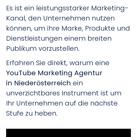
Es ist ein leistungsstarker Marketing-
Kanal, den Unternehmen nutzen
können, um ihre Marke, Produkte und
Dienstleistungen einem breiten
Publikum vorzustellen.
Erfahren Sie direkt, warum eine
YouTube Marketing Agentur
in
Niederösterreich
ein
unverzichtbares Instrument ist um
Ihr Unternehmen auf die nächste
Stufe zu heben.