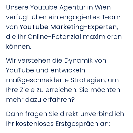
Unsere Youtube Agentur in Wien
verfügt über ein engagiertes Team
von
YouTube Marketing-Experten
,
die Ihr Online-Potenzial maximieren
können.
Wir verstehen die Dynamik von
YouTube und entwickeln
maßgeschneiderte Strategien, um
Ihre Ziele zu erreichen. Sie möchten
mehr dazu erfahren?
Dann fragen Sie direkt unverbindlich
Ihr kostenloses Erstgespräch an: