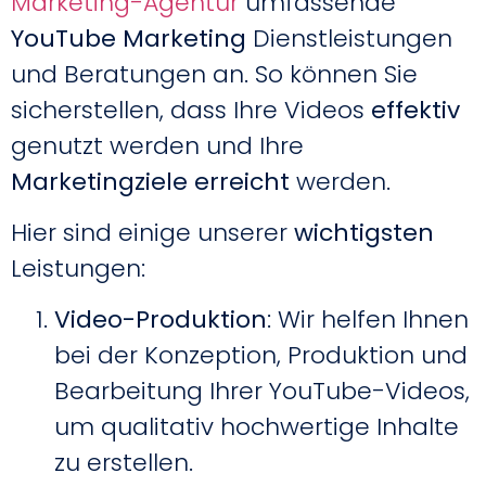
Marketing-Agentur
umfassende
YouTube Marketing
Dienstleistungen
und Beratungen an. So können Sie
sicherstellen, dass Ihre Videos
effektiv
genutzt werden und Ihre
Marketingziele
erreicht
werden.
Hier sind einige unserer
wichtigsten
Leistungen:
Video-Produktion
: Wir helfen Ihnen
bei der Konzeption, Produktion und
Bearbeitung Ihrer YouTube-Videos,
um qualitativ hochwertige Inhalte
zu erstellen.