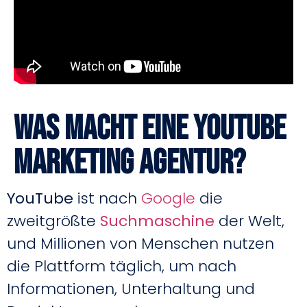
Was macht eine Youtube
Marketing Agentur?
YouTube
ist nach
Google
die
zweitgrößte
Suchmaschine
der Welt,
und Millionen von Menschen nutzen
die Plattform täglich, um nach
Informationen, Unterhaltung und