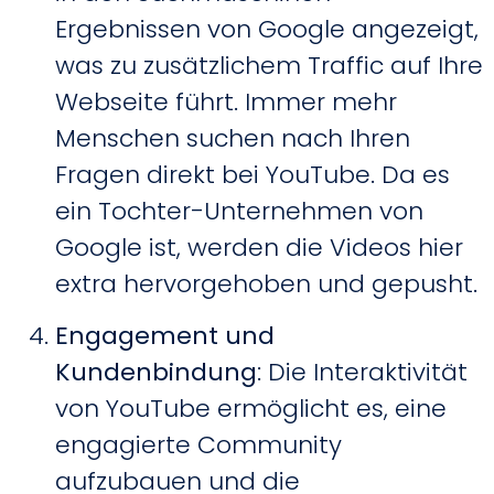
Ergebnissen von Google angezeigt,
was zu zusätzlichem Traffic auf Ihre
Webseite führt. Immer mehr
Menschen suchen nach Ihren
Fragen direkt bei YouTube. Da es
ein Tochter-Unternehmen von
Google ist, werden die Videos hier
extra hervorgehoben und gepusht.
Engagement und
Kundenbindung
: Die Interaktivität
von YouTube ermöglicht es, eine
engagierte Community
aufzubauen und die