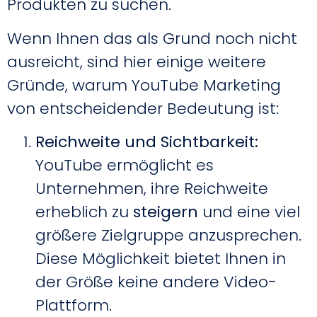
Produkten zu suchen.
Wenn Ihnen das als Grund noch nicht
ausreicht, sind hier einige weitere
Gründe, warum YouTube Marketing
von entscheidender Bedeutung ist:
Reichweite und Sichtbarkeit:
YouTube ermöglicht es
Unternehmen, ihre Reichweite
erheblich zu
steigern
und eine viel
größere Zielgruppe anzusprechen.
Diese Möglichkeit bietet Ihnen in
der Größe keine andere Video-
Plattform.