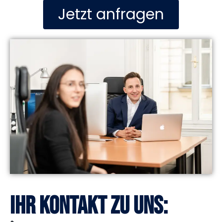
Jetzt anfragen
Ihr Kontakt zu uns: