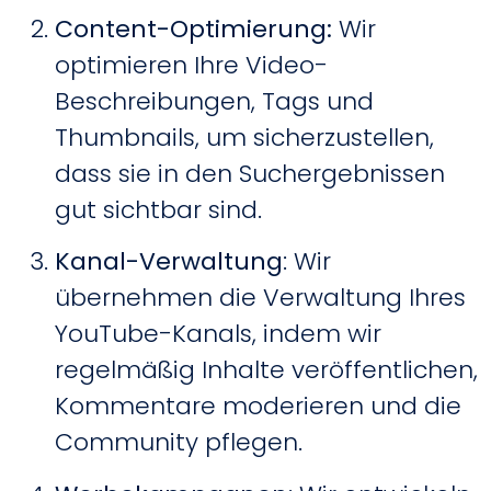
Content-Optimierung:
Wir
optimieren Ihre Video-
Beschreibungen, Tags und
Thumbnails, um sicherzustellen,
dass sie in den Suchergebnissen
gut sichtbar sind.
Kanal-Verwaltung
: Wir
übernehmen die Verwaltung Ihres
YouTube-Kanals, indem wir
regelmäßig Inhalte veröffentlichen,
Kommentare moderieren und die
Community pflegen.