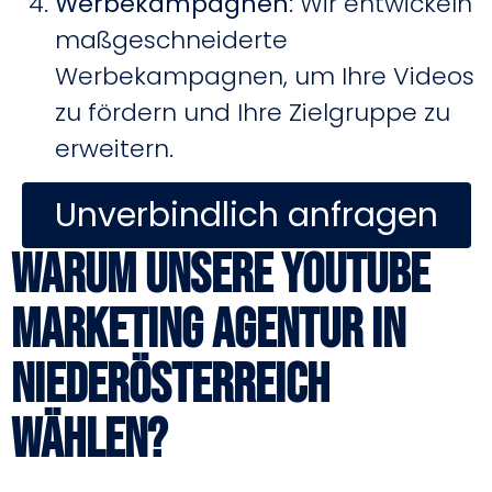
Werbekampagnen
: Wir entwickeln
maßgeschneiderte
Werbekampagnen, um Ihre Videos
zu fördern und Ihre Zielgruppe zu
erweitern.
Unverbindlich anfragen
Warum unsere Youtube
Marketing Agentur in
Niederösterreich
wählen?