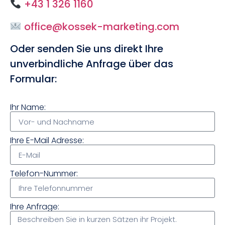
+43 1 326 1160
office@kossek-marketing.com
Oder senden Sie uns direkt Ihre
unverbindliche Anfrage über das
Formular:
Ihr Name:
Ihre E-Mail Adresse:
Telefon-Nummer:
Ihre Anfrage: