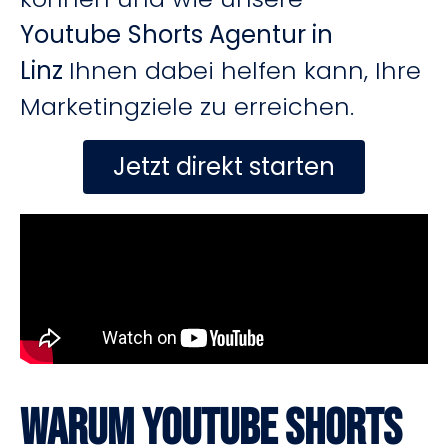
Youtube
Shorts Agentur in
Linz
Ihnen dabei helfen kann, Ihre
Marketingziele zu erreichen.
Jetzt direkt starten
Warum Youtube Shorts