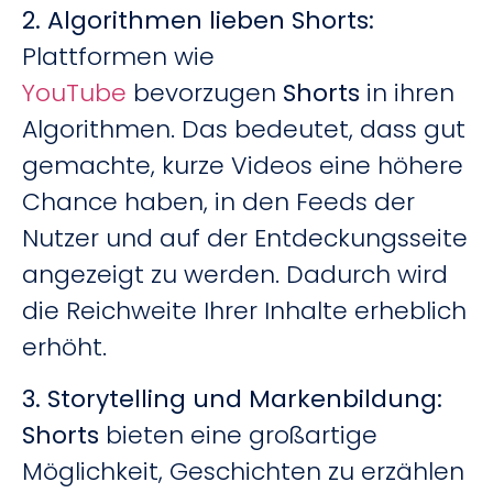
2. Algorithmen lieben Shorts
:
Plattformen wie
YouTube
bevorzugen
Shorts
in ihren
Algorithmen. Das bedeutet, dass gut
gemachte, kurze Videos eine höhere
Chance haben, in den Feeds der
Nutzer und auf der Entdeckungsseite
angezeigt zu werden. Dadurch wird
die Reichweite Ihrer Inhalte erheblich
erhöht.
3. Storytelling und Markenbildung
:
Shorts
bieten eine großartige
Möglichkeit, Geschichten zu erzählen