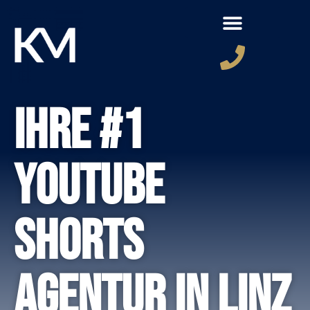
Ihre #1
Youtube
Shorts
Agentur in Linz