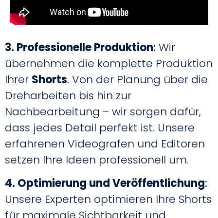
3. Professionelle Produktion
:
Wir
übernehmen die komplette Produktion
Ihrer
Shorts
. Von der Planung über die
Dreharbeiten bis hin zur
Nachbearbeitung – wir sorgen dafür,
dass jedes Detail perfekt ist. Unsere
erfahrenen Videografen und Editoren
setzen Ihre Ideen professionell um.
4. Optimierung und Veröffentlichung
:
Unsere Experten optimieren Ihre Shorts
für maximale Sichtbarkeit und