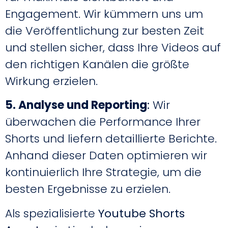
Engagement. Wir kümmern uns um
die Veröffentlichung zur besten Zeit
und stellen sicher, dass Ihre Videos auf
den richtigen Kanälen die größte
Wirkung erzielen.
5. Analyse und Reporting
:
Wir
überwachen die Performance Ihrer
Shorts und liefern detaillierte Berichte.
Anhand dieser Daten optimieren wir
kontinuierlich Ihre Strategie, um die
besten Ergebnisse zu erzielen.
Als spezialisierte
Youtube
Shorts