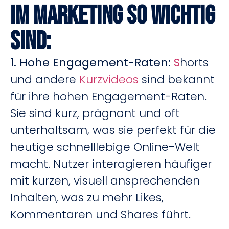
im Marketing so wichtig
sind:
1. Hohe Engagement-Raten
:
S
horts
und andere
Kurzvideos
sind bekannt
für ihre hohen Engagement-Raten.
Sie sind kurz, prägnant und oft
unterhaltsam, was sie perfekt für die
heutige schnelllebige Online-Welt
macht. Nutzer interagieren häufiger
mit kurzen, visuell ansprechenden
Inhalten, was zu mehr Likes,
Kommentaren und Shares führt.