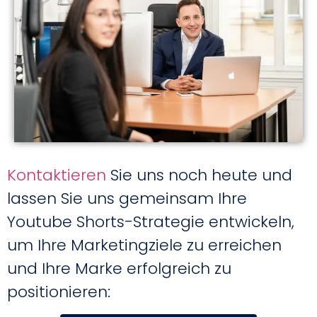
Kontaktieren
Sie uns noch heute und
lassen Sie uns gemeinsam Ihre
Youtube Shorts-Strategie entwickeln,
um Ihre Marketingziele zu erreichen
und Ihre Marke erfolgreich zu
positionieren: