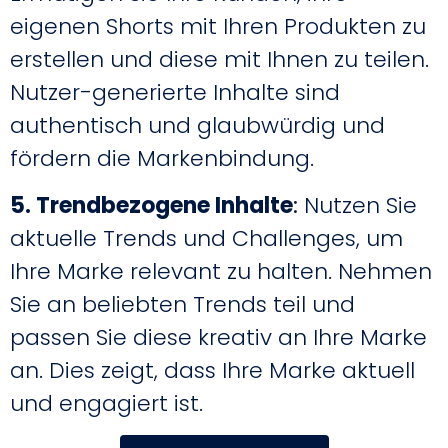
eigenen Shorts mit Ihren Produkten zu
erstellen und diese mit Ihnen zu teilen.
Nutzer-generierte Inhalte sind
authentisch und glaubwürdig und
fördern die Markenbindung.
5. Trendbezogene Inhalte
:
Nutzen Sie
aktuelle Trends und Challenges, um
Ihre Marke relevant zu halten. Nehmen
Sie an beliebten Trends teil und
passen Sie diese kreativ an Ihre Marke
an. Dies zeigt, dass Ihre Marke aktuell
und engagiert ist.