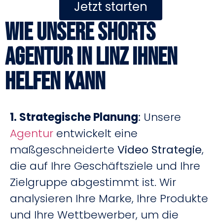
Jetzt starten
Wie unsere Shorts
Agentur in Linz Ihnen
helfen kann
1. Strategische Planung
:
Unsere
Agentur
entwickelt eine
maßgeschneiderte
Video Strategie
,
die auf Ihre Geschäftsziele und Ihre
Zielgruppe abgestimmt ist. Wir
analysieren Ihre Marke, Ihre Produkte
und Ihre Wettbewerber, um die