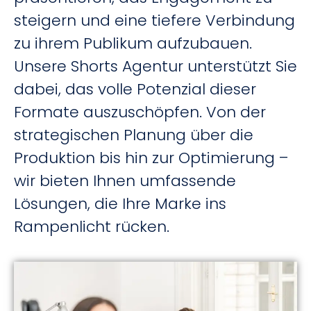
steigern und eine tiefere Verbindung
zu ihrem Publikum aufzubauen.
Unsere Shorts Agentur unterstützt Sie
dabei, das volle Potenzial dieser
Formate auszuschöpfen. Von der
strategischen Planung über die
Produktion bis hin zur Optimierung –
wir bieten Ihnen umfassende
Lösungen, die Ihre Marke ins
Rampenlicht rücken.