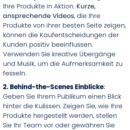
Ihre Produkte in Aktion.
Kurze,
ansprechende Videos
, die Ihre
Produkte von ihrer besten Seite zeigen,
können die Kaufentscheidungen der
Kunden positiv beeinflussen.
Verwenden Sie kreative Übergänge
und Musik, um die Aufmerksamkeit zu
fesseln.
2. Behind-the-Scenes Einblicke
:
Geben Sie Ihrem Publikum einen Blick
hinter die Kulissen. Zeigen Sie, wie Ihre
Produkte hergestellt werden, stellen
Sie Ihr Team vor oder gewähren Sie