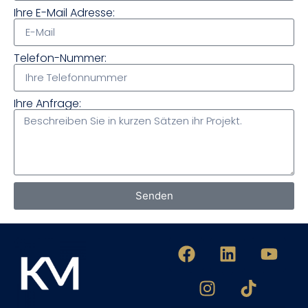
Ihre E-Mail Adresse:
Telefon-Nummer:
Ihre Anfrage:
Senden