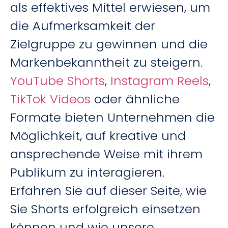
als effektives Mittel erwiesen, um
die Aufmerksamkeit der
Zielgruppe zu gewinnen und die
Markenbekanntheit zu steigern.
YouTube Shorts
,
Instagram Reels
,
TikTok Videos
oder ähnliche
Formate bieten Unternehmen die
Möglichkeit, auf kreative und
ansprechende Weise mit ihrem
Publikum zu interagieren.
Erfahren Sie auf dieser Seite, wie
Sie Shorts erfolgreich einsetzen
können und wie unsere