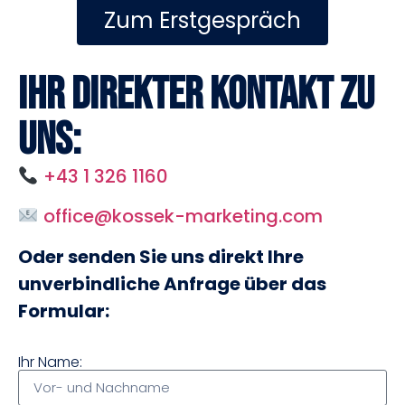
Zum Erstgespräch
Ihr direkter Kontakt zu
uns:
+43 1 326 1160
office@kossek-marketing.com
Oder senden Sie uns direkt Ihre
unverbindliche Anfrage über das
Formular:
Ihr Name: