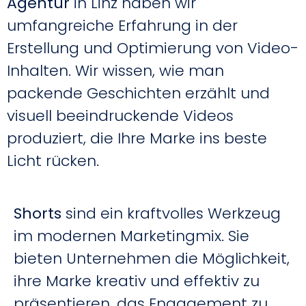
Agentur
in Linz haben wir
umfangreiche Erfahrung in der
Erstellung und Optimierung von Video-
Inhalten. Wir wissen, wie man
packende Geschichten erzählt und
visuell beeindruckende Videos
produziert, die Ihre Marke ins beste
Licht rücken.
Shorts
sind ein kraftvolles Werkzeug
im modernen Marketingmix. Sie
bieten Unternehmen die Möglichkeit,
ihre Marke kreativ und effektiv zu
präsentieren, das Engagement zu