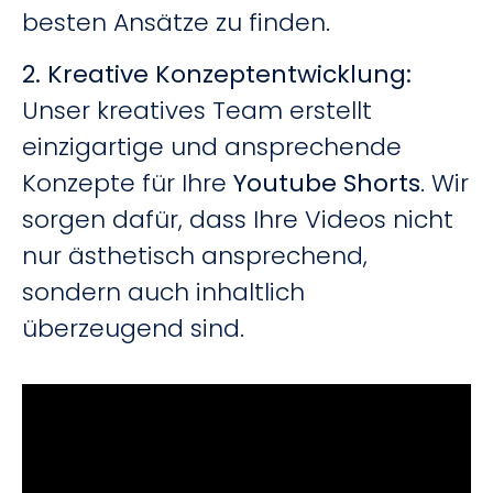
besten Ansätze zu finden.
2. Kreative Konzeptentwicklung:
Unser kreatives Team erstellt
einzigartige und ansprechende
Konzepte für Ihre
Youtube
Shorts
. Wir
sorgen dafür, dass Ihre Videos nicht
nur ästhetisch ansprechend,
sondern auch inhaltlich
überzeugend sind.