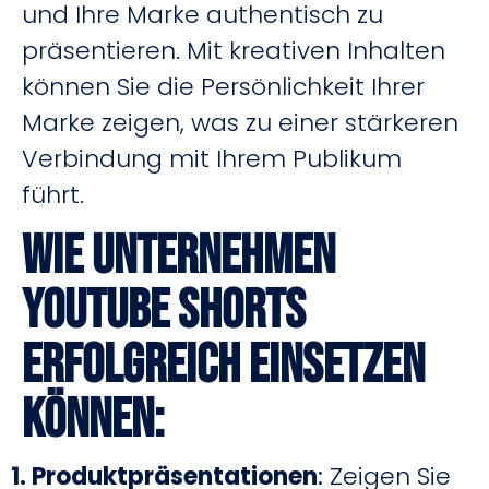
und Ihre Marke authentisch zu
präsentieren. Mit kreativen Inhalten
können Sie die Persönlichkeit Ihrer
Marke zeigen, was zu einer stärkeren
Verbindung mit Ihrem Publikum
führt.
Wie Unternehmen
Youtube Shorts
erfolgreich einsetzen
können:
1. Produktpräsentationen
:
Zeigen Sie