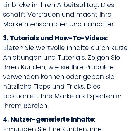
Einblicke in Ihren Arbeitsalltag. Dies
schafft Vertrauen und macht Ihre
Marke menschlicher und nahbarer.
3. Tutorials und How-To-Videos
:
Bieten Sie wertvolle Inhalte durch kurze
Anleitungen und Tutorials. Zeigen Sie
Ihren Kunden, wie sie Ihre Produkte
verwenden können oder geben Sie
nützliche Tipps und Tricks. Dies
positioniert Ihre Marke als Experten in
Ihrem Bereich.
4. Nutzer-generierte Inhalte
:
Ermutigen Sie Ihre Kunden, ihre